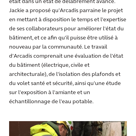
était dans un état de délabrement avancé.
Jackie a proposé qu'Arcadis parraine le projet
en mettant à disposition le temps et l'expertise
de ses collaborateurs pour améliorer l'état du
bâtiment, et ce afin qu'il puisse être utilisé à
nouveau par la communauté. Le travail
d'Arcadis comprenait une évaluation de l'état
du bâtiment (électrique, civile et
architecturale), de l'isolation des plafonds et
du volet santé et sécurité, ainsi qu'une étude
sur l'exposition à l'amiante et un
échantillonnage de l'eau potable.