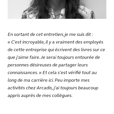
En sortant de cet entretien, je me suis dit :
« C'est incroyable, il y a vraiment des employés
de cette entreprise qui écrivent des livres sur ce
que j'aime faire. Je serai toujours entourée de
personnes désireuses de partager leurs
connaissances. » Et cela s'est vérifié tout au
long de ma carrière ici. Peu importe mes
activités chez Arcadis, j'ai toujours beaucoup
appris auprès de mes collègues.