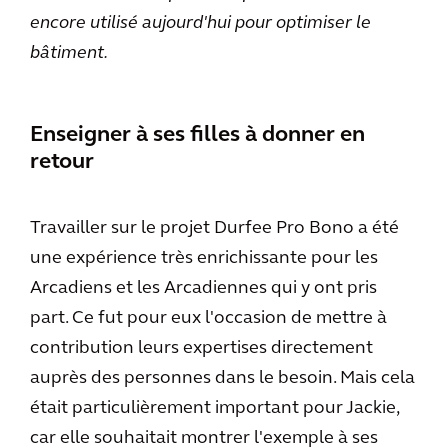
encore utilisé aujourd'hui pour optimiser le
bâtiment.
Enseigner à ses filles à donner en
retour
Travailler sur le projet Durfee Pro Bono a été
une expérience très enrichissante pour les
Arcadiens et les Arcadiennes qui y ont pris
part. Ce fut pour eux l'occasion de mettre à
contribution leurs expertises directement
auprès des personnes dans le besoin. Mais cela
était particulièrement important pour Jackie,
car elle souhaitait montrer l'exemple à ses