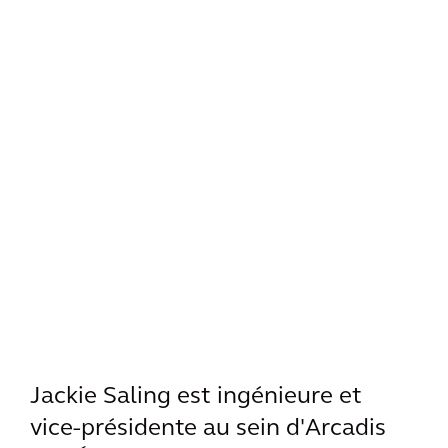
Jackie Saling est ingénieure et
vice-présidente au sein d'Arcadis