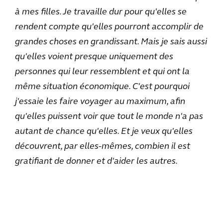
à mes filles. Je travaille dur pour qu'elles se
rendent compte qu'elles pourront accomplir de
grandes choses en grandissant. Mais je sais aussi
qu'elles voient presque uniquement des
personnes qui leur ressemblent et qui ont la
même situation économique. C'est pourquoi
j'essaie les faire voyager au maximum, afin
qu'elles puissent voir que tout le monde n'a pas
autant de chance qu'elles. Et je veux qu'elles
découvrent, par elles-mêmes, combien il est
gratifiant de donner et d'aider les autres.