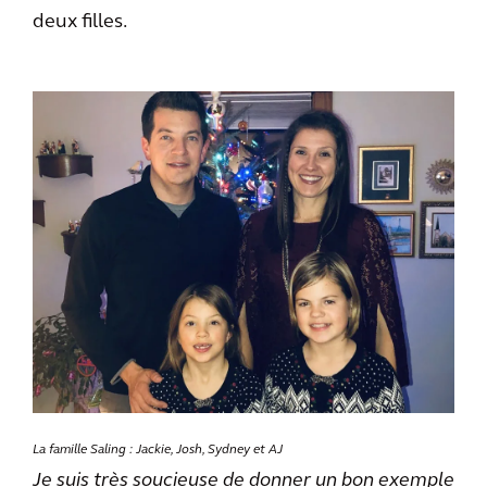
deux filles.
La famille Saling : Jackie, Josh, Sydney et AJ
Je suis très soucieuse de donner un bon exemple