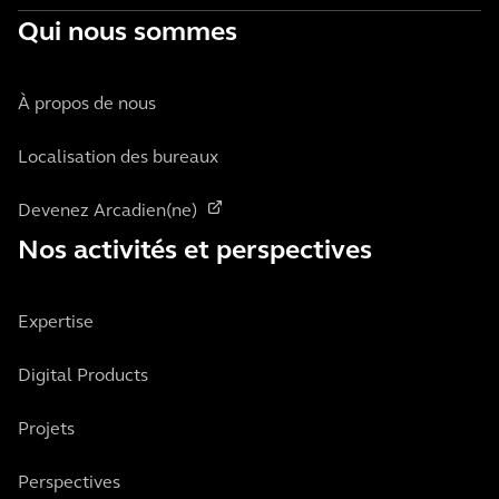
Qui nous sommes
À propos de nous
Localisation des bureaux
Devenez Arcadien(ne)
Nos activités et perspectives
Expertise
Digital Products
Projets
Perspectives