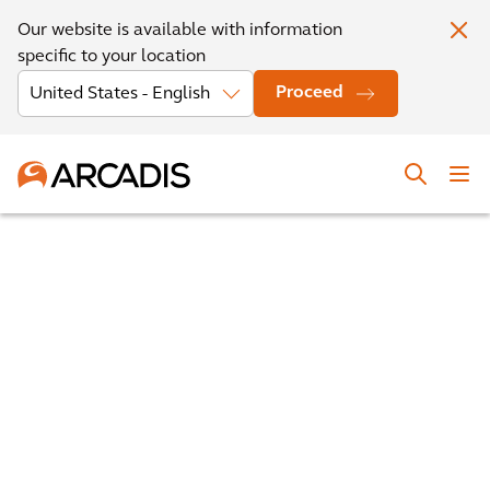
Our website is available with information
specific to your location
Proceed