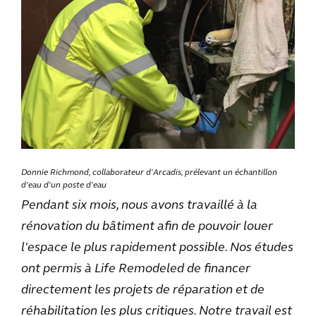
Donnie Richmond, collaborateur d'Arcadis, prélevant un échantillon
d'eau d'un poste d'eau
Pendant six mois, nous avons travaillé à la
rénovation du bâtiment afin de pouvoir louer
l'espace le plus rapidement possible. Nos études
ont permis à Life Remodeled de financer
directement les projets de réparation et de
réhabilitation les plus critiques. Notre travail est