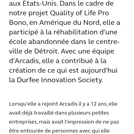
aux États-Unis. Dans le cadre de
notre projet Quality of Life Pro
Bono, en Amérique du Nord, elle a
participé à la réhabilitation d'une
école abandonnée dans le centre-
ville de Détroit. Avec une équipe
d'Arcadis, elle a contribué à la
création de ce qui est aujourd'hui
la Durfee Innovation Society.
Lorsqu'elle a rejoint Arcadis il y a 12 ans, elle
avait déjà travaillé dans plusieurs petites
entreprises, mais avait l'impression de ne pas
être entourée de personnes avec qui elle