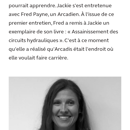
pourrait apprendre. Jackie s'est entretenue
avec Fred Payne, un Arcadien. À l'issue de ce
premier entretien, Fred a remis à Jackie un
exemplaire de son livre : « Assainissement des
circuits hydrauliques ». C'est à ce moment
qu'elle a réalisé qu'Arcadis était l'endroit où
elle voulait faire carrière.