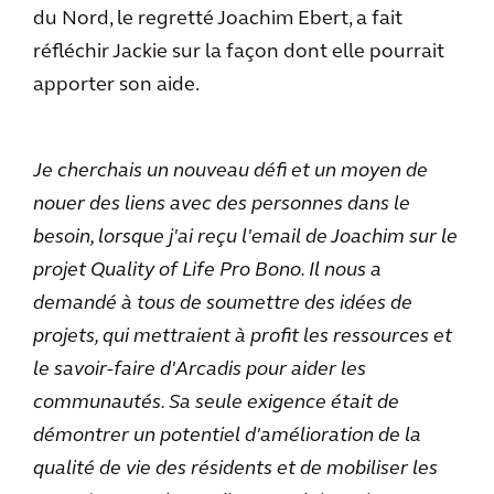
du Nord, le regretté Joachim Ebert, a fait
réfléchir Jackie sur la façon dont elle pourrait
apporter son aide.
Je cherchais un nouveau défi et un moyen de
nouer des liens avec des personnes dans le
besoin, lorsque j'ai reçu l'email de Joachim sur le
projet Quality of Life Pro Bono. Il nous a
demandé à tous de soumettre des idées de
projets, qui mettraient à profit les ressources et
le savoir-faire d'Arcadis pour aider les
communautés. Sa seule exigence était de
démontrer un potentiel d'amélioration de la
qualité de vie des résidents et de mobiliser les