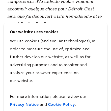
compétences d'Arcadis. Je voulais vraiment
accomplir quelque chose pour Détroit. C'est
ainsi que j'ai découvert « Life Remodeled » et le
projet Durfee Pro Bono.
Our website uses cookies
We use cookies (and similar technologies), in
order to measure the use of, optimize and
further develop our website, as well as for
advertising purposes and to monitor and
analyze your browser experience on
our website.
For more information, please review our
Privacy Notice
and
Cookie Policy
.