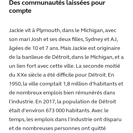
Des communautés laissées pour
compte
Jackie vit à Plymouth, dans le Michigan, avec
son mari Josh et ses deux filles, Sydney et AJ,
âgées de 10 et 7 ans. Mais Jackie est originaire
de la banlieue de Détroit, dans le Michigan, et a
un lien fort avec cette ville. La seconde moitié
du XXe siècle a été difficile pour Détroit. En
1950, la ville comptait 1,8 million d'habitants et
de nombreux emplois bien rémunérés dans
l'industrie. En 2017, la population de Détroit
était d'environ 673 000 habitants. Avec le
temps, les emplois dans l'industrie ont disparu
et de nombreuses personnes ont quitté