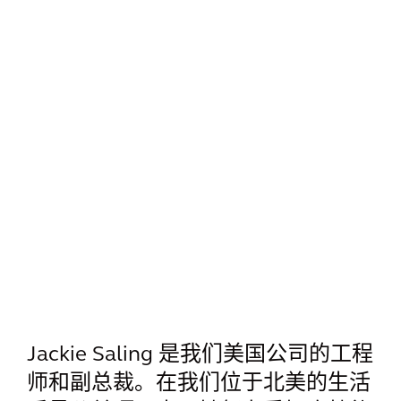
Jackie Saling 是我们美国公司的工程
师和副总裁。在我们位于北美的生活