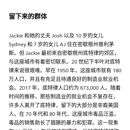
留下来的群体
Jackie 和她的丈夫 Josh 以及 10 岁的女儿
Sydney 和 7 岁的女儿 AJ 住在密歇根州普利茅
斯。但 Jackie 最初来自密歇根州底特律的郊区，
与这座城市有着密切联系。20 世纪下半叶对底特
律来说很艰难。早在 1950 年，这座城市就有 180
万人口，并且有充足且待遇良好的制造业就业机
会。2017 年，底特律人口约为 673,000 人。随着
时间的推移，那些制造业的就业机会不复存在，
许多人离开了底特律，留下的大部分是非裔美国
人。在 70 年代和 80 年代，这座城市毒品泛滥，
毒品的销售助长了猖獗的暴力和犯罪。这一现象