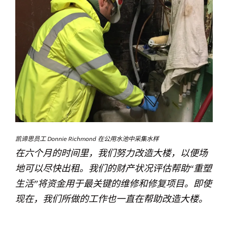
凯谛思员工 Donnie Richmond 在公用水池中采集水样
在六个月的时间里，我们努力改造大楼，以便场
地可以尽快出租。我们的财产状况评估帮助“重塑
生活”将资金用于最关键的维修和修复项目。即使
现在，我们所做的工作也一直在帮助改造大楼。