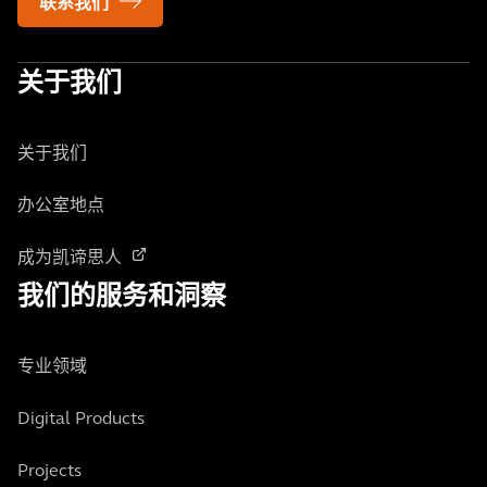
联系我们
关于我们
关于我们
办公室地点
成为凯谛思人
我们的服务和洞察
专业领域
Digital Products
Projects