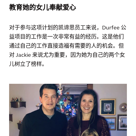
教育她的女儿奉献爱心
对于参与这项计划的凯谛思员工来说，Durfee 公
益项目的工作是一次非常有益的经历。这是他们
通过自己的工作直接造福有需要的人的机会。但
对 Jackie 来说尤为重要，因为她为自己的两个女
儿树立了榜样。