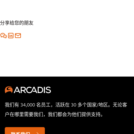
分享给您的朋友
我们有 34,000 名员工，活跃在 30 多个国家/地区。无论客
户在哪里需要我们，我们都会为他们提供支持。