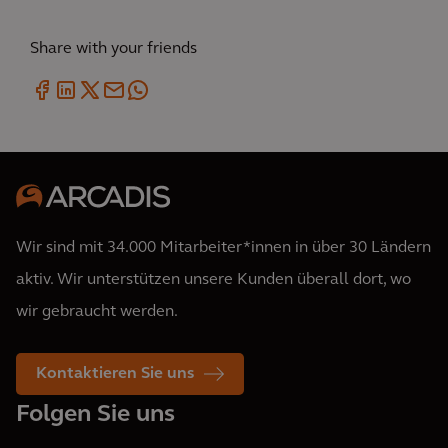
Share with your friends
Wir sind mit 34.000 Mitarbeiter*innen in über 30 Ländern
aktiv. Wir unterstützen unsere Kunden überall dort, wo
wir gebraucht werden.
Kontaktieren Sie uns
Folgen Sie uns