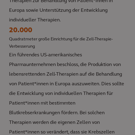
Therapien zur Behandlung von Patient*innen in
Europa sowie Unterstützung der Entwicklung
individueller Therapien.
20.000
Quadratmeter große Einrichtung für die Zell-Therapie-
Verbesserung
Ein führendes US-amerikanisches
Pharmaunternehmen beschloss, die Produktion von
lebensrettenden Zell-Therapien auf die Behandlung
von Patient*innen in Europa auszuweiten. Dies sollte
die Entwicklung von individuellen Therapien für
Patient*innen mit bestimmten
Blutkrebserkrankungen fördern. Bei solchen
Therapien werden die eigenen Zellen von
Patient*innen so verändert, dass sie Krebszellen