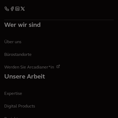
Wer wir sind
Über uns
Bürostandorte
Werden Sie Arcadianer*in
Unsere Arbeit
Expertise
Digital Products