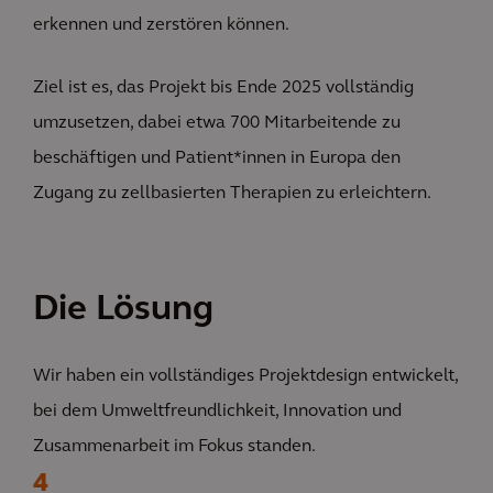
erkennen und zerstören können.
Ziel ist es, das Projekt bis Ende 2025 vollständig
umzusetzen, dabei etwa 700 Mitarbeitende zu
beschäftigen und Patient*innen in Europa den
Zugang zu zellbasierten Therapien zu erleichtern.
Die Lösung
Wir haben ein vollständiges Projektdesign entwickelt,
bei dem Umweltfreundlichkeit, Innovation und
Zusammenarbeit im Fokus standen.
4