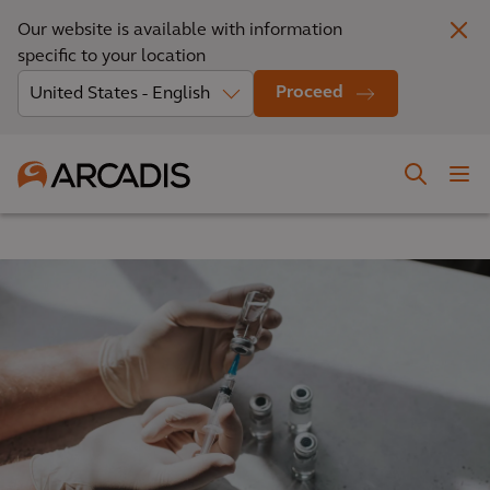
Our website is available with information
specific to your location
Proceed