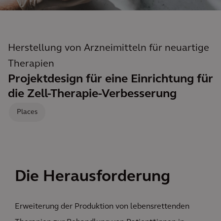
Herstellung von Arzneimitteln für neuartige
Therapien
Projektdesign für eine Einrichtung für
die Zell-Therapie-Verbesserung
Places
Die Herausforderung
Erweiterung der Produktion von lebensrettenden