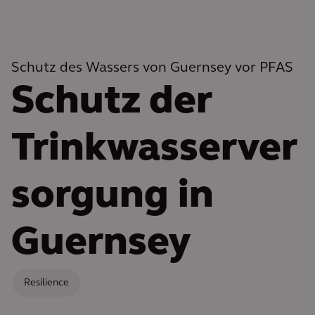
Schutz des Wassers von Guernsey vor PFAS
Schutz der
Trinkwasserver
sorgung in
Guernsey
Resilience