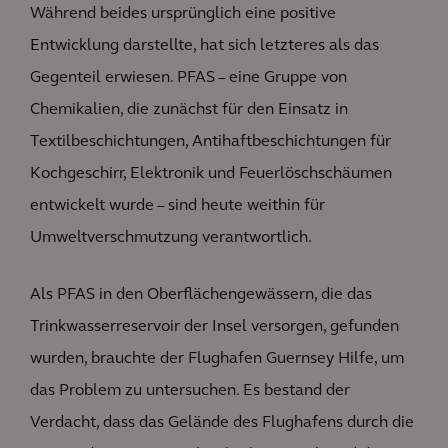
Während beides ursprünglich eine positive
Entwicklung darstellte, hat sich letzteres als das
Gegenteil erwiesen. PFAS – eine Gruppe von
Chemikalien, die zunächst für den Einsatz in
Textilbeschichtungen, Antihaftbeschichtungen für
Kochgeschirr, Elektronik und Feuerlöschschäumen
entwickelt wurde – sind heute weithin für
Umweltverschmutzung verantwortlich.
Als PFAS in den Oberflächengewässern, die das
Trinkwasserreservoir der Insel versorgen, gefunden
wurden, brauchte der Flughafen Guernsey Hilfe, um
das Problem zu untersuchen. Es bestand der
Verdacht, dass das Gelände des Flughafens durch die