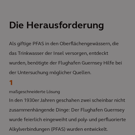
Die Herausforderung
Als giftige PFAS in den Oberflächengewässern, die
das Trinkwasser der Insel versorgen, entdeckt
wurden, benötigte der Flughafen Guernsey Hilfe bei
der Untersuchung möglicher Quellen.
1
maßgeschneiderte Lösung
In den 1930er Jahren geschahen zwei scheinbar nicht
zusammenhängende Dinge: Der Flughafen Guernsey
wurde feierlich eingeweiht und poly- und perfluorierte
Alkylverbindungen (PFAS) wurden entwickelt.