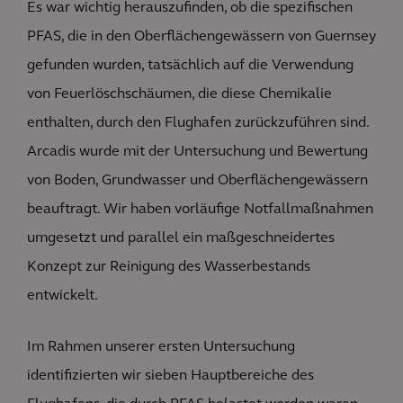
Es war wichtig herauszufinden, ob die spezifischen
PFAS, die in den Oberflächengewässern von Guernsey
gefunden wurden, tatsächlich auf die Verwendung
von Feuerlöschschäumen, die diese Chemikalie
enthalten, durch den Flughafen zurückzuführen sind.
Arcadis wurde mit der Untersuchung und Bewertung
von Boden, Grundwasser und Oberflächengewässern
beauftragt. Wir haben vorläufige Notfallmaßnahmen
umgesetzt und parallel ein maßgeschneidertes
Konzept zur Reinigung des Wasserbestands
entwickelt.
Im Rahmen unserer ersten Untersuchung
identifizierten wir sieben Hauptbereiche des