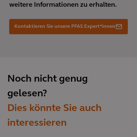
weitere Informationen zu erhalten.
Kontaktieren Sie unsere PFAS Expert*innen
Noch nicht genug
gelesen?
Dies könnte Sie auch
interessieren