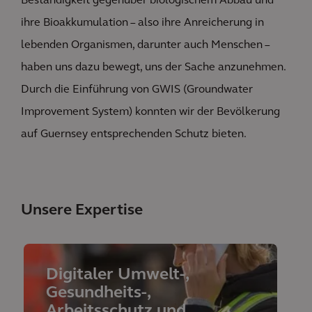
Beständigkeit gegenüber biologischem Abbau und
ihre Bioakkumulation – also ihre Anreicherung in
lebenden Organismen, darunter auch Menschen –
haben uns dazu bewegt, uns der Sache anzunehmen.
Durch die Einführung von GWIS (Groundwater
Improvement System) konnten wir der Bevölkerung
auf Guernsey entsprechenden Schutz bieten.
Unsere Expertise
Digitaler Umwelt-,
Gesundheits-,
Arbeitsschutz und