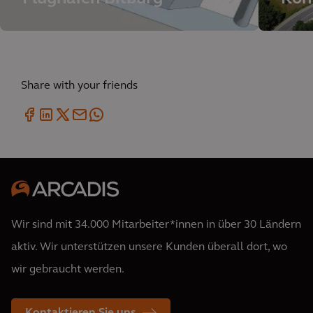
Share with your friends
Wir sind mit 34.000 Mitarbeiter*innen in über 30 Ländern
aktiv. Wir unterstützen unsere Kunden überall dort, wo
wir gebraucht werden.