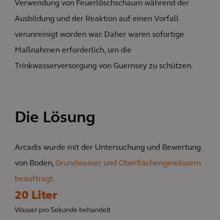
Verwendung von Feuerlöschschaum während der
Ausbildung und der Reaktion auf einen Vorfall
verunreinigt worden war. Daher waren sofortige
Maßnahmen erforderlich, um die
Trinkwasserversorgung von Guernsey zu schützen.
Die Lösung
Arcadis wurde mit der Untersuchung und Bewertung
von Boden,
Grundwasser und Oberflächengewässern
beauftragt
.
20 Liter
Wasser pro Sekunde behandelt