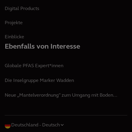
Digital Products
Projekte
Einblicke
Ebenfalls von Interesse
Globale PFAS Expert*innen
Die Inselgruppe Marker Wadden
Neue „Mantelverordnung” zum Umgang mit Boden...
Deutschland
Deutsch