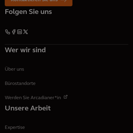
Kontaktieren Sie uns
Folgen Sie uns
Wer wir sind
Über uns
Bürostandorte
Werden Sie Arcadianer*in
Unsere Arbeit
Expertise