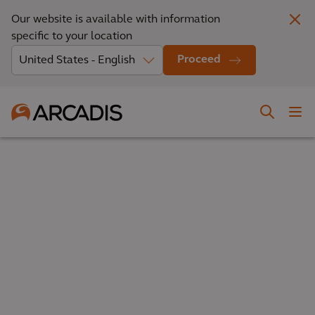
Our website is available with information
specific to your location
Proceed