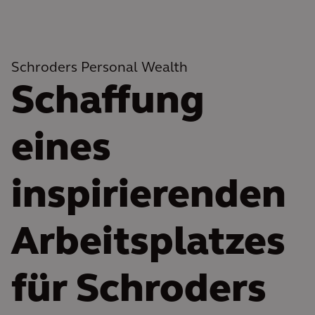
Schroders Personal Wealth
Schaffung
eines
inspirierenden
Arbeitsplatzes
für Schroders