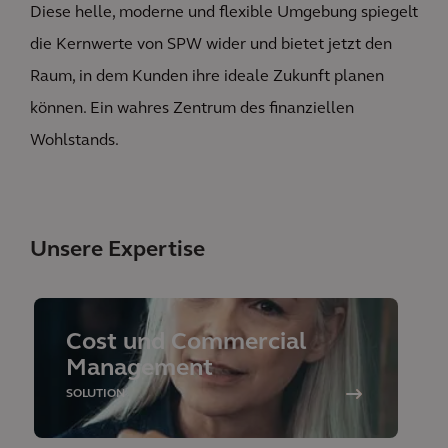
Diese helle, moderne und flexible Umgebung spiegelt
die Kernwerte von SPW wider und bietet jetzt den
Raum, in dem Kunden ihre ideale Zukunft planen
können. Ein wahres Zentrum des finanziellen
Wohlstands.
Unsere Expertise
Cost und Commercial
Management
SOLUTION