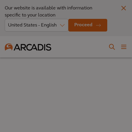
Our website is available with information
specific to your location
Proceed