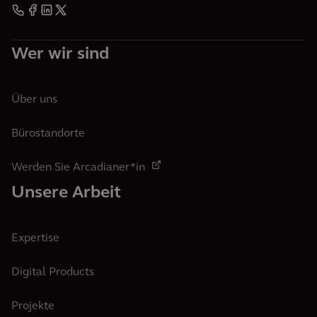
Wer wir sind
Über uns
Bürostandorte
Werden Sie Arcadianer*in
Unsere Arbeit
Expertise
Digital Products
Projekte