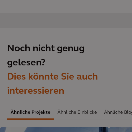
Noch nicht genug
gelesen?
Dies könnte Sie auch
interessieren
Ähnliche Projekte
Ähnliche Einblicke
Ähnliche Blo