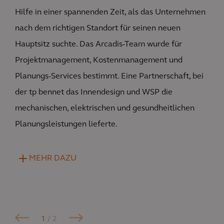
Hilfe in einer spannenden Zeit, als das Unternehmen
nach dem richtigen Standort für seinen neuen
Hauptsitz suchte. Das Arcadis-Team wurde für
Projektmanagement, Kostenmanagement und
Planungs-Services bestimmt. Eine Partnerschaft, bei
der tp bennet das Innendesign und WSP die
mechanischen, elektrischen und gesundheitlichen
Planungsleistungen lieferte.
MEHR DAZU
1
/ 2