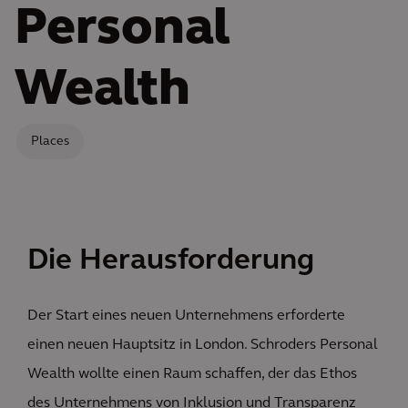
Personal
Wealth
Places
Die Herausforderung
Der Start eines neuen Unternehmens erforderte
einen neuen Hauptsitz in London. Schroders Personal
Wealth wollte einen Raum schaffen, der das Ethos
des Unternehmens von Inklusion und Transparenz