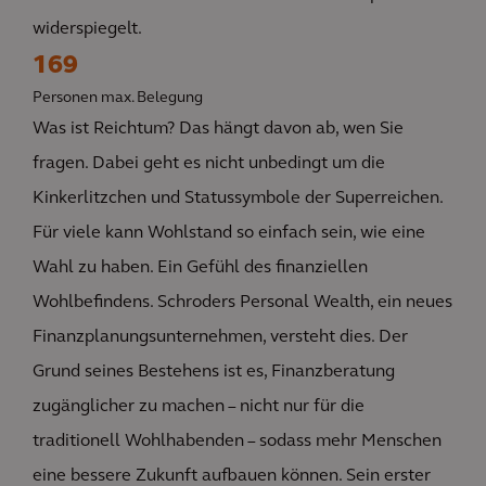
widerspiegelt.
169
Personen max. Belegung
Was ist Reichtum? Das hängt davon ab, wen Sie
fragen. Dabei geht es nicht unbedingt um die
Kinkerlitzchen und Statussymbole der Superreichen.
Für viele kann Wohlstand so einfach sein, wie eine
Wahl zu haben. Ein Gefühl des finanziellen
Wohlbefindens. Schroders Personal Wealth, ein neues
Finanzplanungsunternehmen, versteht dies. Der
Grund seines Bestehens ist es, Finanzberatung
zugänglicher zu machen – nicht nur für die
traditionell Wohlhabenden – sodass mehr Menschen
eine bessere Zukunft aufbauen können. Sein erster