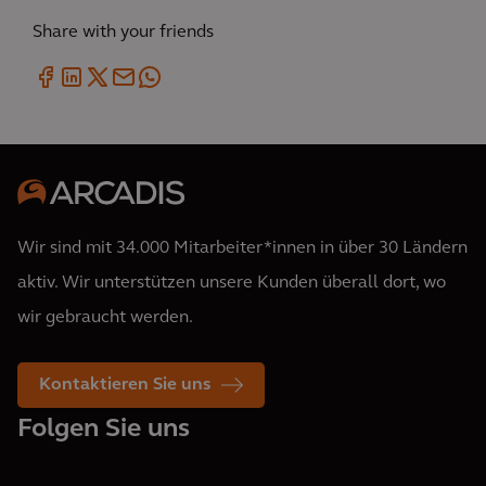
Share with your friends
Wir sind mit 34.000 Mitarbeiter*innen in über 30 Ländern
aktiv. Wir unterstützen unsere Kunden überall dort, wo
wir gebraucht werden.
Kontaktieren Sie uns
Folgen Sie uns