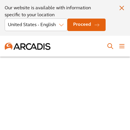
Our website is available with information
specific to your location
Proceed