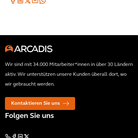
Wir sind mit 34.000 Mitarbeiter*innen in über 30 Ländern
aktiv. Wir unterstützen unsere Kunden überall dort, wo
wir gebraucht werden.
Kontaktieren Sie uns
Folgen Sie uns