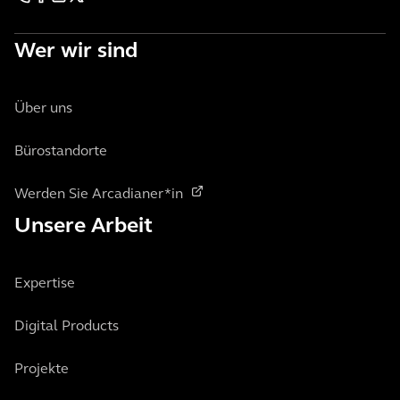
Wer wir sind
Über uns
Bürostandorte
Werden Sie Arcadianer*in
Unsere Arbeit
Expertise
Digital Products
Projekte