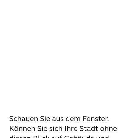
Schauen Sie aus dem Fenster.
Können Sie sich Ihre Stadt ohne