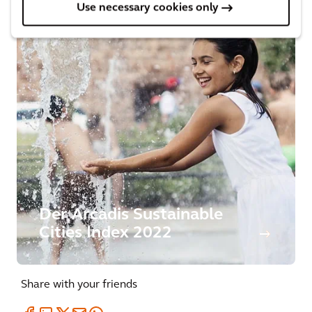
Use necessary cookies only
Der Arcadis Sustainable
Cities Index 2022
Share with your friends