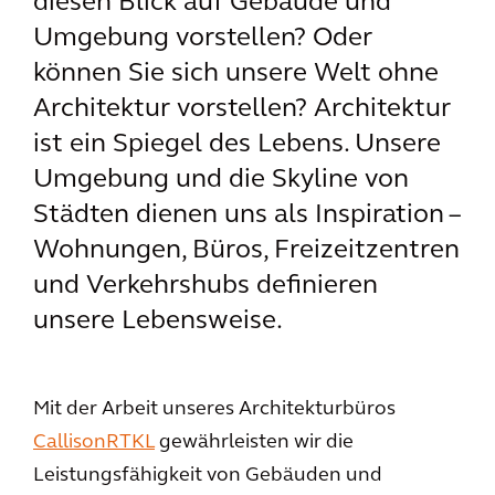
diesen Blick auf Gebäude und
Umgebung vorstellen? Oder
können Sie sich unsere Welt ohne
Architektur vorstellen? Architektur
ist ein Spiegel des Lebens. Unsere
Umgebung und die Skyline von
Städten dienen uns als Inspiration –
Wohnungen, Büros, Freizeitzentren
und Verkehrshubs definieren
unsere Lebensweise.
Mit der Arbeit unseres Architekturbüros
CallisonRTKL
gewährleisten wir die
Leistungsfähigkeit von Gebäuden und