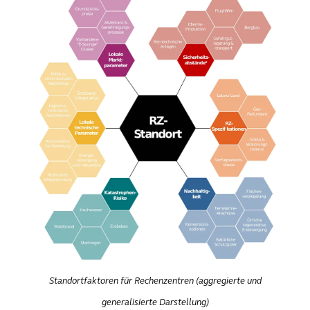
Standortfaktoren für Rechenzentren (aggregierte und
generalisierte Darstellung)