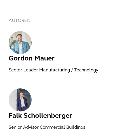
AUTOREN
Gordon Mauer
Sector Leader Manufacturing / Technology
Falk Schollenberger
Senior Advisor Commercial Buildings