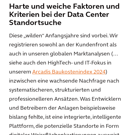
Harte und weiche Faktoren und
Kriterien bei der Data Center
Standortsuche
Diese „wilden“ Anfangsjahre sind vorbei. Wir
registrieren sowohl an der Kundenfront als
auch in unseren globalen Marktanalysen (…
siehe auch den HighTech- und IT-Fokus in
unserem
Arcadis Baukostenindex 2024
)
inzwischen eine wachsende Nachfrage nach
systematischeren, strukturierten und
professionelleren Ansätzen. Was Entwicklern
und Betreibern der Anlagen beispielsweise
bislang fehlte, ist eine integrierte, intelligente
Plattform, die potenzielle Standorte in Form