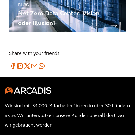
BLOG
Net Zero Data Center: Vision
oder Illusion?
Share with your friends
Wir sind mit 34.000 Mitarbeiter*innen in über 30 Ländern
aktiv. Wir unterstützen unsere Kunden überall dort, wo
wir gebraucht werden.