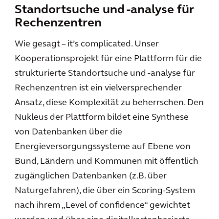
Standortsuche und -analyse für
Rechenzentren
Wie gesagt – it’s complicated. Unser
Kooperationsprojekt für eine Plattform für die
strukturierte Standortsuche und -analyse für
Rechenzentren ist ein vielversprechender
Ansatz, diese Komplexität zu beherrschen. Den
Nukleus der Plattform bildet eine Synthese
von Datenbanken über die
Energieversorgungssysteme auf Ebene von
Bund, Ländern und Kommunen mit öffentlich
zugänglichen Datenbanken (z.B. über
Naturgefahren), die über ein Scoring-System
nach ihrem „Level of confidence“ gewichtet