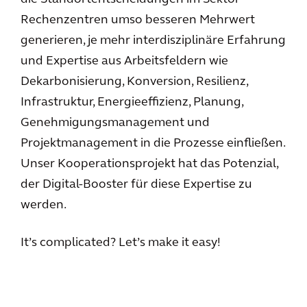
Rechenzentren umso besseren Mehrwert
generieren, je mehr interdisziplinäre Erfahrung
und Expertise aus Arbeitsfeldern wie
Dekarbonisierung, Konversion, Resilienz,
Infrastruktur, Energieeffizienz, Planung,
Genehmigungsmanagement und
Projektmanagement in die Prozesse einfließen.
Unser Kooperationsprojekt hat das Potenzial,
der Digital-Booster für diese Expertise zu
werden.
It’s complicated? Let’s make it easy!