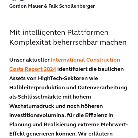
Gordon Mauer
& Falk Schollenberger
Mit intelligenten Plattformen
Komplexität beherrschbar machen
Unser aktueller
International Construction
Costs Report 2024
identifiziert die baulichen
Assets von HighTech-Sektoren wie
Halbleiterproduktion und Datenverarbeitung
als Schlüsselmärkte mit hohem
Wachstumsdruck und noch höheren
Investitionsvolumina, für die Effizienz in
Planung und Realisierung extreme Mehrwert-
Effekt generieren können. Wir erläutern