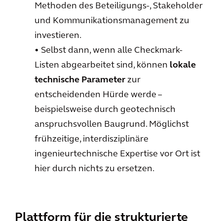
Methoden des Beteiligungs-, Stakeholder
und Kommunikationsmanagement zu
investieren.
• Selbst dann, wenn alle Checkmark-
Listen abgearbeitet sind, können
lokale
technische Parameter
zur
entscheidenden Hürde werde –
beispielsweise durch geotechnisch
anspruchsvollen Baugrund. Möglichst
frühzeitige, interdisziplinäre
ingenieurtechnische Expertise vor Ort ist
hier durch nichts zu ersetzen.
Plattform für die strukturierte