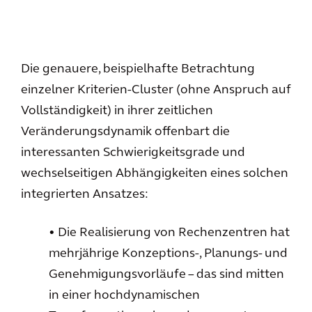
Die genauere, beispielhafte Betrachtung
einzelner Kriterien-Cluster (ohne Anspruch auf
Vollständigkeit) in ihrer zeitlichen
Veränderungsdynamik offenbart die
interessanten Schwierigkeitsgrade und
wechselseitigen Abhängigkeiten eines solchen
integrierten Ansatzes:
• Die Realisierung von Rechenzentren hat
mehrjährige Konzeptions-, Planungs- und
Genehmigungsvorläufe – das sind mitten
in einer hochdynamischen