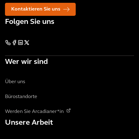
Kontaktieren Sie uns
Folgen Sie uns
Wer wir sind
Über uns
Bürostandorte
Werden Sie Arcadianer*in
Unsere Arbeit