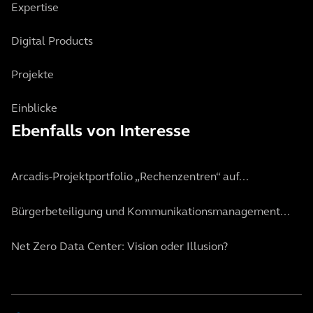
Expertise
Digital Products
Projekte
Einblicke
Ebenfalls von Interesse
Arcadis-Projektportfolio „Rechenzentren“ auf...
Bürgerbeteiligung und Kommunikationsmanagement...
Net Zero Data Center: Vision oder Illusion?