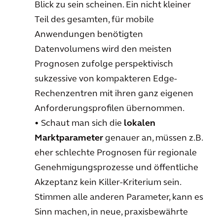
Blick zu sein scheinen. Ein nicht kleiner
Teil des gesamten, für mobile
Anwendungen benötigten
Datenvolumens wird den meisten
Prognosen zufolge perspektivisch
sukzessive von kompakteren Edge-
Rechenzentren mit ihren ganz eigenen
Anforderungsprofilen übernommen.
• Schaut man sich die
lokalen
Marktparameter
genauer an, müssen z.B.
eher schlechte Prognosen für regionale
Genehmigungsprozesse und öffentliche
Akzeptanz kein Killer-Kriterium sein.
Stimmen alle anderen Parameter, kann es
Sinn machen, in neue, praxisbewährte