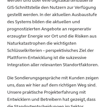
werden und über eine digitalkartenbasierte
GIS-Schnittstelle den Nutzern zur Verfügung
gestellt werden. In der aktuellen Ausbaustufe
des Systems bilden die aktuellen und
prognostizierten Angebote an regenerativ
erzeugter Energie vor Ort und die Risiken aus
Naturkatastrophen die wichtigsten
Schlüsselkriterien – perspektivisches Ziel der
Plattform-Entwicklung ist die sukzessive
Integration aller relevanten Standortfaktoren.
Die Sondierungsgespräche mit Kunden zeigen
uns, dass wir hier auf dem richtigen Weg sind.
Unsere praktische Projekterfahrung mit
Entwicklern und Betreibern hat gezeigt, dass
die Standortentscheidungen im Sektor