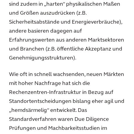
sind zudem in „harten“ physikalischen Maßen
und Größen auszudrücken (z.B.
Sicherheitsabstände und Energieverbräuche),
andere basieren dagegen auf
Erfahrungswerten aus anderen Marktsektoren
und Branchen (z.B. öffentliche Akzeptanz und
Genehmigungsstrukturen).
Wie oft in schnell wachsenden, neuen Märkten
mit hoher Nachfrage hat sich die
Rechenzentren-Infrastruktur in Bezug auf
Standortentscheidungen bislang eher agil und
„hemdsärmelig“ entwickelt. Das
Standardverfahren waren Due Diligence
Prüfungen und Machbarkeitsstudien im