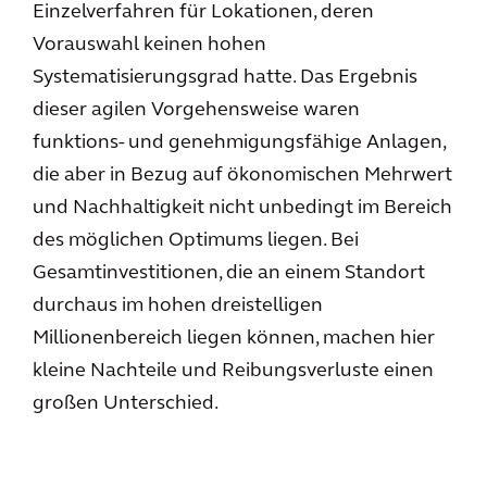
Einzelverfahren für Lokationen, deren
Vorauswahl keinen hohen
Systematisierungsgrad hatte. Das Ergebnis
dieser agilen Vorgehensweise waren
funktions- und genehmigungsfähige Anlagen,
die aber in Bezug auf ökonomischen Mehrwert
und Nachhaltigkeit nicht unbedingt im Bereich
des möglichen Optimums liegen. Bei
Gesamtinvestitionen, die an einem Standort
durchaus im hohen dreistelligen
Millionenbereich liegen können, machen hier
kleine Nachteile und Reibungsverluste einen
großen Unterschied.