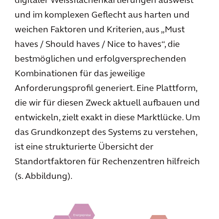
digitaler Weissflächenkartierungen ausweist
und im komplexen Geflecht aus harten und
weichen Faktoren und Kriterien, aus „Must
haves / Should haves / Nice to haves“, die
bestmöglichen und erfolgversprechenden
Kombinationen für das jeweilige
Anforderungsprofil generiert. Eine Plattform,
die wir für diesen Zweck aktuell aufbauen und
entwickeln, zielt exakt in diese Marktlücke. Um
das Grundkonzept des Systems zu verstehen,
ist eine strukturierte Übersicht der
Standortfaktoren für Rechenzentren hilfreich
(s. Abbildung).