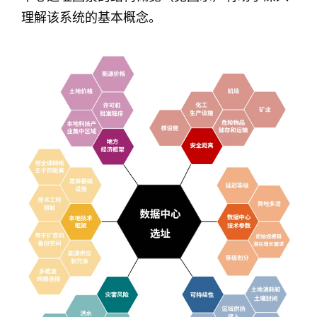
理解该系统的基本概念。