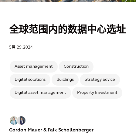
全球范围内的数据中心选址
5月 29, 2024
Asset management
Construction
Digital solutions
Buildings
Strategy advice
Digital asset management
Property Investment
Gordon Mauer
& Falk Schollenberger