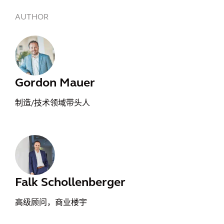
AUTHOR
Gordon Mauer
制造/技术领域带头人
Falk Schollenberger
高级顾问，商业楼宇