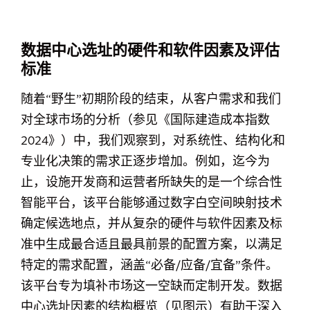
数据中心选址的硬件和软件因素及评估
标准
随着“野生”初期阶段的结束，从客户需求和我们
对全球市场的分析（参见《国际建造成本指数
2024》）中，我们观察到，对系统性、结构化和
专业化决策的需求正逐步增加。例如，迄今为
止，设施开发商和运营者所缺失的是一个综合性
智能平台，该平台能够通过数字白空间映射技术
确定候选地点，并从复杂的硬件与软件因素及标
准中生成最合适且最具前景的配置方案，以满足
特定的需求配置，涵盖“必备/应备/宜备”条件。
该平台专为填补市场这一空缺而定制开发。数据
中心选址因素的结构概览（见图示）有助于深入