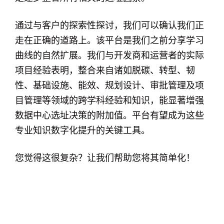
通过与客户的探索性探讨，我们可以确认我们正
走在正确的道路上。该平台是我们之前分享学习
曲线的自然扩展。我们与开发商和运营者的实际
项目经验表明，整合来自诸如脱碳、转型、韧
性、基础设施、能效、规划设计、审批管理及项
目管理等领域的跨学科经验和知识，能显著增强
数据中心选址决策的附加值。平台有望成为这些
专业知识数字化提升的关键工具。
您觉得这很复杂？让我们帮助您将其简单化！