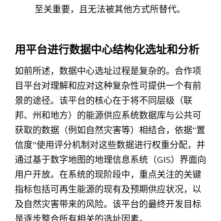
至关重要，且无法被其他方式所替代。
用平台进行数据中心结构化选址和分析
如前所述，数据中心选址过程是复杂的。合作项
目平台对理解和应对这种复杂性可提供一个有前
景的途径。该平台的核心在于将不同层级（联
邦、州和地方）的能源供应系统数据库与公共可
获取的数据（例如自然灾害等）相结合，依据“置
信度”使用评分机制对这些数据进行权重分配，并
通过基于数字地图的地理信息系统（GIS）界面向
用户开放。在系统的现阶段中，重点关注的关键
指标包括可再生能源的现有及预期供应状况，以
及自然灾害带来的风险。该平台的最终开发目标
是逐步整合所有相关的选址因素。