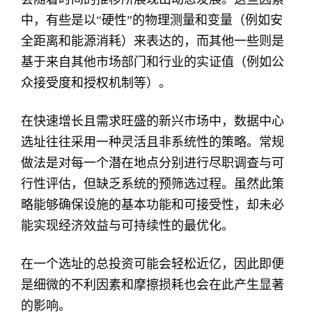
会随着时间的推移所展现出动态发展。这些因素
中，有些是以“硬性”的物理测量和变量（例如安
全距离和能源消耗）来表达的，而其他一些则是
基于来自其他市场部门和行业的实证值（例如公
众接受度和授权机制等）。
在快速增长且需求旺盛的新兴市场中，数据中心
选址往往采用一种灵活且非系统性的策略。常规
做法是对每一个潜在地点分别进行尽职调查与可
行性评估，但缺乏系统的预筛选过程。虽然此策
略能够确保设施的基本功能和可接受性，却未必
能实现经济效益与可持续性的最优化。
在一个选址的总投资可能会轻松近亿，因此即便
是细微的不利因素和摩擦损耗也会在此产生显著
的影响。