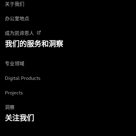
关于我们
办公室地点
成为凯谛思人
我们的服务和洞察
专业领域
Digital Products
Projects
洞察
关注我们