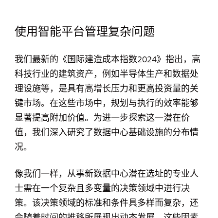
使用智能平台管理复杂问题
我们最新的《国际建造成本指数2024》指出，高
科技行业的建筑资产，例如半导体生产和数据处
理设施等，是具有高增长压力和更高投资量的关
键市场。在这些市场中，规划与执行的效率能够
显著提高附加价值。为进一步探索这一潜在价
值，我们深入研究了数据中心基础设施的分布情
况。
像我们一样，从事新数据中心潜在选址的专业人
士需在一个复杂且多变量的决策领域中进行决
策。该决策领域的标准和条件具多样而复杂，还