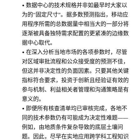
• 数据中心的技术规格并非如最早时大家以
为的“固定尺寸”。据多数预测指出，移动应
用程序所需的总数据量中相当大的一部分将
逐渐被具备独特需求配置的更紧凑的边缘数
据中心取代。
• 在深入分析当地市场的各项参数时，尽管
对区域审批流程和公众接受度的预测不佳，
但这并非决定性的负面因素。只要其他关键
指标符合要求，投资于创新且经验证有效的
参与机制、利益相关者管理和沟通策略是有
意义的。
• 即便所有核查清单均已审核完成，各地不
同的技术参数仍有可能成为决定性难题——
例如，由地质条件复杂导致的底层土壤问
题。因此，尽早在实地应用跨学科工程知识