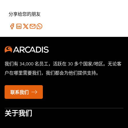
分享给您的朋友
我们有 34,000 名员工，活跃在 30 多个国家/地区。无论客
户在哪里需要我们，我们都会为他们提供支持。
联系我们
关于我们