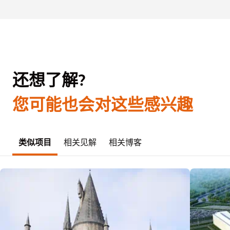
还想了解?
您可能也会对这些感兴趣
类似项目
相关见解
相关博客