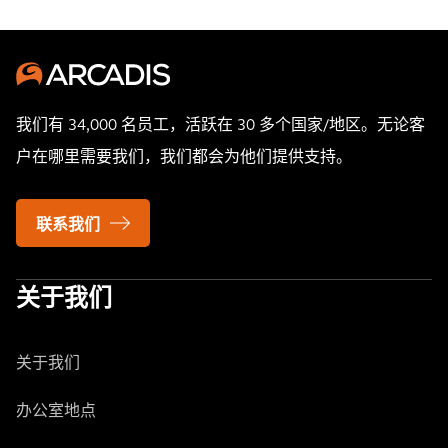
我们有 34,000 名员工，活跃在 30 多个国家/地区。无论客
户在哪里需要我们，我们都会为他们提供支持。
联系我们
关于我们
关于我们
办公室地点