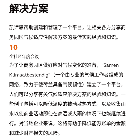
解决方案
凯谛思帮助创建和管理了一个平台，让相关各方分享商
务园区气候适应性解决方案的最佳实践经验和知识。
10
个社区年度会议
为了让商务园区做好应对气候变化的准备，“Samen
Klimaatbestendig”（一个由专业的气候工作者组成的
网络，致力于使荷兰具备气候韧性）建立了一个平台，
人们可以分享有关气候适应解决方案的经验和知识。一
些例子包括可以降低温度的被动散热方式，以及收集雨
水以使商业活动即使在高温或大雨的情况下也能继续进
行。对当地企业来说，这将有助于降低能源账单的金额
和减少财产损失的风险。