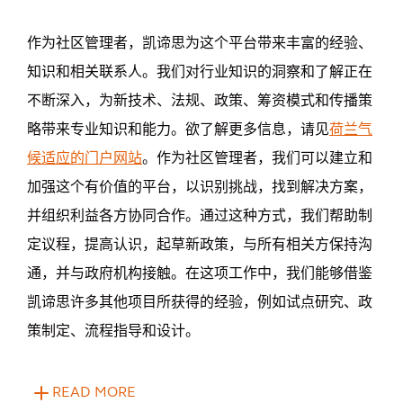
作为社区管理者，凯谛思为这个平台带来丰富的经验、
知识和相关联系人。我们对行业知识的洞察和了解正在
不断深入，为新技术、法规、政策、筹资模式和传播策
略带来专业知识和能力。欲了解更多信息，请见
荷兰气
候适应的门户网站
。作为社区管理者，我们可以建立和
加强这个有价值的平台，以识别挑战，找到解决方案，
并组织利益各方协同合作。通过这种方式，我们帮助制
定议程，提高认识，起草新政策，与所有相关方保持沟
通，并与政府机构接触。在这项工作中，我们能够借鉴
凯谛思许多其他项目所获得的经验，例如试点研究、政
策制定、流程指导和设计。
READ MORE