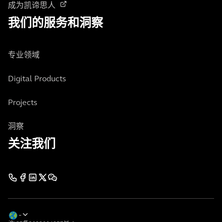
成为凯谛思人
我们的服务和洞察
专业领域
Digital Products
Projects
洞察
关注我们