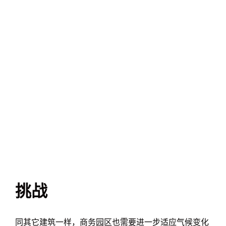
挑战
同其它建筑一样，商务园区也需要进一步适应气候变化