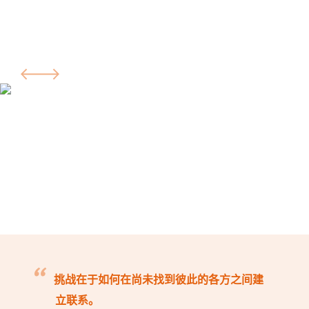
挑战在于如何在尚未找到彼此的各方之间建
立联系。