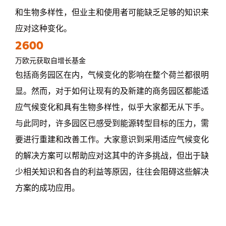
和生物多样性，但业主和使用者可能缺乏足够的知识来
应对这种变化。
2600
万欧元获取自增长基金
包括商务园区在内，气候变化的影响在整个荷兰都很明
显。然而，对于如何让现有的及新建的商务园区都能适
应气候变化和具有生物多样性，似乎大家都无从下手。
与此同时，许多园区已感受到能源转型目标的压力，需
要进行重建和改善工作。大家意识到采用适应气候变化
的解决方案可以帮助应对这其中的许多挑战，但出于缺
少相关知识和各自的利益等原因，往往会阻碍这些解决
方案的成功应用。