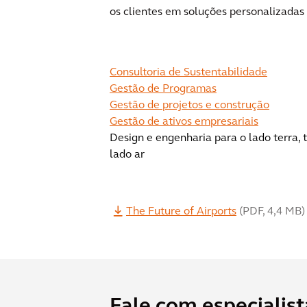
os clientes em soluções personalizadas 
Consultoria de Sustentabilidade
Gestão de Programas
Gestão de projetos e construção
Gestão de ativos empresariais
Design e engenharia para o lado terra, 
lado ar
The Future of Airports
(
PDF
,
4,4 MB
)
Fale com especialist