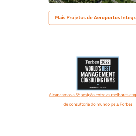
Mais Projetos de Aeroportos Integ
Alcançamos a 3ª posição entre as melhores em
de consultoria do mundo pela Forbes