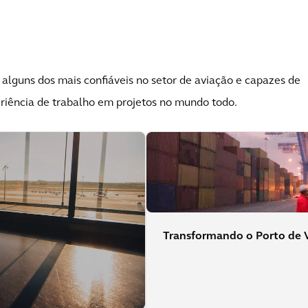
 alguns dos mais confiáveis no setor de aviação e capazes de
riência de trabalho em projetos no mundo todo.
Transformando o Porto de V