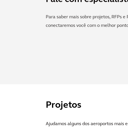
Para saber mais sobre projetos, RFPs e 
conectaremos você com o melhor ponto
Projetos
Ajudamos alguns dos aeroportos mais e