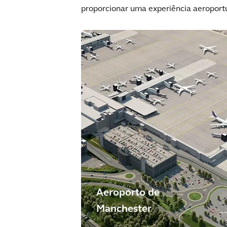
proporcionar uma experiência aeroportu
Aeroporto de
Manchester