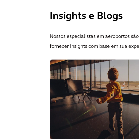
Insights e Blogs
Nossos especialistas em aeroportos são
fornecer insights com base em sua expe