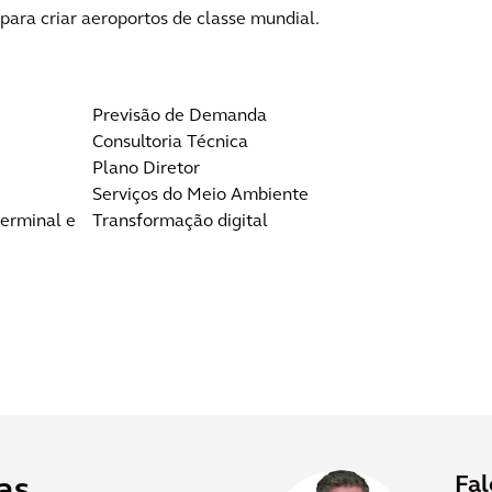
para criar aeroportos de classe mundial.
Previsão de Demanda
Consultoria Técnica
Plano Diretor
Serviços do Meio Ambiente
terminal e
Transformação digital
Fa
as