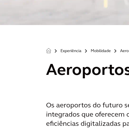
Experiência
Mobilidade
Aero
>
>
>
Aeroportos
Os aeroportos do futuro s
integrados que oferecem 
eficiências digitalizadas p