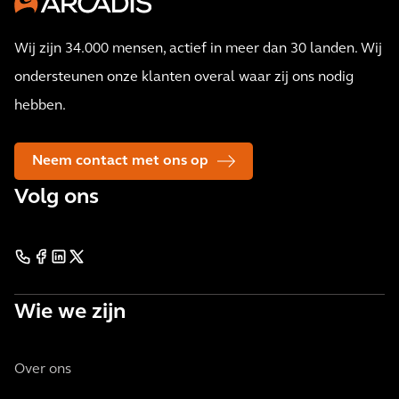
Wij zijn 34.000 mensen, actief in meer dan 30 landen. Wij
ondersteunen onze klanten overal waar zij ons nodig
hebben.
Neem contact met ons op
Volg ons
Wie we zijn
Over ons