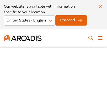
Our website is available with information
specific to your location
Proceed