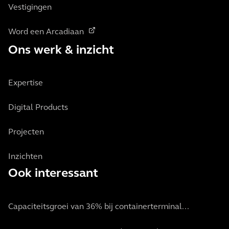
Vestigingen
Word een Arcadiaan
Ons werk & inzicht
Expertise
Digital Products
Projecten
Inzichten
Ook interessant
Capaciteitsgroei van 36% bij containerterminal...