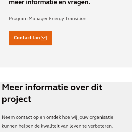
meer informatie en vragen.
Program Manager Energy Transition
Contact Ian
Meer informatie over dit
project
Neem contact op en ontdek hoe wij jouw organisatie
kunnen helpen de kwaliteit van leven te verbeteren.