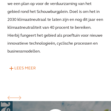
we een plan op voor de verduurzaming van het
gebied rond het Schouwburgplein. Doel is om het in
2030 klimaatneutraal te laten zijn en nog dit jaar een
klimaatneutraliteit van 40 procent te bereiken.
Hierbij fungeert het gebied als proeftuin voor nieuwe
innovatieve technologieën, cyclische processen en
businessmodellen.
LEES MEER