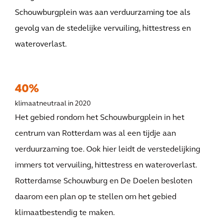
Schouwburgplein was aan verduurzaming toe als
gevolg van de stedelijke vervuiling, hittestress en
wateroverlast.
40%
klimaatneutraal in 2020
Het gebied rondom het Schouwburgplein in het
centrum van Rotterdam was al een tijdje aan
verduurzaming toe. Ook hier leidt de verstedelijking
immers tot vervuiling, hittestress en wateroverlast.
Rotterdamse Schouwburg en De Doelen besloten
daarom een plan op te stellen om het gebied
klimaatbestendig te maken.