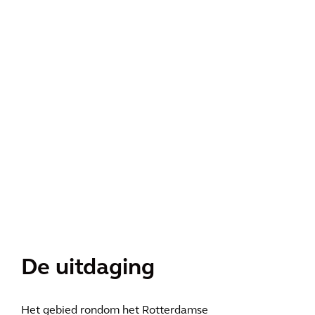
De uitdaging
Het gebied rondom het Rotterdamse