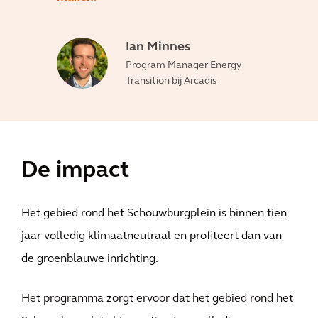
Ian Minnes
Program Manager Energy
Transition bij Arcadis
De impact
Het gebied rond het Schouwburgplein is binnen tien
jaar volledig klimaatneutraal en profiteert dan van
de groenblauwe inrichting.
Het programma zorgt ervoor dat het gebied rond het