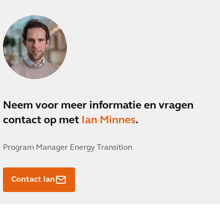
Neem voor meer informatie en vragen
contact op met
Ian Minnes
.
Program Manager Energy Transition
Contact Ian