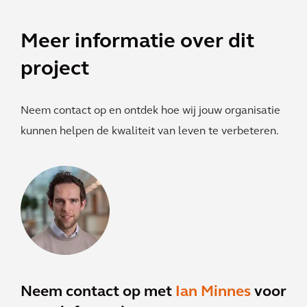
Meer informatie over dit
project
Neem contact op en ontdek hoe wij jouw organisatie
kunnen helpen de kwaliteit van leven te verbeteren.
Neem contact op met
Ian Minnes
voor