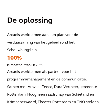
De oplossing
Arcadis werkte mee aan een plan voor de
verduurzaming van het gebied rond het
Schouwburgplein.
100%
klimaatneutraal in 2030
Arcadis werkte mee als partner voor het
programmamanagement en de communicatie.
Samen met Amvest Eneco, Dura Vermeer, gemeente
Rotterdam, Hoogheemraadschap van Schieland en
Krimpenerwaard, Theater Rotterdam en TNO stelden