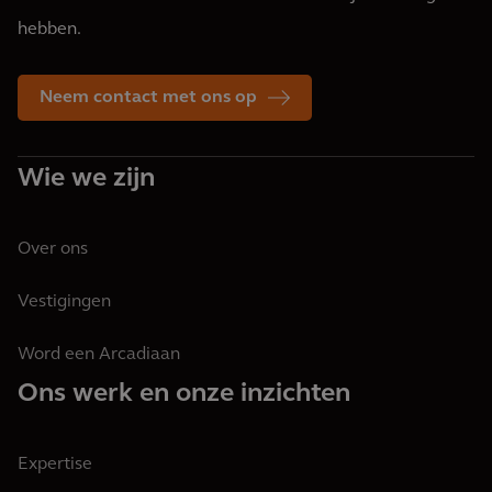
hebben.
Neem contact met ons op
Wie we zijn
Over ons
Vestigingen
Word een Arcadiaan
Ons werk en onze inzichten
Expertise