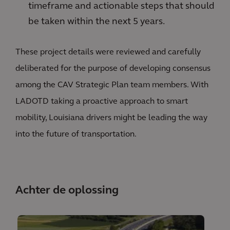
timeframe and actionable steps that should
be taken within the next 5 years.
These project details were reviewed and carefully
deliberated for the purpose of developing consensus
among the CAV Strategic Plan team members. With
LADOTD taking a proactive approach to smart
mobility, Louisiana drivers might be leading the way
into the future of transportation.
Achter de oplossing