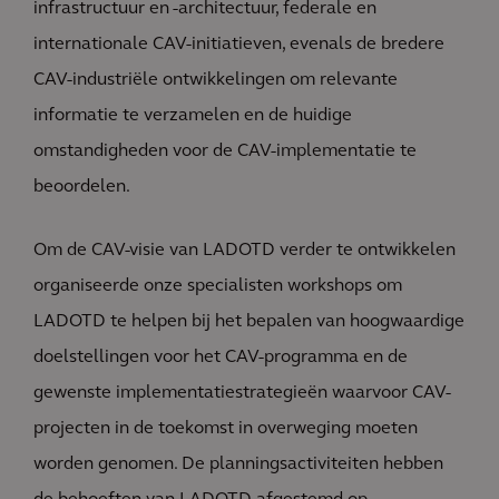
infrastructuur en -architectuur, federale en
internationale CAV-initiatieven, evenals de bredere
CAV-industriële ontwikkelingen om relevante
informatie te verzamelen en de huidige
omstandigheden voor de CAV-implementatie te
beoordelen.
Om de CAV-visie van LADOTD verder te ontwikkelen
organiseerde onze specialisten workshops om
LADOTD te helpen bij het bepalen van hoogwaardige
doelstellingen voor het CAV-programma en de
gewenste implementatiestrategieën waarvoor CAV-
projecten in de toekomst in overweging moeten
worden genomen. De planningsactiviteiten hebben