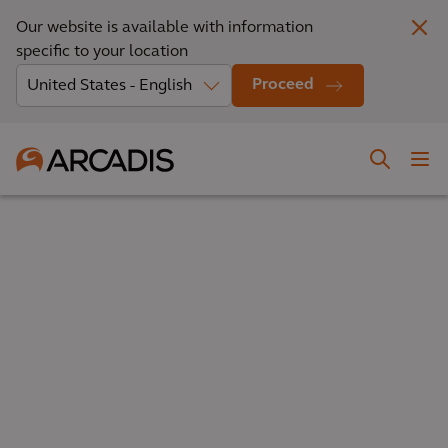
Our website is available with information
specific to your location
Proceed