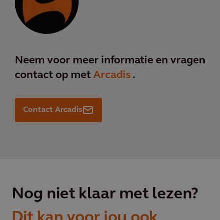
Neem voor meer informatie en vragen
contact op met
Arcadis
.
Contact Arcadis
Nog niet klaar met lezen?
Dit kan voor jou ook