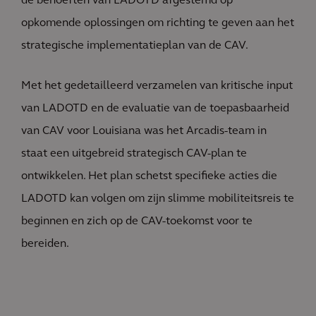
de behoeften van LADOTD afgestemd op
opkomende oplossingen om richting te geven aan het
strategische implementatieplan van de CAV.
Met het gedetailleerd verzamelen van kritische input
van LADOTD en de evaluatie van de toepasbaarheid
van CAV voor Louisiana was het Arcadis-team in
staat een uitgebreid strategisch CAV-plan te
ontwikkelen. Het plan schetst specifieke acties die
LADOTD kan volgen om zijn slimme mobiliteitsreis te
beginnen en zich op de CAV-toekomst voor te
bereiden.