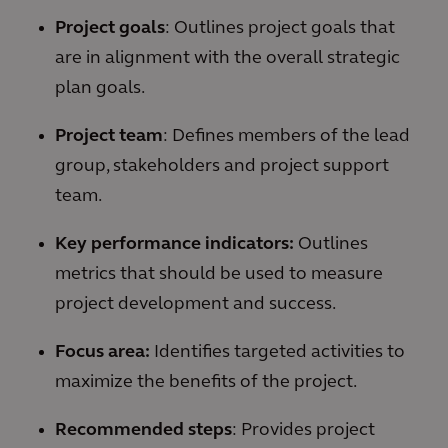
Project goals
: Outlines project goals that
are in alignment with the overall strategic
plan goals.
Project team
: Defines members of the lead
group, stakeholders and project support
team.
Key performance indicators:
Outlines
metrics that should be used to measure
project development and success.
Focus area:
Identifies targeted activities to
maximize the benefits of the project.
Recommended steps
: Provides project