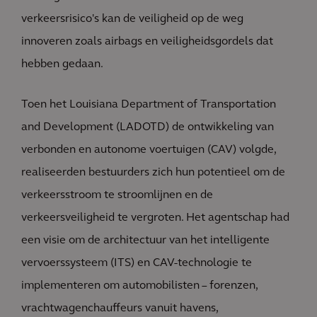
verkeersrisico's kan de veiligheid op de weg
innoveren zoals airbags en veiligheidsgordels dat
hebben gedaan.
Toen het Louisiana Department of Transportation
and Development (LADOTD) de ontwikkeling van
verbonden en autonome voertuigen (CAV) volgde,
realiseerden bestuurders zich hun potentieel om de
verkeersstroom te stroomlijnen en de
verkeersveiligheid te vergroten. Het agentschap had
een visie om de architectuur van het intelligente
vervoerssysteem (ITS) en CAV-technologie te
implementeren om automobilisten – forenzen,
vrachtwagenchauffeurs vanuit havens,