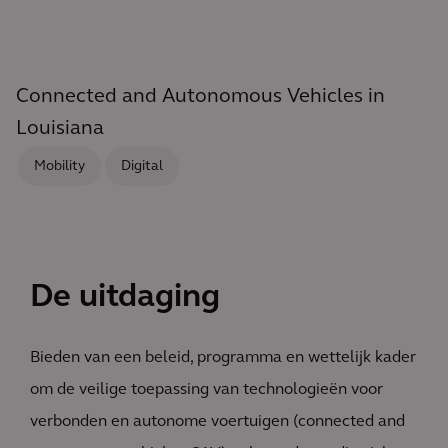
Connected and Autonomous Vehicles in
Louisiana
Mobility
Digital
De uitdaging
Bieden van een beleid, programma en wettelijk kader
om de veilige toepassing van technologieën voor
verbonden en autonome voertuigen (connected and