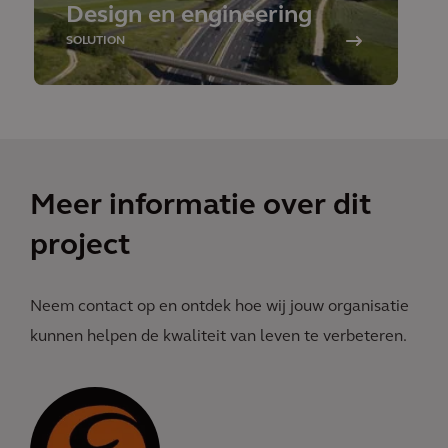
Design en engineering
SOLUTION
Meer informatie over dit
project
Neem contact op en ontdek hoe wij jouw organisatie
kunnen helpen de kwaliteit van leven te verbeteren.