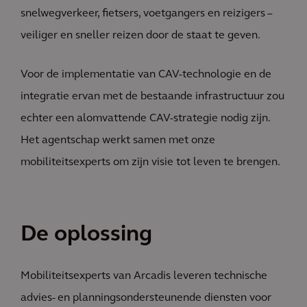
snelwegverkeer, fietsers, voetgangers en reizigers –
veiliger en sneller reizen door de staat te geven.
Voor de implementatie van CAV-technologie en de
integratie ervan met de bestaande infrastructuur zou
echter een alomvattende CAV-strategie nodig zijn.
Het agentschap werkt samen met onze
mobiliteitsexperts om zijn visie tot leven te brengen.
De oplossing
Mobiliteitsexperts van Arcadis leveren technische
advies- en planningsondersteunende diensten voor