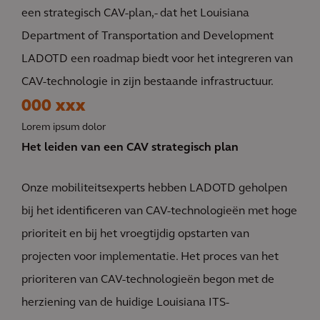
een strategisch CAV-plan,- dat het Louisiana
Department of Transportation and Development
LADOTD een roadmap biedt voor het integreren van
CAV-technologie in zijn bestaande infrastructuur.
000 xxx
Lorem ipsum dolor
Het leiden van een CAV strategisch plan
Onze mobiliteitsexperts hebben LADOTD geholpen
bij het identificeren van CAV-technologieën met hoge
prioriteit en bij het vroegtijdig opstarten van
projecten voor implementatie. Het proces van het
prioriteren van CAV-technologieën begon met de
herziening van de huidige Louisiana ITS-