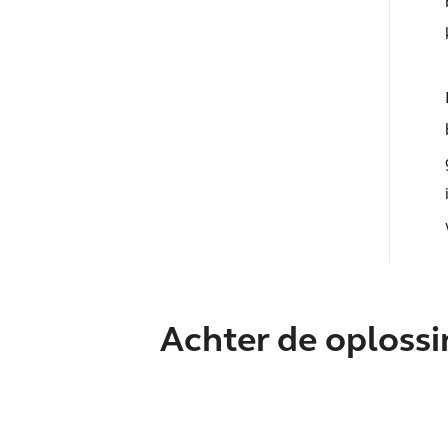
Achter de oploss