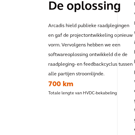
De oplossing
Arcadis hield publieke raadplegingen
en gaf de projectontwikkeling opnieuw
vorm. Vervolgens hebben we een
softwareoplossing ontwikkeld die de
raadpleging- en feedbackcyclus tussen
alle partijen stroomlijnde.
700 km
Totale lengte van HVDC-bekabeling