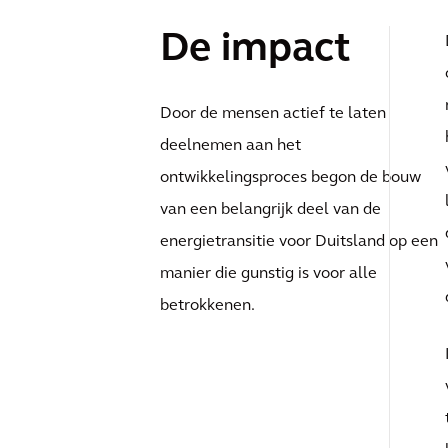
De impact
Door de mensen actief te laten
deelnemen aan het
ontwikkelingsproces begon de bouw
van een belangrijk deel van de
energietransitie voor Duitsland op een
manier die gunstig is voor alle
betrokkenen.