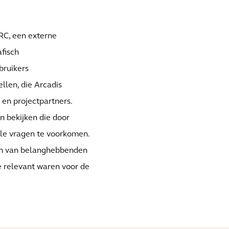
C, een externe
fisch
bruikers
llen, die Arcadis
 en projectpartners.
 bekijken die door
le vragen te voorkomen.
n van belanghebbenden
 relevant waren voor de