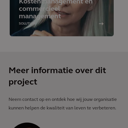
Kostenmanagement en
commercieel
management
SOLUTION
Meer informatie over dit
project
Neem contact op en ontdek hoe wij jouw organisatie
kunnen helpen de kwaliteit van leven te verbeteren.