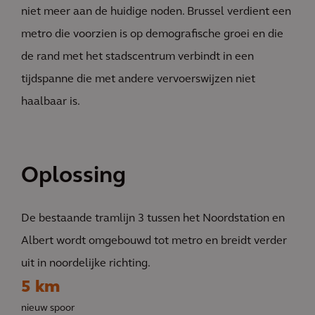
niet meer aan de huidige noden. Brussel verdient een
metro die voorzien is op demografische groei en die
de rand met het stadscentrum verbindt in een
tijdspanne die met andere vervoerswijzen niet
haalbaar is.
Oplossing
De bestaande tramlijn 3 tussen het Noordstation en
Albert wordt omgebouwd tot metro en breidt verder
uit in noordelijke richting.
5 km
nieuw spoor