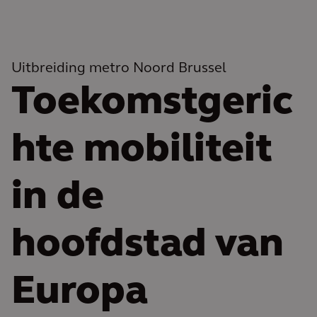
Uitbreiding metro Noord Brussel
Toekomstgeric
hte mobiliteit
in de
hoofdstad van
Europa