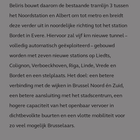
Beliris bouwt daarom de bestaande tramlijn 3 tussen
het Noordstation en Albert om tot metro en breidt
deze verder uit in noordelijke richting tot het station
Bordet in Evere. Hiervoor zal vijf km nieuwe tunnel –
volledig automatisch geëxploiteerd – gebouwd
worden met zeven nieuwe stations op Liedts,
Colignon, Verboeckhoven, Riga, Linde, Vrede en
Bordet en een stelplaats. Het doel: een betere
verbinding met de wijken in Brussel Noord én Zuid,
een betere aansluiting met het stadscentrum, een
hogere capaciteit van het openbaar vervoer in
dichtbevolkte buurten en een vlotte mobiliteit voor
zo veel mogelijk Brusselaars.