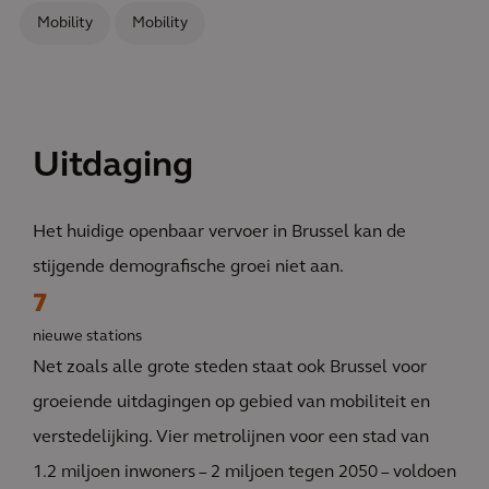
Mobility
Mobility
Uitdaging
Het huidige openbaar vervoer in Brussel kan de
stijgende demografische groei niet aan.
7
nieuwe stations
Net zoals alle grote steden staat ook Brussel voor
groeiende uitdagingen op gebied van mobiliteit en
verstedelijking. Vier metrolijnen voor een stad van
1.2 miljoen inwoners – 2 miljoen tegen 2050 – voldoen