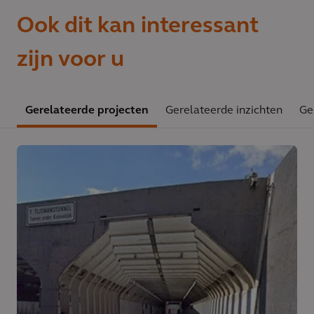
Ook dit kan interessant
zijn voor u
Gerelateerde projecten
Gerelateerde inzichten
Ge