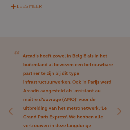
LEES MEER
Arcadis heeft zowel in België als in het
buitenland al bewezen een betrouwbare
partner te zijn bij dit type
infrastructuurwerken. Ook in Parijs werd
Arcadis aangesteld als 'assistant au
maître d’ouvrage (AMO)' voor de
uitbreiding van het metronetwerk, ‘Le
Grand Paris Express’. We hebben alle
vertrouwen in deze langdurige