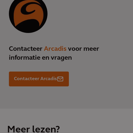
Contacteer
Arcadis
voor meer
informatie en vragen
Contacteer Arcadis
Meer lezen?