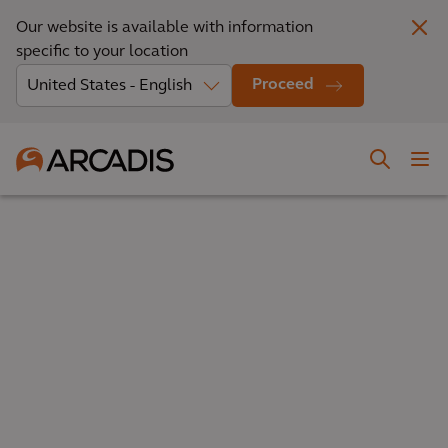
Our website is available with information
specific to your location
Proceed