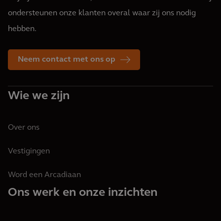
ondersteunen onze klanten overal waar zij ons nodig
hebben.
Neem contact met ons op
Wie we zijn
Over ons
Vestigingen
Word een Arcadiaan
Ons werk en onze inzichten