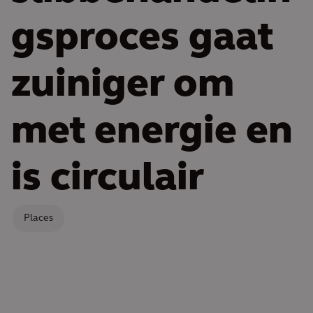
gsproces gaat
zuiniger om
met energie en
is circulair
Places