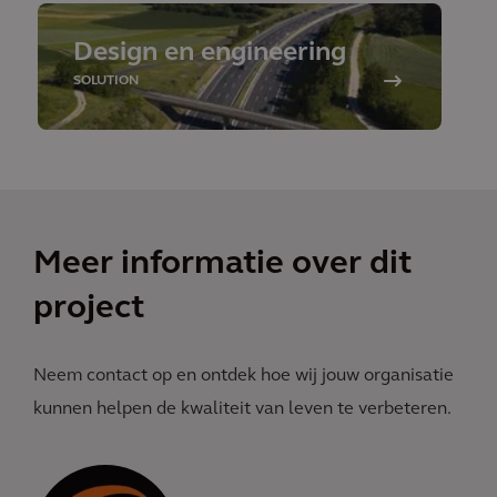
Design en engineering
SOLUTION
Meer informatie over dit
project
Neem contact op en ontdek hoe wij jouw organisatie
kunnen helpen de kwaliteit van leven te verbeteren.