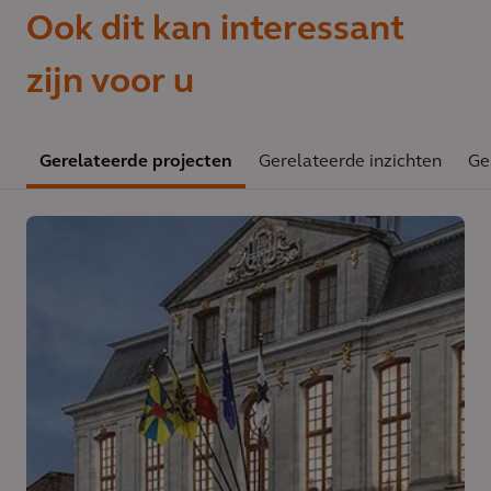
Ook dit kan interessant
zijn voor u
Gerelateerde projecten
Gerelateerde inzichten
Ge