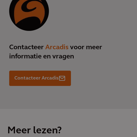
Contacteer
Arcadis
voor meer
informatie en vragen
Contacteer Arcadis
Meer lezen?