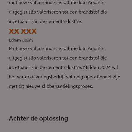
met deze volcontinue installatie kan Aquafin
uitgegist slib valoriseren tot een brandstof die
inzetbaar is in de cementindustrie.
XX XXX
Lorem ipsum
Met deze volcontinue installatie kan Aquafin
uitgegist slib valoriseren tot een brandstof die
inzetbaar is in de cementindustrie. Midden 2024 wil
het waterzuiveringsbedrijf volledig operationeel zijn
met dit nieuwe slibbehandelingsproces.
Achter de oplossing