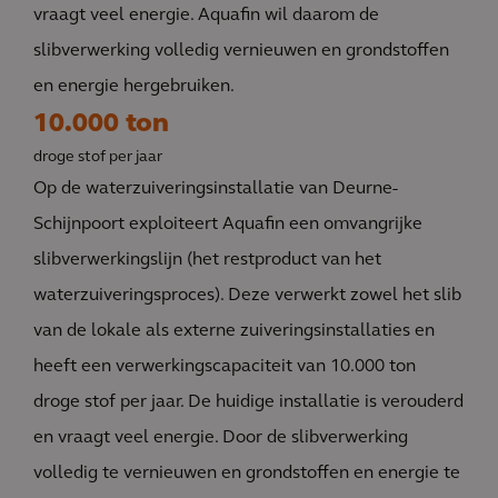
vraagt veel energie. Aquafin wil daarom de
slibverwerking volledig vernieuwen en grondstoffen
en energie hergebruiken.
10.000 ton
droge stof per jaar
Op de waterzuiveringsinstallatie van Deurne-
Schijnpoort exploiteert Aquafin een omvangrijke
slibverwerkingslijn (het restproduct van het
waterzuiveringsproces). Deze verwerkt zowel het slib
van de lokale als externe zuiveringsinstallaties en
heeft een verwerkingscapaciteit van 10.000 ton
droge stof per jaar. De huidige installatie is verouderd
en vraagt veel energie. Door de slibverwerking
volledig te vernieuwen en grondstoffen en energie te