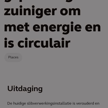
zuiniger om
met energie en
is circulair
Places
Uitdaging
De huidige slibverwerkingsinstallatie is verouderd en