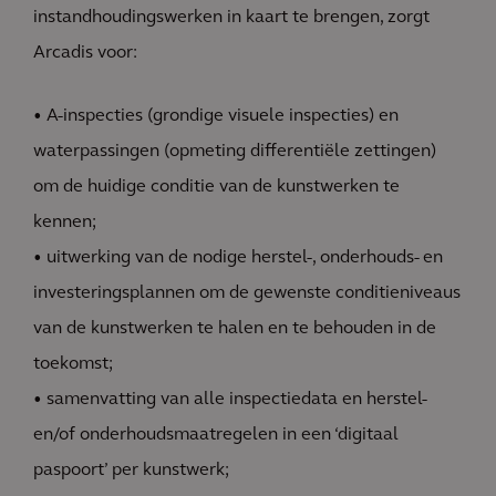
instandhoudingswerken in kaart te brengen, zorgt
Arcadis voor:
• A-inspecties (grondige visuele inspecties) en
waterpassingen (opmeting differentiële zettingen)
om de huidige conditie van de kunstwerken te
kennen;
• uitwerking van de nodige herstel-, onderhouds- en
investeringsplannen om de gewenste conditieniveaus
van de kunstwerken te halen en te behouden in de
toekomst;
• samenvatting van alle inspectiedata en herstel-
en/of onderhoudsmaatregelen in een ‘digitaal
paspoort’ per kunstwerk;