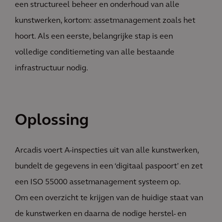
een structureel beheer en onderhoud van alle
kunstwerken, kortom: assetmanagement zoals het
hoort. Als een eerste, belangrijke stap is een
volledige conditiemeting van alle bestaande
infrastructuur nodig.
Oplossing
Arcadis voert A-inspecties uit van alle kunstwerken,
bundelt de gegevens in een ‘digitaal paspoort’ en zet
een ISO 55000 assetmanagement systeem op.
Om een overzicht te krijgen van de huidige staat van
de kunstwerken en daarna de nodige herstel- en