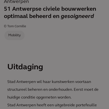
Antwerpen
51 Antwerpse civiele bouwwerken
optimaal beheerd en
gesoigneerd
© Tom Cornille
Mobility
Uitdaging
Stad Antwerpen wil haar kunstwerken voortaan
structureel beheren en onderhouden. Eerst moet de
huidige conditie opgemeten worden.
Stad Antwerpen heeft een uitgebreide portefeuille