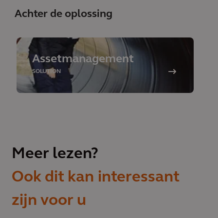
Achter de oplossing
Assetmanagement
SOLUTION
Meer lezen?
Ook dit kan interessant
zijn voor u