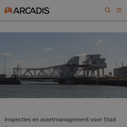
Inspecties en assetmanagement voor Stad