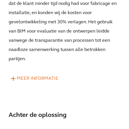
dat de klant minder tijd nodig had voor fabricage en
installatie, en konden wij de kosten voor
gevelontwikkeling met 30% verlagen. Het gebruik
van BIM voor evaluatie van de ontwerpen leidde
vanwege de transparantie van processen tot een
naadloze samenwerking tussen alle betrokken
partijen.
MEER INFORMATIE
Achter de oplossing