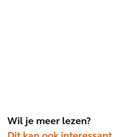
Wil je meer lezen?
Dit kan ook interessant