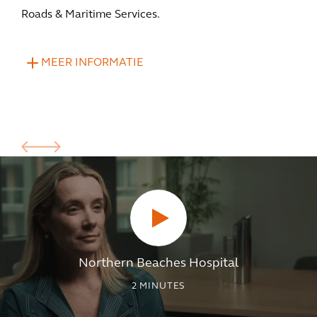
Roads & Maritime Services.
MEER INFORMATIE
Northern Beaches Hospital
2
MINUTES