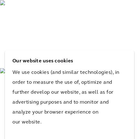
Our website uses cookies
We use cookies (and similar technologies), in
order to measure the use of, optimize and
further develop our website, as well as for
advertising purposes and to monitor and
analyze your browser experience on
our website.