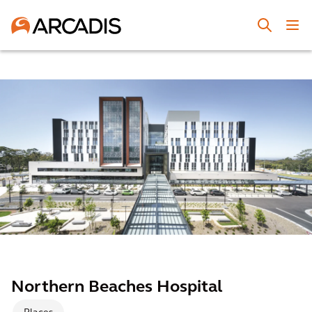
Northern Beaches Hospital