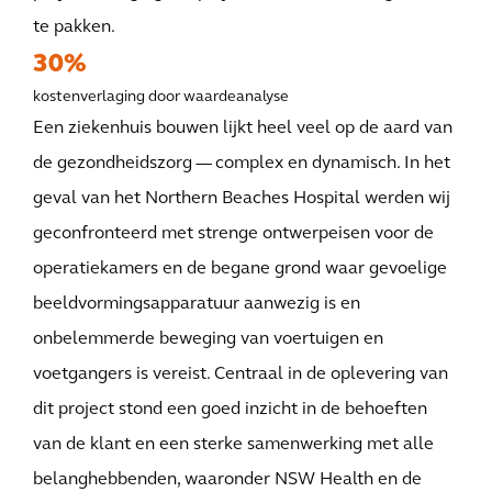
te pakken.
30%
kostenverlaging door waardeanalyse
Een ziekenhuis bouwen lijkt heel veel op de aard van
de gezondheidszorg — complex en dynamisch. In het
geval van het Northern Beaches Hospital werden wij
geconfronteerd met strenge ontwerpeisen voor de
operatiekamers en de begane grond waar gevoelige
beeldvormingsapparatuur aanwezig is en
onbelemmerde beweging van voertuigen en
voetgangers is vereist. Centraal in de oplevering van
dit project stond een goed inzicht in de behoeften
van de klant en een sterke samenwerking met alle
belanghebbenden, waaronder NSW Health en de