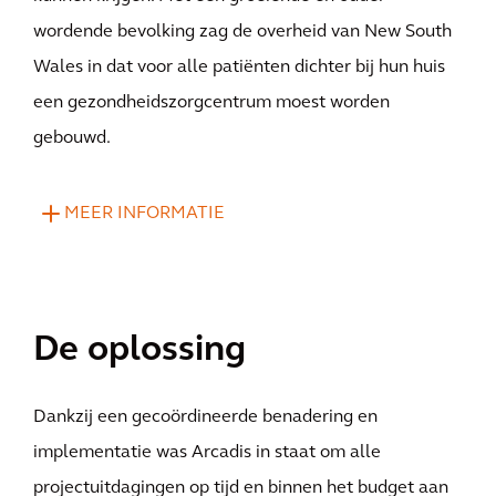
wordende bevolking zag de overheid van New South
Wales in dat voor alle patiënten dichter bij hun huis
een gezondheidszorgcentrum moest worden
gebouwd.
MEER INFORMATIE
De oplossing
Dankzij een gecoördineerde benadering en
implementatie was Arcadis in staat om alle
projectuitdagingen op tijd en binnen het budget aan