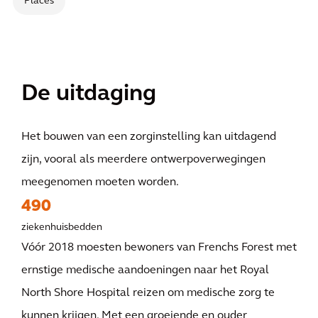
Places
De uitdaging
Het bouwen van een zorginstelling kan uitdagend
zijn, vooral als meerdere ontwerpoverwegingen
meegenomen moeten worden.
490
ziekenhuisbedden
Vóór 2018 moesten bewoners van Frenchs Forest met
ernstige medische aandoeningen naar het Royal
North Shore Hospital reizen om medische zorg te
kunnen krijgen. Met een groeiende en ouder