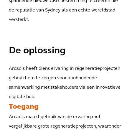
spannende nieuwe CBD bestemming te creëren die
de reputatie van Sydney als een echte wereldstad
versterkt.
De oplossing
Arcadis heeft diens ervaring in regeneratieprojecten
gebruikt om te zorgen voor aanhoudende
samenwerking met stakeholders via een innovatieve
digitale hub.
Toegang
Arcadis maakt gebruik van de ervaring met
vergelijkbare grote regeneratieprojecten, waaronder