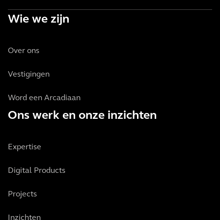
Wie we zijn
Over ons
Vestigingen
Word een Arcadiaan
Ons werk en onze inzichten
Expertise
Digital Products
Projects
Inzichten