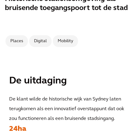
bruisende toegangspoort tot de stad
Places
Digital
Mobility
De uitdaging
De klant wilde de historische wijk van Sydney laten
terugkomen als een innovatief overstappunt dat ook
zou functioneren als een bruisende stadsingang.
24ha