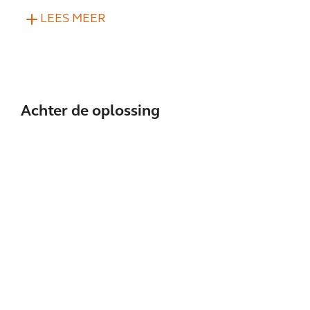
LEES MEER
Achter de oplossing