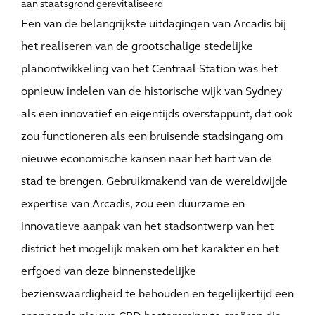
aan staatsgrond gerevitaliseerd
Een van de belangrijkste uitdagingen van Arcadis bij
het realiseren van de grootschalige stedelijke
planontwikkeling van het Centraal Station was het
opnieuw indelen van de historische wijk van Sydney
als een innovatief en eigentijds overstappunt, dat ook
zou functioneren als een bruisende stadsingang om
nieuwe economische kansen naar het hart van de
stad te brengen. Gebruikmakend van de wereldwijde
expertise van Arcadis, zou een duurzame en
innovatieve aanpak van het stadsontwerp van het
district het mogelijk maken om het karakter en het
erfgoed van deze binnenstedelijke
bezienswaardigheid te behouden en tegelijkertijd een