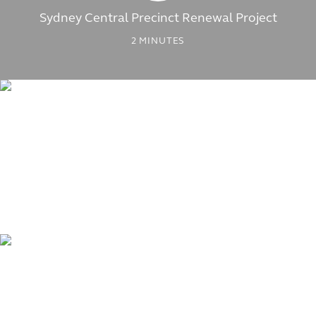
Sydney Central Precinct Renewal Project
2
MINUTES