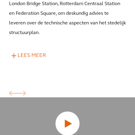
London Bridge Station, Rotterdam Centraal Station
en Federation Square, om deskundig advies te
leveren over de technische aspecten van het stedelijk
structuurplan.
LEES MEER