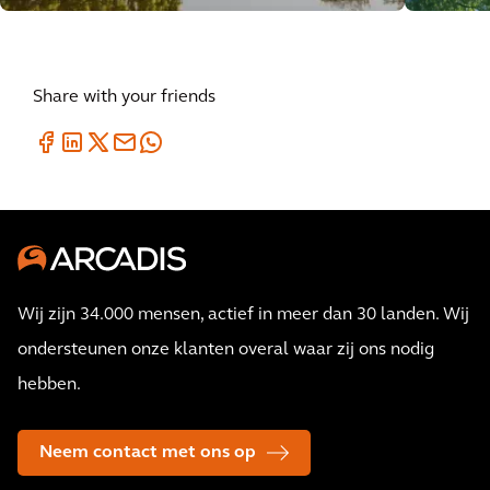
Share with your friends
Wij zijn 34.000 mensen, actief in meer dan 30 landen. Wij
ondersteunen onze klanten overal waar zij ons nodig
hebben.
Neem contact met ons op