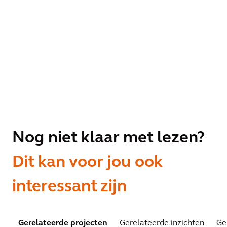
Nog niet klaar met lezen?
Dit kan voor jou ook
interessant zijn
Gerelateerde projecten
Gerelateerde inzichten
Ge