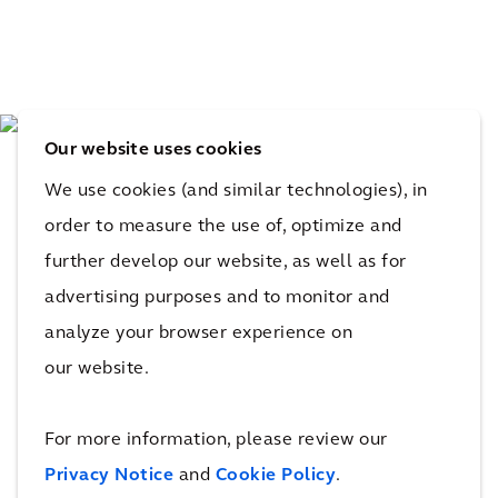
Our website uses cookies
We use cookies (and similar technologies), in
order to measure the use of, optimize and
further develop our website, as well as for
advertising purposes and to monitor and
analyze your browser experience on
our website.
De impact
For more information, please review our
Privacy Notice
and
Cookie Policy
.