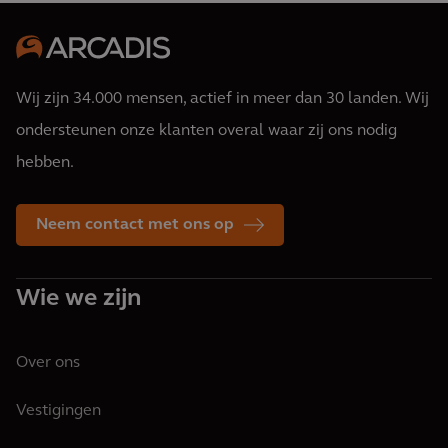
Wij zijn 34.000 mensen, actief in meer dan 30 landen. Wij
ondersteunen onze klanten overal waar zij ons nodig
hebben.
Neem contact met ons op
Wie we zijn
Over ons
Vestigingen