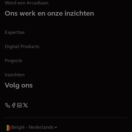
Word een Arcadiaan
Ons werk en onze inzichten
Expertise
Digital Products
Projects
Inzichten
Volg ons
België
Nederlands