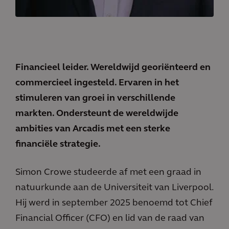
Financieel leider. Wereldwijd georiënteerd en
commercieel ingesteld. Ervaren in het
stimuleren van groei in verschillende
markten. Ondersteunt de wereldwijde
ambities van Arcadis met een sterke
financiële strategie.
Simon Crowe studeerde af met een graad in
natuurkunde aan de Universiteit van Liverpool.
Hij werd in september 2025 benoemd tot Chief
Financial Officer (CFO) en lid van de raad van