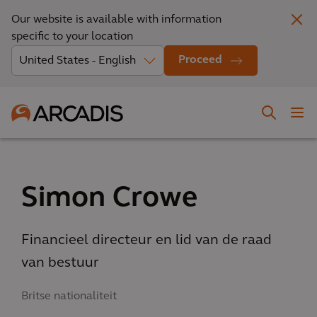
Our website is available with information
specific to your location
Proceed
Simon Crowe
Financieel directeur en lid van de raad
van bestuur
Britse nationaliteit