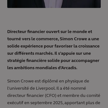
Directeur financier ouvert sur le monde et
tourné vers le commerce, Simon Crowe a une
solide expérience pour favoriser la croissance
sur différents marchés. Il s’appuie sur une
stratégie financière solide pour accompagner
les ambitions mondiales d’Arcadis.
Simon Crowe est diplômé en physique de
l'université de Liverpool. Il a été nommé
directeur financier (CFO) et membre du comité
exécutif en septembre 2025, apportant plus de