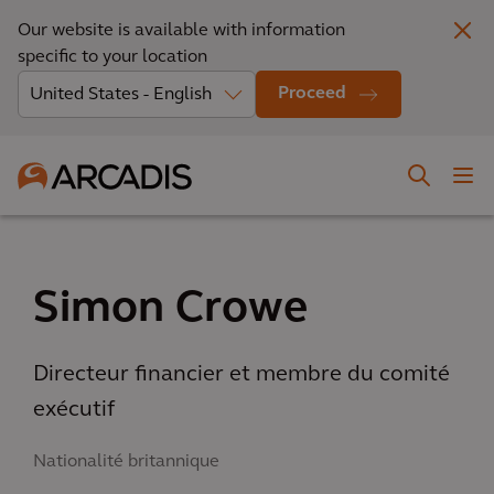
Our website is available with information
specific to your location
Proceed
Simon Crowe
Directeur financier et membre du comité
exécutif
Nationalité britannique