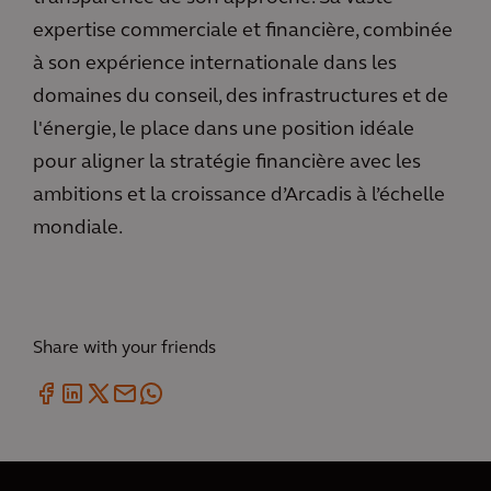
expertise commerciale et financière, combinée
à son expérience internationale dans les
domaines du conseil, des infrastructures et de
l'énergie, le place dans une position idéale
pour aligner la stratégie financière avec les
ambitions et la croissance d’Arcadis à l’échelle
mondiale.
Share with your friends