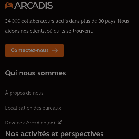
34 000 collaborateurs actifs dans plus de 30 pays. Nous
aidons nos clients, où qu'ils se trouvent.
Contactez-nous
Qui nous sommes
À propos de nous
Localisation des bureaux
Devenez Arcadien(ne)
Nos activités et perspectives