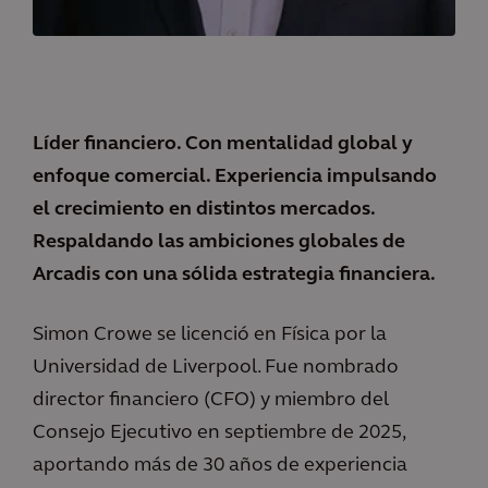
Líder financiero. Con mentalidad global y
enfoque comercial. Experiencia impulsando
el crecimiento en distintos mercados.
Respaldando las ambiciones globales de
Arcadis con una sólida estrategia financiera.
Simon Crowe se licenció en Física por la
Universidad de Liverpool. Fue nombrado
director financiero (CFO) y miembro del
Consejo Ejecutivo en septiembre de 2025,
aportando más de 30 años de experiencia