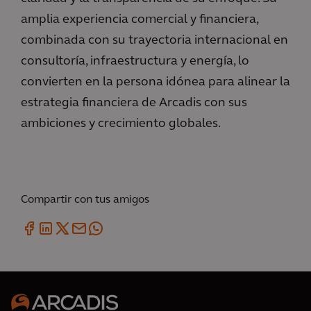
amplia experiencia comercial y financiera,
combinada con su trayectoria internacional en
consultoría, infraestructura y energía, lo
convierten en la persona idónea para alinear la
estrategia financiera de Arcadis con sus
ambiciones y crecimiento globales.
Compartir con tus amigos