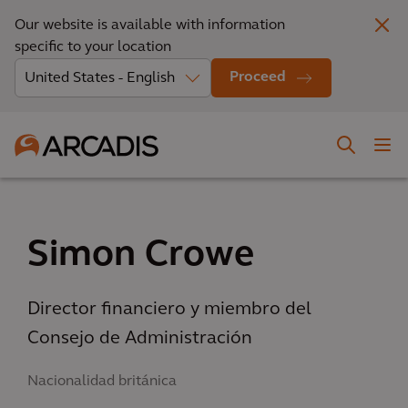
Our website is available with information
specific to your location
Proceed
Simon Crowe
Director financiero y miembro del
Consejo de Administración
Nacionalidad británica