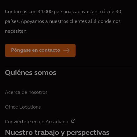
Contamos con 34.000 personas activas en más de 30
países. Apoyamos a nuestros clientes allá donde nos
necesiten.
Póngase en contacto
Quiénes somos
Acerca de nosotros
Office Locations
Conviértete en un Arcadiano
Nuestro trabajo y perspectivas