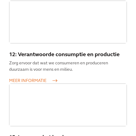
12: Verantwoorde consumptie en productie
Zorg ervoor dat wat we consumeren en produceren
duurzaam is voor mens en milieu.
MEER INFORMATIE