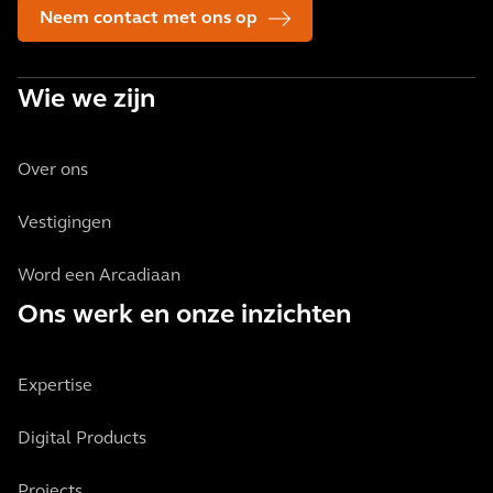
Neem contact met ons op
Wie we zijn
Over ons
Vestigingen
Word een Arcadiaan
Ons werk en onze inzichten
Expertise
Digital Products
Projects