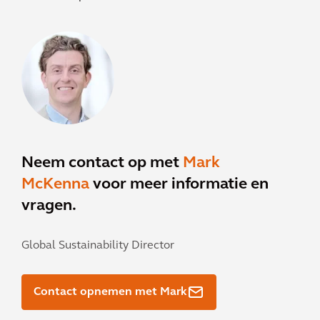
Neem contact op met
Mark
McKenna
voor meer informatie en
vragen.
Global Sustainability Director
Contact opnemen met Mark