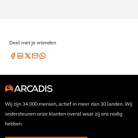
Deel met je vrienden
Wij zijn 34.000 mensen, actief in meer dan 30 landen. Wij
ondersteunen onze klanten overal waar zij ons nodig
hebben.