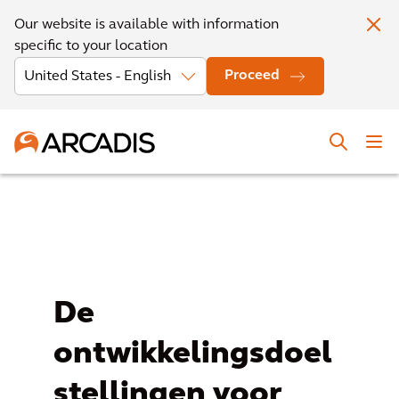
Our website is available with information
specific to your location
Proceed
De
ontwikkelingsdoel
stellingen voor