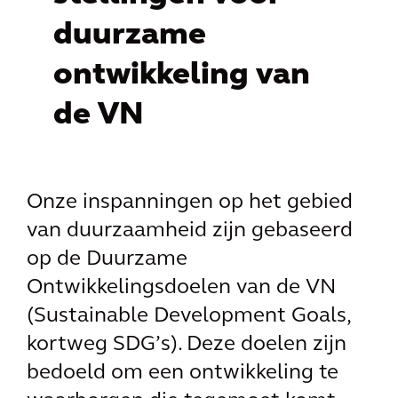
duurzame
ontwikkeling van
de VN
Onze inspanningen op het gebied
van duurzaamheid zijn gebaseerd
op de Duurzame
Ontwikkelingsdoelen van de VN
(Sustainable Development Goals,
kortweg SDG’s). Deze doelen zijn
bedoeld om een ontwikkeling te