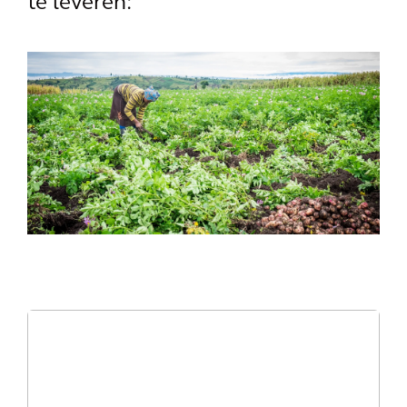
te leveren: