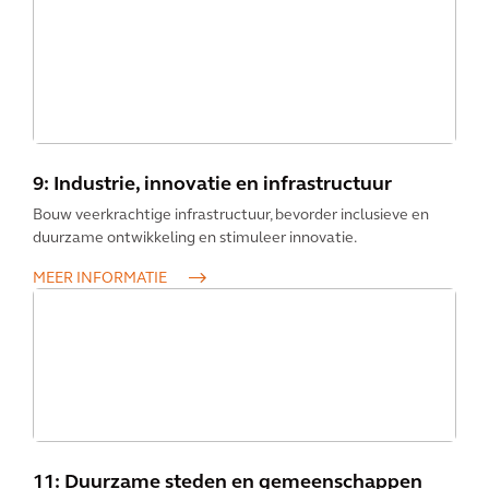
9: Industrie, innovatie en infrastructuur
Bouw veerkrachtige infrastructuur, bevorder inclusieve en
duurzame ontwikkeling en stimuleer innovatie.
MEER INFORMATIE
11: Duurzame steden en gemeenschappen