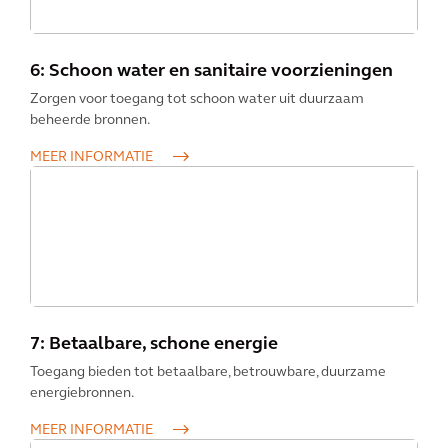
6: Schoon water en sanitaire voorzieningen
Zorgen voor toegang tot schoon water uit duurzaam
beheerde bronnen.
MEER INFORMATIE
7: Betaalbare, schone energie
Toegang bieden tot betaalbare, betrouwbare, duurzame
energiebronnen.
MEER INFORMATIE