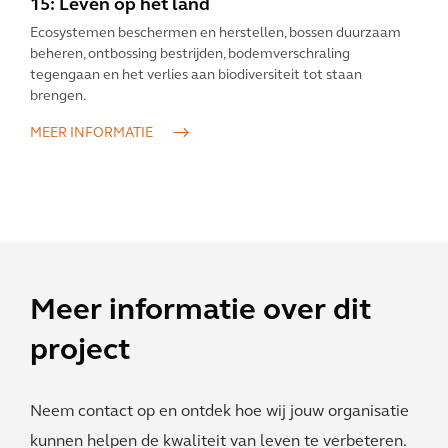
15: Leven op het land
Ecosystemen beschermen en herstellen, bossen duurzaam
beheren, ontbossing bestrijden, bodemverschraling
tegengaan en het verlies aan biodiversiteit tot staan
brengen.
MEER INFORMATIE
Meer informatie over dit
project
Neem contact op en ontdek hoe wij jouw organisatie
kunnen helpen de kwaliteit van leven te verbeteren.