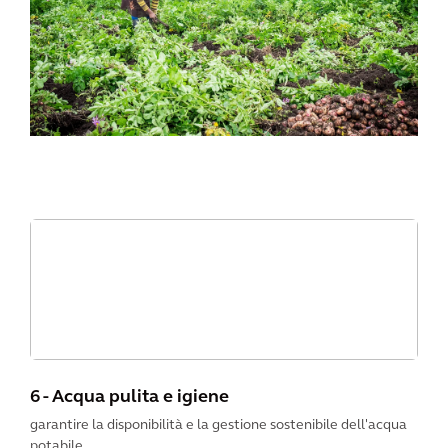
6 - Acqua pulita e igiene
garantire la disponibilità e la gestione sostenibile dell'acqua
potabile.