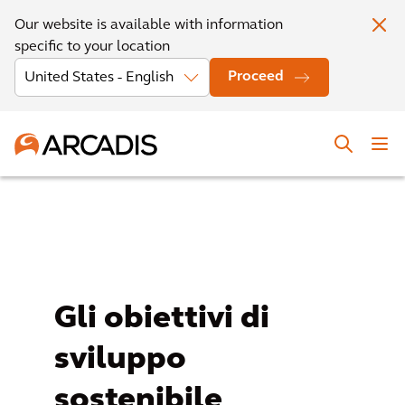
Our website is available with information
specific to your location
Proceed
Gli obiettivi di
sviluppo
sostenibile