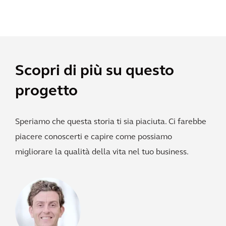
Scopri di più su questo
progetto
Speriamo che questa storia ti sia piaciuta. Ci farebbe
piacere conoscerti e capire come possiamo
migliorare la qualità della vita nel tuo business.