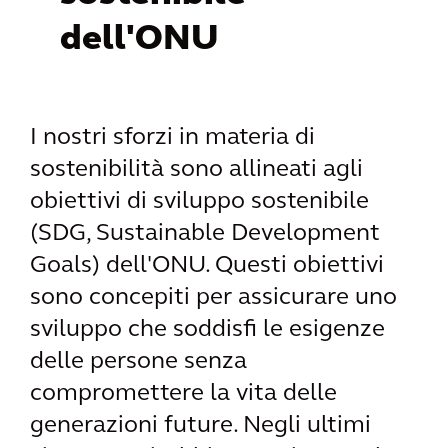
dell'ONU
I nostri sforzi in materia di
sostenibilità sono allineati agli
obiettivi di sviluppo sostenibile
(SDG, Sustainable Development
Goals) dell'ONU. Questi obiettivi
sono concepiti per assicurare uno
sviluppo che soddisfi le esigenze
delle persone senza
compromettere la vita delle
generazioni future. Negli ultimi