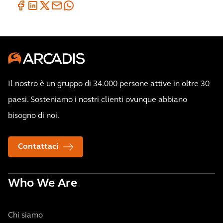
Il nostro è un gruppo di 34.000 persone attive in oltre 30
paesi. Sosteniamo i nostri clienti ovunque abbiano
bisogno di noi.
Contattaci
Who We Are
Chi siamo