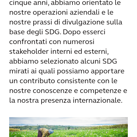
cinque anni, abbiamo orientato le
nostre operazioni aziendali e le
nostre prassi di divulgazione sulla
base degli SDG. Dopo esserci
confrontati con numerosi
stakeholder interni ed esterni,
abbiamo selezionato alcuni SDG
mirati ai quali possiamo apportare
un contributo consistente con le
nostre conoscenze e competenze e
la nostra presenza internazionale.