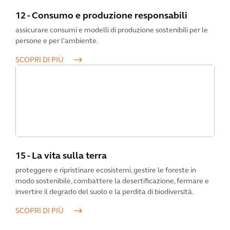
12 - Consumo e produzione responsabili
assicurare consumi e modelli di produzione sostenibili per le
persone e per l'ambiente.
SCOPRI DI PIÙ
15 - La vita sulla terra
proteggere e ripristinare ecosistemi, gestire le foreste in
modo sostenibile, combattere la desertificazione, fermare e
invertire il degrado del suolo e la perdita di biodiversità.
SCOPRI DI PIÙ