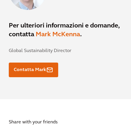
Per ulteriori informazioni e domande,
contatta
Mark McKenna
.
Global Sustainability Director
Contatta Mark
Share with your friends