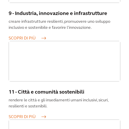
9 - Industria, innovazione e infrastrutture
creare infrastrutture resilienti, promuovere uno sviluppo
inclusivo e sostenibile e favorire l'innovazione.
SCOPRI DI PIÙ
11 - Città e comunità sostenibili
rendere le città e gli insediamenti umani inclusivi, sicuri,
resilienti e sostenibili.
SCOPRI DI PIÙ