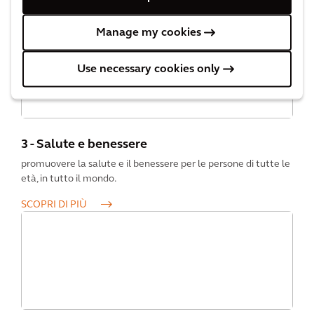
Manage my cookies
Use necessary cookies only
3 - Salute e benessere
promuovere la salute e il benessere per le persone di tutte le
età, in tutto il mondo.
SCOPRI DI PIÙ