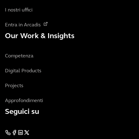
I nostri uffici
Entra in Arcadis
Our Work & Insights
Competenza
Digital Products
Projects
Approfondimenti
Seguici su