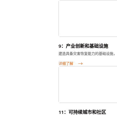
9：产业创新和基础设施
建造具备灾害恢复能力的基础设施，
详细了解
11：可持续城市和社区