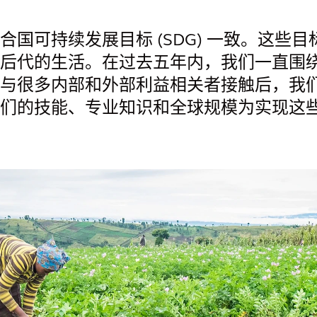
国可持续发展目标 (SDG) 一致。这些
后代的生活。在过去五年内，我们一直围
与很多内部和外部利益相关者接触后，我们
们的技能、专业知识和全球规模为实现这