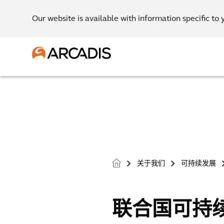
Our website is available with information specific to 
关于我们
可持续发展
>
>
联合国可持