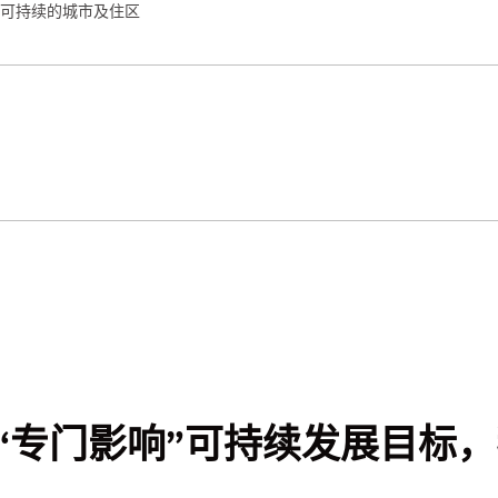
可持续的城市及住区
“专门影响”可持续发展目标