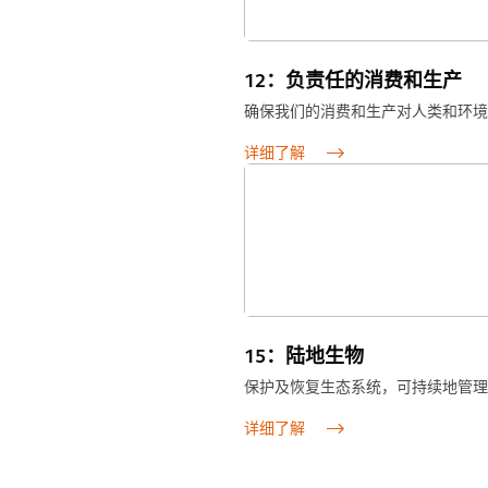
12：负责任的消费和生产
确保我们的消费和生产对人类和环境
详细了解
15：陆地生物
保护及恢复生态系统，可持续地管理
详细了解