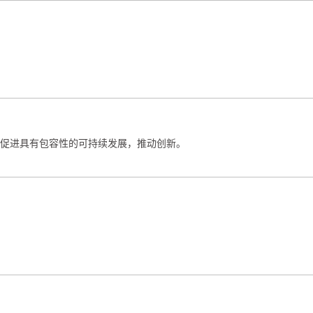
促进具有包容性的可持续发展，推动创新。