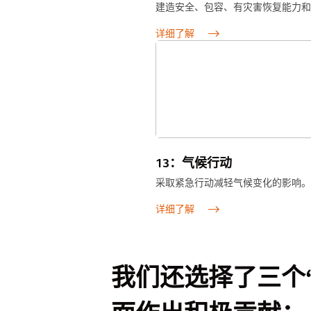
建造安全、包容、有灾害恢复能力和
详细了解
13：气候行动
采取紧急行动减轻气候变化的影响。
详细了解
我们还选择了三个