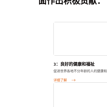
面作出积极贡献：
3：良好的健康和福祉
促进世界各地不分年龄的人的健康和
详细了解