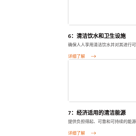
6：清洁饮水和卫生设施
确保人人享用清洁饮水并对其进行可
详细了解
7：经济适用的清洁能源
提供负担得起、可靠和可持续的能源
详细了解