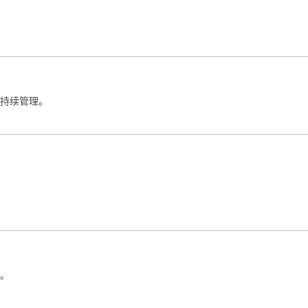
持续管理。
。