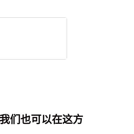
，我们也可以在这方