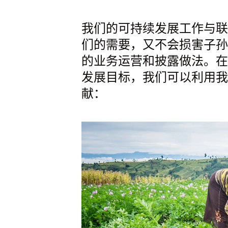
我们的可持续发展工作与联合
们的需要，又不会损害子孙
的业务运营和披露做法。在
发展目标，我们可以利用我
献：