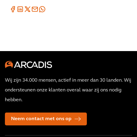
Wij zijn 34.000 mensen, actief in meer dan 30 landen. Wij
ondersteunen onze klanten overal waar zij ons nodig
hebben.
Neem contact met ons op