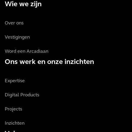
Wie we zijn
Over ons
Vestigingen
Word een Arcadiaan
Ons werk en onze inzichten
Expertise
Digital Products
Projects
Inzichten