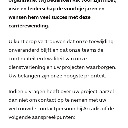
organisatie. Wij bedanken Rik voor zijn inzet,
visie en leiderschap de voorbije jaren en
wensen hem veel succes met deze
carrièrewending.
U kunt erop vertrouwen dat onze toewijding
onveranderd blijft en dat onze teams de
continuïteit en kwaliteit van onze
dienstverlening en uw projecten waarborgen.
Uw belangen zijn onze hoogste prioriteit.
Indien u vragen heeft over uw project, aarzel
dan niet om contact op te nemen met uw
vertrouwde contactpersoon bij Arcadis of de
volgende aanspreekpunten: