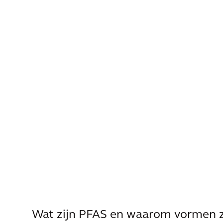
Wat zijn PFAS en waarom vormen 