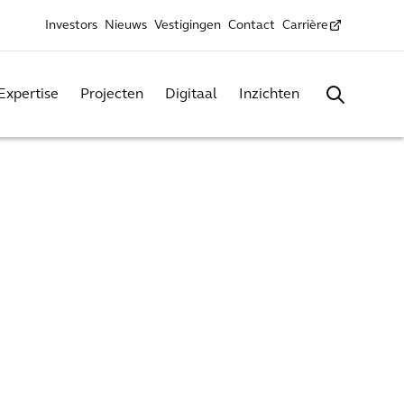
Investors
Nieuws
Vestigingen
Contact
Carrière
Expertise
Projecten
Digitaal
Inzichten