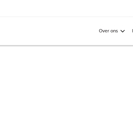
Over ons