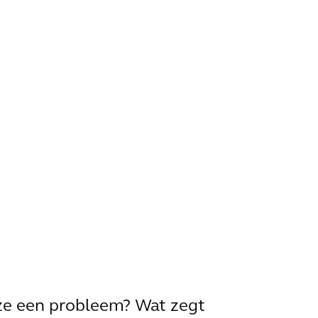
ze een probleem? Wat zegt