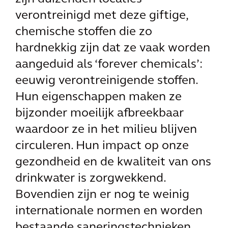
verontreinigd met deze giftige,
chemische stoffen die zo
hardnekkig zijn dat ze vaak worden
aangeduid als ‘forever chemicals’:
eeuwig verontreinigende stoffen.
Hun eigenschappen maken ze
bijzonder moeilijk afbreekbaar
waardoor ze in het milieu blijven
circuleren. Hun impact op onze
gezondheid en de kwaliteit van ons
drinkwater is zorgwekkend.
Bovendien zijn er nog te weinig
internationale normen en worden
bestaande saneringstechnieken