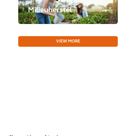
Milieuherstel
VIEW MORE