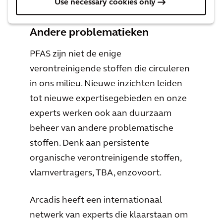
Use necessary cookies only
Andere problematieken
PFAS zijn niet de enige
verontreinigende stoffen die circuleren
in ons milieu. Nieuwe inzichten leiden
tot nieuwe expertisegebieden en onze
experts werken ook aan duurzaam
beheer van andere problematische
stoffen. Denk aan persistente
organische verontreinigende stoffen,
vlamvertragers, TBA, enzovoort.
Arcadis heeft een internationaal
netwerk van experts die klaarstaan om