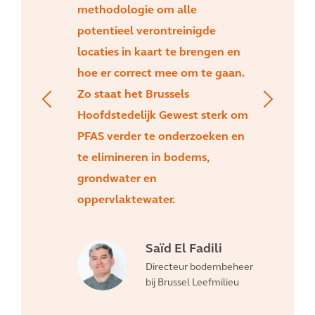
methodologie om alle
potentieel verontreinigde
locaties in kaart te brengen en
hoe er correct mee om te gaan.
Zo staat het Brussels
Hoofdstedelijk Gewest sterk om
PFAS verder te onderzoeken en
te elimineren in bodems,
grondwater en
oppervlaktewater.
Saïd El Fadili
Directeur bodembeheer
bij Brussel Leefmilieu