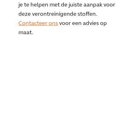
je te helpen met de juiste aanpak voor
deze verontreinigende stoffen.
Contacteer ons
voor een advies op
maat.