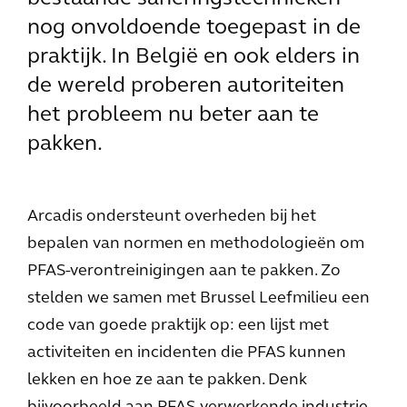
nog onvoldoende toegepast in de
praktijk. In België en ook elders in
de wereld proberen autoriteiten
het probleem nu beter aan te
pakken.
Arcadis ondersteunt overheden bij het
bepalen van normen en methodologieën om
PFAS-verontreinigingen aan te pakken. Zo
stelden we samen met Brussel Leefmilieu een
code van goede praktijk op: een lijst met
activiteiten en incidenten die PFAS kunnen
lekken en hoe ze aan te pakken. Denk