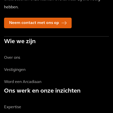
hebben.
Neem contact met ons op
Wie we zijn
Over ons
Vestigingen
Word een Arcadiaan
Ons werk en onze inzichten
Expertise