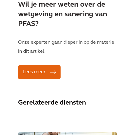
Wil je meer weten over de
wetgeving en sanering van
PFAS?
Onze experten gaan dieper in op de materie
in dit artikel.
Lees meer
Gerelateerde diensten