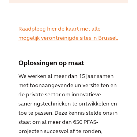
Raadpleeg hier de kaart met alle
mogelijk verontreinigde sites in Brussel.
Oplossingen op maat
We werken al meer dan 15 jaar samen
met toonaangevende universiteiten en
de private sector om innovatieve
saneringstechnieken te ontwikkelen en
toe te passen. Deze kennis stelde ons in
staat om al meer dan 650 PFAS-
projecten succesvol af te ronden,