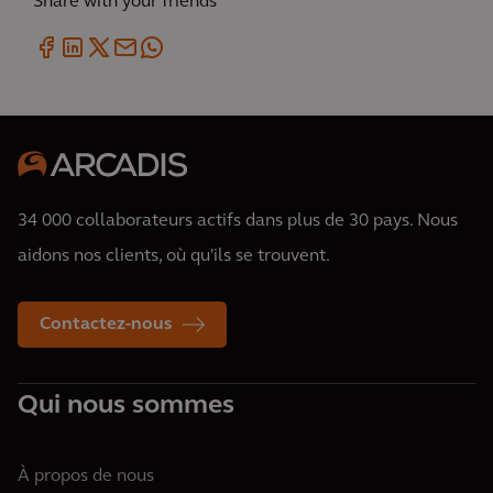
Share with your friends
34 000 collaborateurs actifs dans plus de 30 pays. Nous
aidons nos clients, où qu'ils se trouvent.
Contactez-nous
Qui nous sommes
À propos de nous