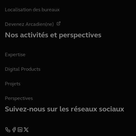
Localisation des bureaux
Devenez Arcadien(ne)
Nos activités et perspectives
Expertise
Digital Products
Projets
Perspectives
Suivez-nous sur les réseaux sociaux