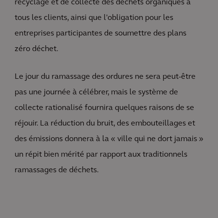
recyclage et de collecte des déchets organiques à
tous les clients, ainsi que l'obligation pour les
entreprises participantes de soumettre des plans
zéro déchet.
Le jour du ramassage des ordures ne sera peut-être
pas une journée à célébrer, mais le système de
collecte rationalisé fournira quelques raisons de se
réjouir. La réduction du bruit, des embouteillages et
des émissions donnera à la « ville qui ne dort jamais »
un répit bien mérité par rapport aux traditionnels
ramassages de déchets.