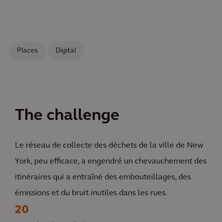
Places
Digital
The challenge
Le réseau de collecte des déchets de la ville de New
York, peu efficace, a engendré un chevauchement des
itinéraires qui a entraîné des embouteillages, des
émissions et du bruit inutiles dans les rues.
20