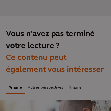
Vous n'avez pas terminé
votre lecture ?
Ce contenu peut
également vous intéresser
$name
Autres perspectives
$name