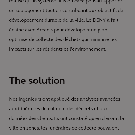
réalisé qu'un système plus efficace pouvait apporter
un soulagement tout en contribuant aux objectifs de
développement durable de la ville. Le DSNY a fait
équipe avec Arcadis pour développer un plan
optimisé de collecte des déchets qui minimise les
impacts sur les résidents et l'environnement.
The solution
Nos ingénieurs ont appliqué des analyses avancées
aux itinéraires de collecte des déchets et aux
données des clients. Ils ont constaté qu'en divisant la
ville en zones, les itinéraires de collecte pouvaient