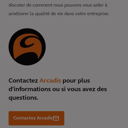
discuter de comment nous pouvons vous aider à
améliorer la qualité de vie dans votre entreprise.
Contactez
Arcadis
pour plus
d'informations ou si vous avez des
questions.
Contactez Arcadis