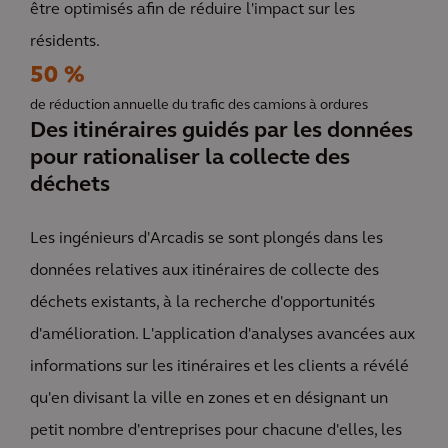
être optimisés afin de réduire l'impact sur les
résidents.
50 %
de réduction annuelle du trafic des camions à ordures
Des itinéraires guidés par les données
pour rationaliser la collecte des
déchets
Les ingénieurs d'Arcadis se sont plongés dans les
données relatives aux itinéraires de collecte des
déchets existants, à la recherche d'opportunités
d'amélioration. L'application d'analyses avancées aux
informations sur les itinéraires et les clients a révélé
qu'en divisant la ville en zones et en désignant un
petit nombre d'entreprises pour chacune d'elles, les