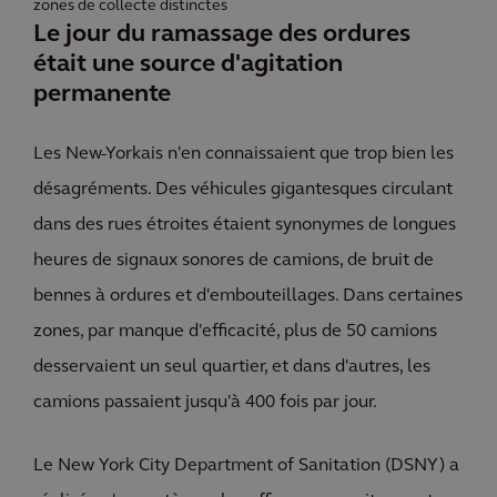
zones de collecte distinctes
Le jour du ramassage des ordures
était une source d'agitation
permanente
Les New-Yorkais n'en connaissaient que trop bien les
désagréments. Des véhicules gigantesques circulant
dans des rues étroites étaient synonymes de longues
heures de signaux sonores de camions, de bruit de
bennes à ordures et d'embouteillages. Dans certaines
zones, par manque d'efficacité, plus de 50 camions
desservaient un seul quartier, et dans d'autres, les
camions passaient jusqu'à 400 fois par jour.
Le New York City Department of Sanitation (DSNY) a