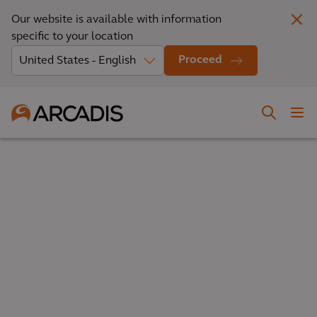
Our website is available with information
specific to your location
Proceed