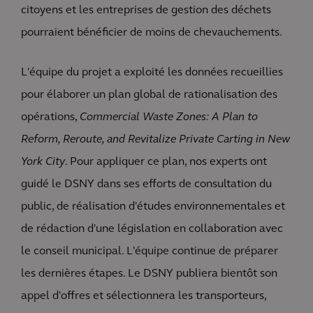
citoyens et les entreprises de gestion des déchets
pourraient bénéficier de moins de chevauchements.
L'équipe du projet a exploité les données recueillies
pour élaborer un plan global de rationalisation des
opérations,
Commercial Waste Zones: A Plan to
Reform, Reroute, and Revitalize Private Carting in New
York City
. Pour appliquer ce plan, nos experts ont
guidé le DSNY dans ses efforts de consultation du
public, de réalisation d'études environnementales et
de rédaction d'une législation en collaboration avec
le conseil municipal. L'équipe continue de préparer
les dernières étapes. Le DSNY publiera bientôt son
appel d'offres et sélectionnera les transporteurs,