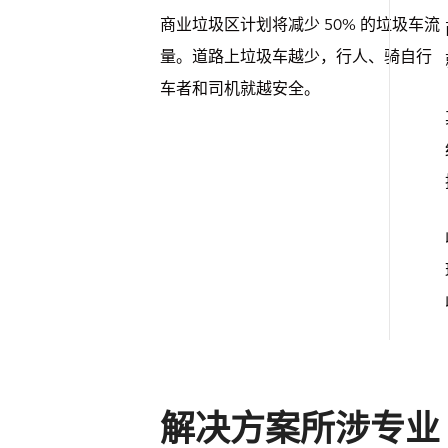
商业垃圾区计划将减少 50% 的垃圾车流
量。道路上垃圾车越少，行人、骑自行
车者和司机就越安全。
解决方案所涉专业