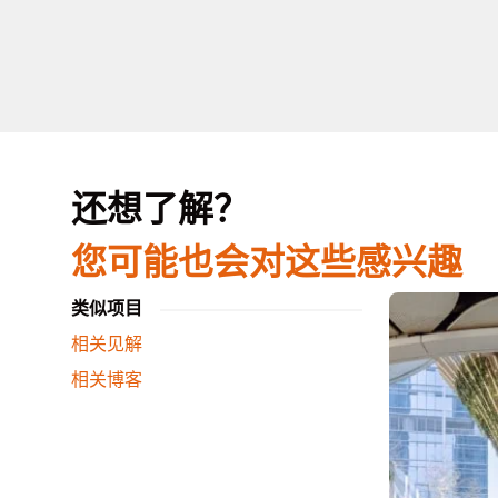
还想了解？
您可能也会对这些感兴趣
类似项目
相关见解
相关博客