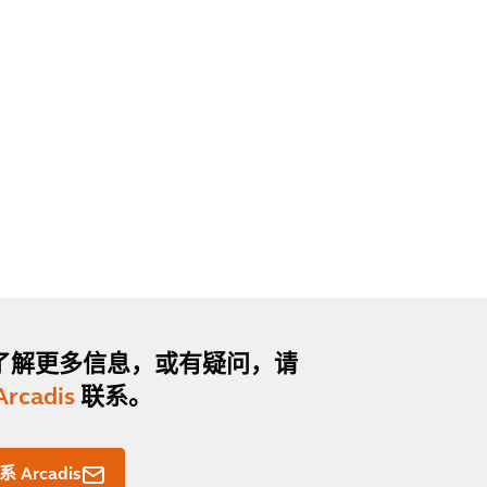
了解更多信息，或有疑问，请
Arcadis
联系。
系 Arcadis