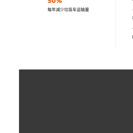
50%
每年减少垃圾车运输量