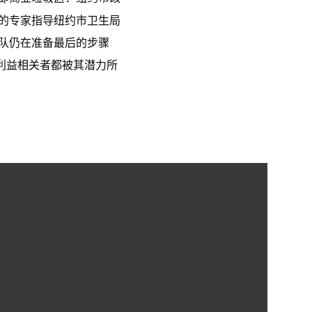
的专家指导纽约市卫生局
队仍在准备最后的步骤
利益相关者都被其潜力所