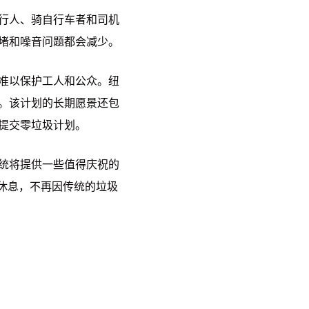
行人、骑自行车者和司机
堵和噪音问题都会减少。
准以保护工人和公众。纽
。该计划的长期愿景还包
提交零垃圾计划。
统将提供一些值得庆祝的
的休息，不再因传统的垃圾