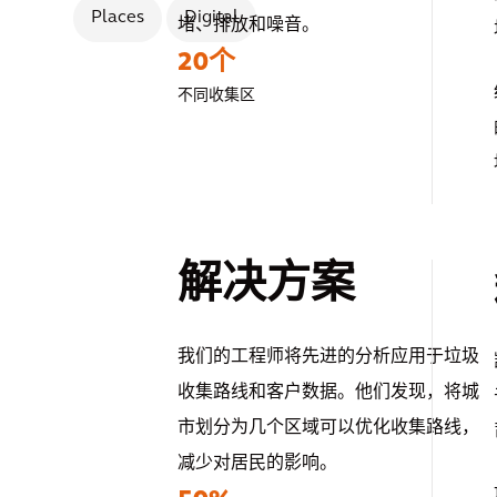
Places
Digital
堵、排放和噪音。
20个
不同收集区
解决方案
我们的工程师将先进的分析应用于垃圾
收集路线和客户数据。他们发现，将城
市划分为几个区域可以优化收集路线，
减少对居民的影响。