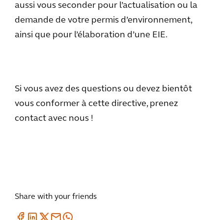
aussi vous seconder pour l’actualisation ou la
demande de votre permis d’environnement,
ainsi que pour l’élaboration d’une EIE.
Si vous avez des questions ou devez bientôt
vous conformer à cette directive, prenez
contact avec nous !
Share with your friends