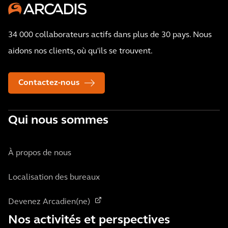
34 000 collaborateurs actifs dans plus de 30 pays. Nous
aidons nos clients, où qu'ils se trouvent.
Contactez-nous
Qui nous sommes
À propos de nous
Localisation des bureaux
Devenez Arcadien(ne)
Nos activités et perspectives