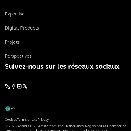
Expertise
Digital Products
Projets
Perspectives
Suivez-nous sur les réseaux sociaux
Cookies
Terms of Use
Privacy
© 2026 Arcadis N.V., Amsterdam, the Netherlands. Registered at Chamber of