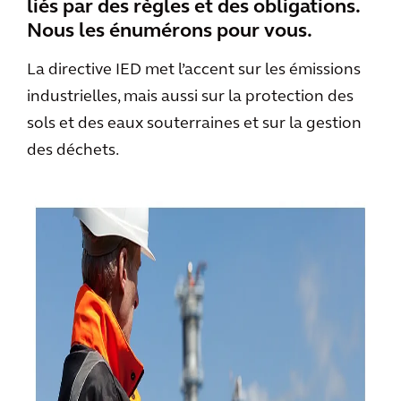
liés par des règles et des obligations.
Nous les énumérons pour vous.
La directive IED met l’accent sur les émissions
industrielles, mais aussi sur la protection des
sols et des eaux souterraines et sur la gestion
des déchets.