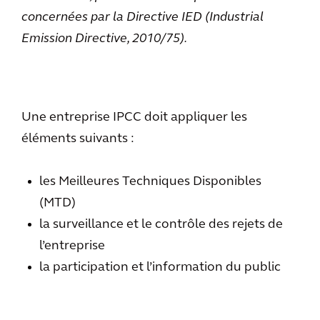
concernées par la Directive IED (Industrial
Emission Directive, 2010/75).
Une entreprise IPCC doit appliquer les
éléments suivants :
les Meilleures Techniques Disponibles
(MTD)
la surveillance et le contrôle des rejets de
l’entreprise
la participation et l’information du public