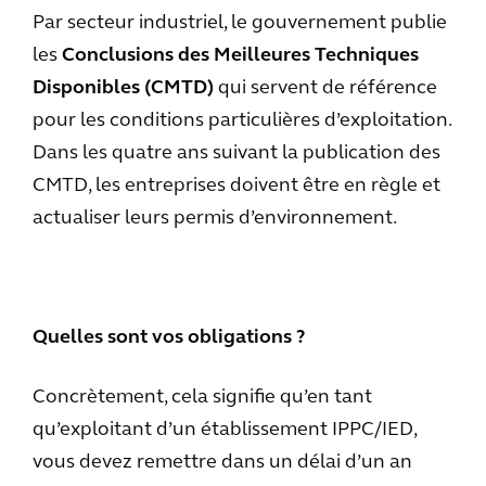
Par secteur industriel, le gouvernement publie
les
Conclusions des Meilleures Techniques
Disponibles (CMTD)
qui servent de référence
pour les conditions particulières d’exploitation.
Dans les quatre ans suivant la publication des
CMTD, les entreprises doivent être en règle et
actualiser leurs permis d’environnement.
Quelles sont vos obligations ?
Concrètement, cela signifie qu’en tant
qu’exploitant d’un établissement IPPC/IED,
vous devez remettre dans un délai d’un an