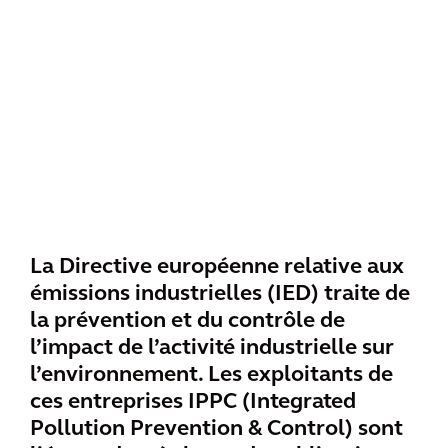
La Directive européenne relative aux
émissions industrielles (IED) traite de
la prévention et du contrôle de
l’impact de l’activité industrielle sur
l’environnement. Les exploitants de
ces entreprises IPPC (Integrated
Pollution Prevention & Control) sont