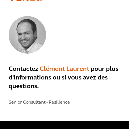
Contactez
Clément Laurent
pour plus
d'informations ou si vous avez des
questions.
Senior Consultant - Resilience