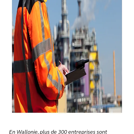
En Wallonie, plus de 300 entreprises sont