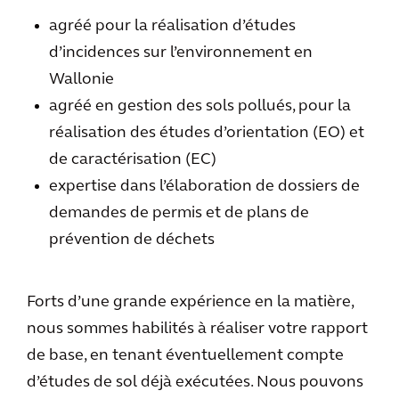
agréé pour la réalisation d’études
d’incidences sur l’environnement en
Wallonie
agréé en gestion des sols pollués, pour la
réalisation des études d’orientation (EO) et
de caractérisation (EC)
expertise dans l’élaboration de dossiers de
demandes de permis et de plans de
prévention de déchets
Forts d’une grande expérience en la matière,
nous sommes habilités à réaliser votre rapport
de base, en tenant éventuellement compte
d’études de sol déjà exécutées. Nous pouvons