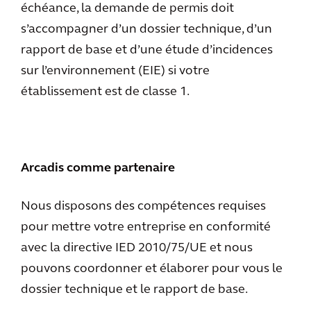
échéance, la demande de permis doit
s’accompagner d’un dossier technique, d’un
rapport de base et d’une étude d’incidences
sur l’environnement (EIE) si votre
établissement est de classe 1.
Arcadis comme partenaire
Nous disposons des compétences requises
pour mettre votre entreprise en conformité
avec la directive IED 2010/75/UE et nous
pouvons coordonner et élaborer pour vous le
dossier technique et le rapport de base.