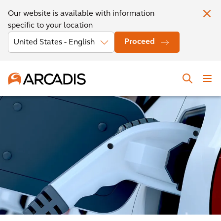
Our website is available with information
specific to your location
Proceed