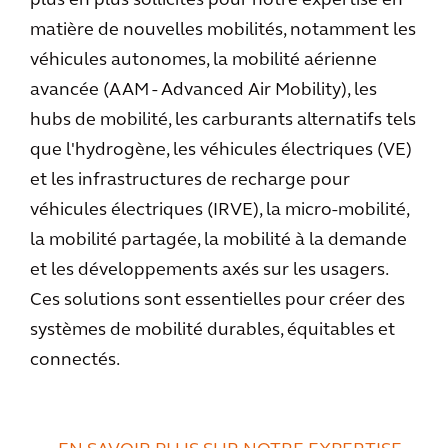
plus en plus sollicités pour notre expertise en
matière de nouvelles mobilités, notamment les
véhicules autonomes, la mobilité aérienne
avancée (AAM - Advanced Air Mobility), les
hubs de mobilité, les carburants alternatifs tels
que l'hydrogène, les véhicules électriques (VE)
et les infrastructures de recharge pour
véhicules électriques (IRVE), la micro-mobilité,
la mobilité partagée, la mobilité à la demande
et les développements axés sur les usagers.
Ces solutions sont essentielles pour créer des
systèmes de mobilité durables, équitables et
connectés.