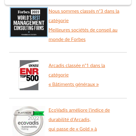
Nous sommes classés n°3 dans la
catégorie
Meilleures sociétés de conseil au
monde de Forbes
Arcadis classée n°1 dans la
catégorie
« Bâtiments généraux »
EcoVadis améliore l'indice de
durabilité d'Arcadis,
qui passe de « Gold » à