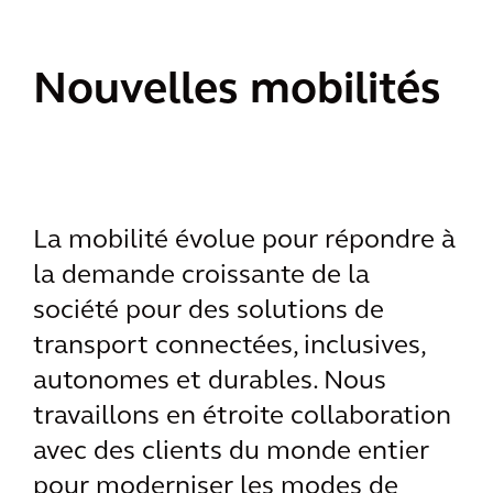
Nouvelles mobilités
La mobilité évolue pour répondre à
la demande croissante de la
société pour des solutions de
transport connectées, inclusives,
autonomes et durables. Nous
travaillons en étroite collaboration
avec des clients du monde entier
pour moderniser les modes de