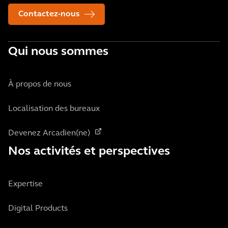
Contactez-nous
Qui nous sommes
À propos de nous
Localisation des bureaux
Devenez Arcadien(ne)
Nos activités et perspectives
Expertise
Digital Products