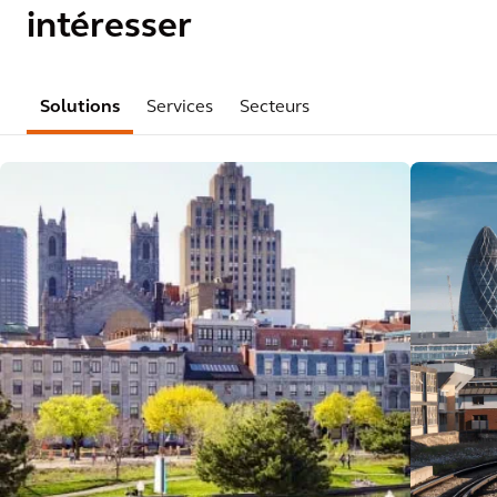
intéresser
Solutions
Services
Secteurs