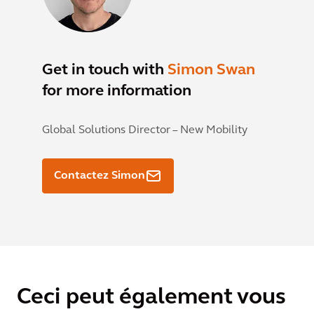
Get in touch with
Simon Swan
for more information
Global Solutions Director – New Mobility
Contactez Simon
Ceci peut également vous