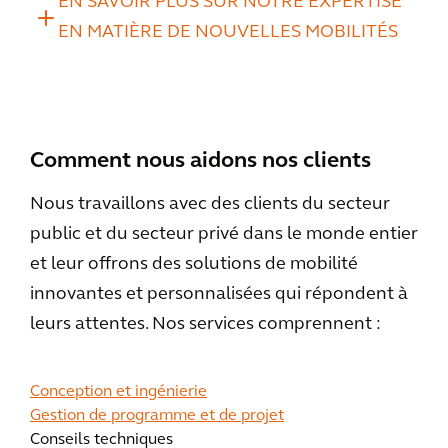
EN SAVOIR PLUS SUR NOTRE EXPERTISE
EN MATIÈRE DE NOUVELLES MOBILITÉS
Comment nous aidons nos clients
Nous travaillons avec des clients du secteur
public et du secteur privé dans le monde entier
et leur offrons des solutions de mobilité
innovantes et personnalisées qui répondent à
leurs attentes. Nos services comprennent :
Conception et ingénierie
Gestion de programme et de projet
Conseils techniques