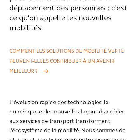
déplacement des personnes : c'est
ce qu'on appelle les nouvelles
mobilités.
COMMENT LES SOLUTIONS DE MOBILITÉ VERTE
PEUVENT-ELLES CONTRIBUER À UN AVENIR
MEILLEUR ?
L'évolution rapide des technologies, le
numérique et les nouvelles façons d'accéder
aux services de transport transforment
l'écosystème de la mobilité. Nous sommes de