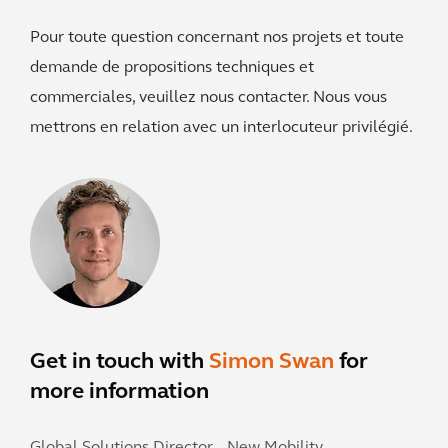
Pour toute question concernant nos projets et toute
demande de propositions techniques et
commerciales, veuillez nous contacter. Nous vous
mettrons en relation avec un interlocuteur privilégié.
Get in touch with
Simon Swan
for
more information