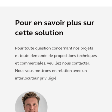
Pour en savoir plus sur
cette solution
Pour toute question concernant nos projets
et toute demande de propositions techniques
et commerciales, veuillez nous contacter.
Nous vous mettrons en relation avec un
interlocuteur privilégié.