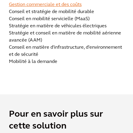
Gestion commerciale et des coûts
Conseil et stratégie de mobilité durable
Conseil en mobilité servicielle (MaaS)
Stratégie en matière de véhicules électriques
Stratégie et conseil en matière de mobilité aérienne
avancée (AAM)
Conseil en matière d'infrastructure, d'environnement
et de sécurité
Mobilité à la demande
Pour en savoir plus sur
cette solution