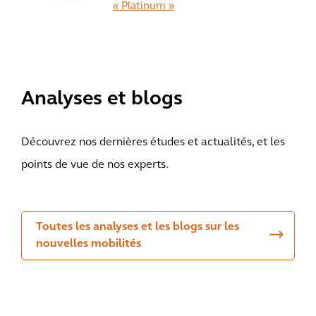
« Platinum »
Voir tous
Analyses et blogs
Découvrez nos dernières études et actualités, et les
points de vue de nos experts.
Toutes les analyses et les blogs sur les
nouvelles mobilités