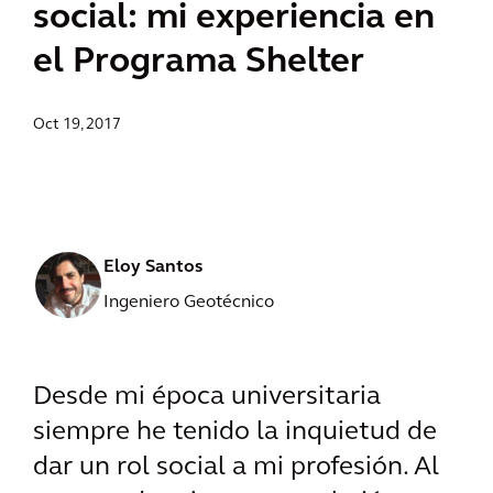
social: mi experiencia en
el Programa Shelter
Oct 19, 2017
Eloy Santos
Ingeniero Geotécnico
Desde mi época universitaria
siempre he tenido la inquietud de
dar un rol social a mi profesión. Al