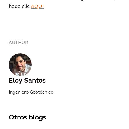
haga clic
AQUI
AUTHOR
Eloy Santos
Ingeniero Geotécnico
Otros blogs