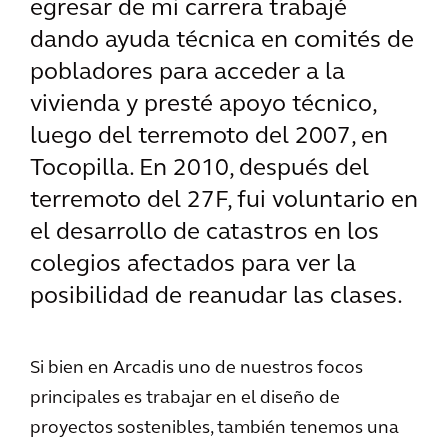
egresar de mi carrera trabajé
dando ayuda técnica en comités de
pobladores para acceder a la
vivienda y presté apoyo técnico,
luego del terremoto del 2007, en
Tocopilla. En 2010, después del
terremoto del 27F, fui voluntario en
el desarrollo de catastros en los
colegios afectados para ver la
posibilidad de reanudar las clases.
Si bien en Arcadis uno de nuestros focos
principales es trabajar en el diseño de
proyectos sostenibles, también tenemos una