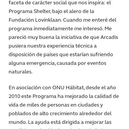
faceta de carácter social que nos inspira: el
Programa Shelter, bajo el alero de la
Fundación Lovinklaan. Cuando me enteré del
programa inmediatamente me interesó. Me
pareció muy buena la iniciativa de que Arcadis
pusiera nuestra experiencia técnica a
disposición de países que estarían sufriendo
alguna emergencia, causada por eventos
naturales.
En asociación con ONU Hábitat, desde el año
2010 este Programa ha mejorado la calidad de
vida de miles de personas en ciudades y
poblados de alto crecimiento alrededor del
mundo. La ayuda está dirigida a mejorar las