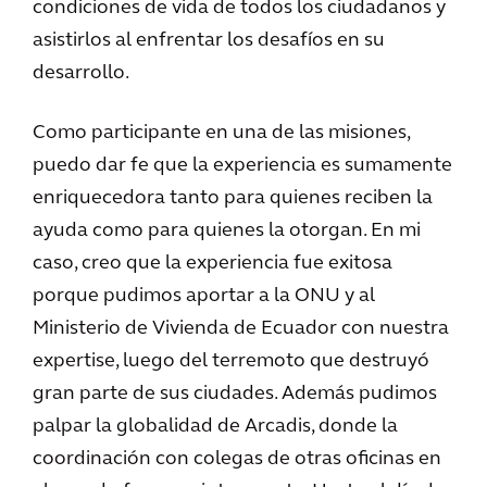
condiciones de vida de todos los ciudadanos y
asistirlos al enfrentar los desafíos en su
desarrollo.
Como participante en una de las misiones,
puedo dar fe que la experiencia es sumamente
enriquecedora tanto para quienes reciben la
ayuda como para quienes la otorgan. En mi
caso, creo que la experiencia fue exitosa
porque pudimos aportar a la ONU y al
Ministerio de Vivienda de Ecuador con nuestra
expertise, luego del terremoto que destruyó
gran parte de sus ciudades. Además pudimos
palpar la globalidad de Arcadis, donde la
coordinación con colegas de otras oficinas en