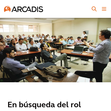
En búsqueda del rol