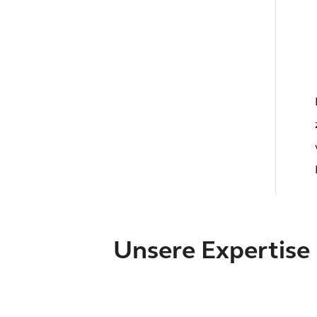
Unsere Expertise