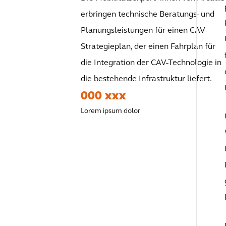
erbringen technische Beratungs- und
Planungsleistungen für einen CAV-
Strategieplan, der einen Fahrplan für
die Integration der CAV-Technologie in
die bestehende Infrastruktur liefert.
000 xxx
Lorem ipsum dolor