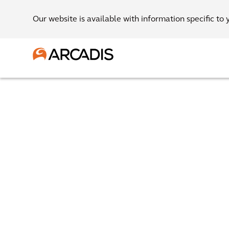
Our website is available with information specific to 