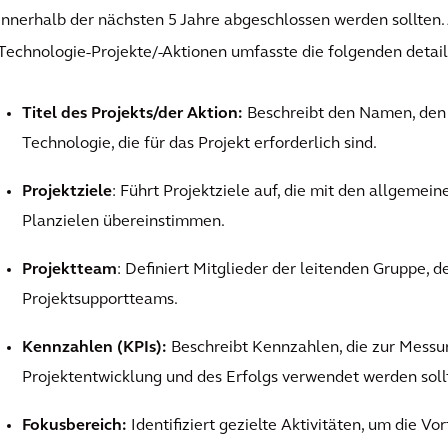
innerhalb der nächsten 5 Jahre abgeschlossen werden sollten.
Technologie-Projekte/-Aktionen umfasste die folgenden detail
Titel des Projekts/der Aktion:
Beschreibt den Namen, den 
Technologie, die für das Projekt erforderlich sind.
Projektziele
: Führt Projektziele auf, die mit den allgemei
Planzielen übereinstimmen.
Projektteam
: Definiert Mitglieder der leitenden Gruppe, d
Projektsupportteams.
Kennzahlen (KPIs):
Beschreibt Kennzahlen, die zur Messu
Projektentwicklung und des Erfolgs verwendet werden soll
Fokusbereich:
Identifiziert gezielte Aktivitäten, um die Vor