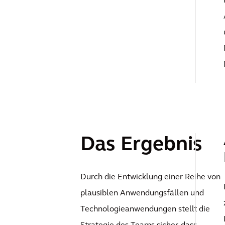
Das Ergebnis
Durch die Entwicklung einer Reihe von
plausiblen Anwendungsfällen und
Technologieanwendungen stellt die