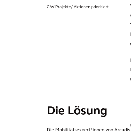
CAV-Projekte/-Aktionen priorisiert
Die Lösung
Die Mobilitätsexpert*innen von Arcadis