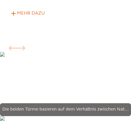
MEHR DAZU
Die beiden Türme basieren auf dem Verhältnis zwischen Natur
und Technologie