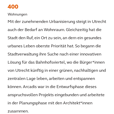
400
Wohnungen
Mit der zunehmenden Urbanisierung steigt in Utrecht
auch der Bedarf an Wohnraum. Gleichzeitig hat die
Stadt den Ruf, ein Ort zu sein, an dem ein gesundes
urbanes Leben oberste Priorität hat. So begann die
Stadtverwaltung ihre Suche nach einer innovativen
Lösung für das Bahnhofsviertel, wo die Bürger*innen
von Utrecht künftig in einer grünen, nachhaltigen und
zentralen Lage leben, arbeiten und entspannen
können. Arcadis war in die Entwurfsphase dieses
anspruchsvollen Projekts eingebunden und arbeitete
in der Planungsphase mit den Architekt*innen
zusammen.