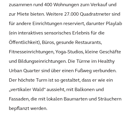
zusammen rund 400 Wohnungen zum Verkauf und
zur Miete bieten. Weitere 27.000 Quadratmeter sind
für andere Einrichtungen reserviert, darunter Playlab
(ein interaktives sensorisches Erlebnis für die
Öffentlichkeit), Büros, gesunde Restaurants,
Fitnesseinrichtungen, Yoga-Studios, kleine Geschäfte
und Bildungseinrichtungen. Die Türme im Healthy
Urban Quarter sind über einen Fußweg verbunden.
Der höchste Turm ist so gestaltet, dass er wie ein
„vertikaler Wald“ aussieht, mit Balkonen und
Fassaden, die mit lokalen Baumarten und Sträuchern
bepflanzt werden.