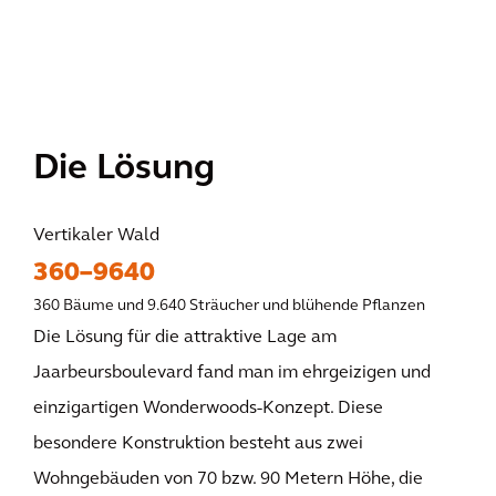
Die Lösung
Vertikaler Wald
360–9640
360 Bäume und 9.640 Sträucher und blühende Pflanzen
Die Lösung für die attraktive Lage am
Jaarbeursboulevard fand man im ehrgeizigen und
einzigartigen Wonderwoods-Konzept. Diese
besondere Konstruktion besteht aus zwei
Wohngebäuden von 70 bzw. 90 Metern Höhe, die