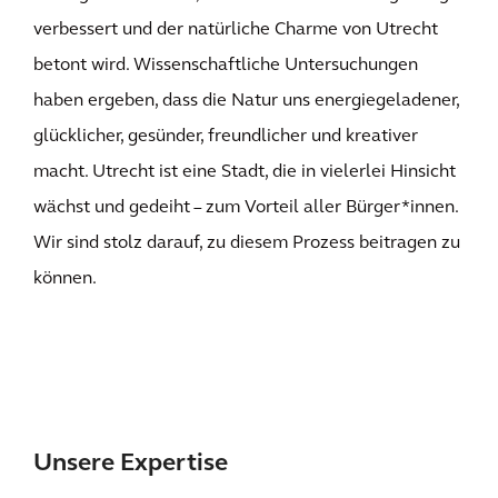
verbessert und der natürliche Charme von Utrecht
betont wird. Wissenschaftliche Untersuchungen
haben ergeben, dass die Natur uns energiegeladener,
glücklicher, gesünder, freundlicher und kreativer
macht. Utrecht ist eine Stadt, die in vielerlei Hinsicht
wächst und gedeiht – zum Vorteil aller Bürger*innen.
Wir sind stolz darauf, zu diesem Prozess beitragen zu
können.
Unsere Expertise