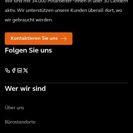
Wir sind mit 34.000 Mitarbeiter*innen in über 30 Ländern
aktiv. Wir unterstützen unsere Kunden überall dort, wo
wir gebraucht werden.
Kontaktieren Sie uns
Folgen Sie uns
Wer wir sind
Über uns
Bürostandorte