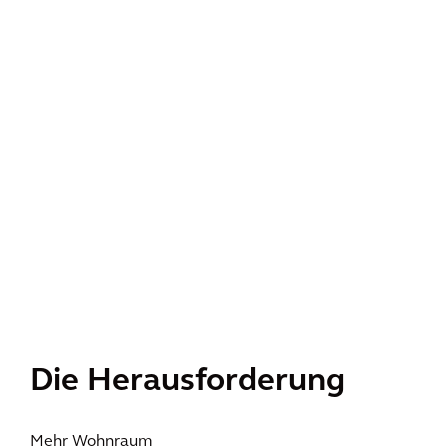
Die Herausforderung
Mehr Wohnraum