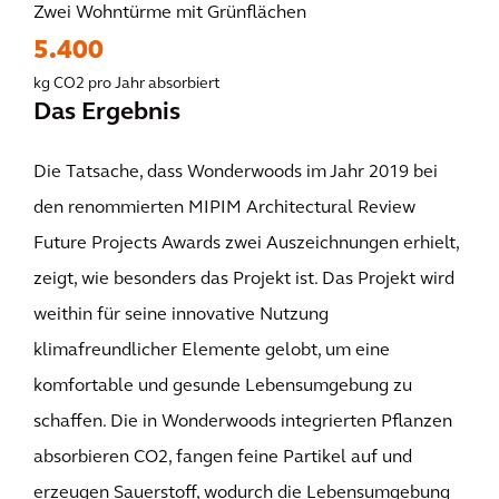
Zwei Wohntürme mit Grünflächen
5.400
kg CO2 pro Jahr absorbiert
Das Ergebnis
Die Tatsache, dass Wonderwoods im Jahr 2019 bei
den renommierten MIPIM Architectural Review
Future Projects Awards zwei Auszeichnungen erhielt,
zeigt, wie besonders das Projekt ist. Das Projekt wird
weithin für seine innovative Nutzung
klimafreundlicher Elemente gelobt, um eine
komfortable und gesunde Lebensumgebung zu
schaffen. Die in Wonderwoods integrierten Pflanzen
absorbieren CO2, fangen feine Partikel auf und
erzeugen Sauerstoff, wodurch die Lebensumgebung