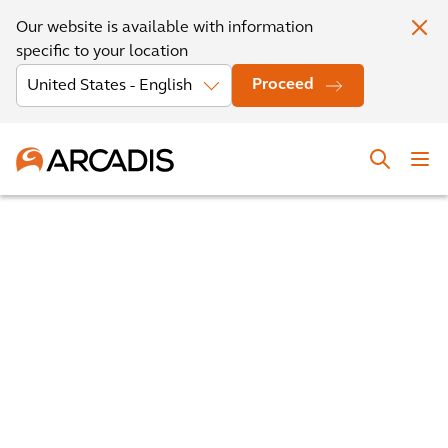
Our website is available with information
specific to your location
Proceed