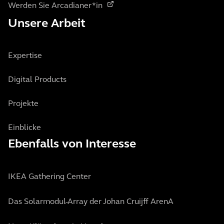
Werden Sie Arcadianer*in
Unsere Arbeit
Expertise
Digital Products
Projekte
Einblicke
Ebenfalls von Interesse
IKEA Gathering Center
Das Solarmodul-Array der Johan Cruijff ArenA