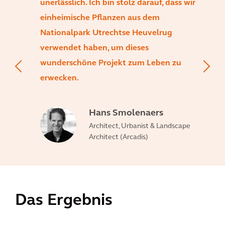
unerlässlich. Ich bin stolz darauf, dass wir
einheimische Pflanzen aus dem
Nationalpark Utrechtse Heuvelrug
verwendet haben, um dieses
wunderschöne Projekt zum Leben zu
erwecken.
Hans Smolenaers
Architect, Urbanist & Landscape
Architect (Arcadis)
Das Ergebnis