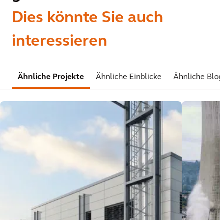
Dies könnte Sie auch
interessieren
Ähnliche Projekte
Ähnliche Einblicke
Ähnliche Blo