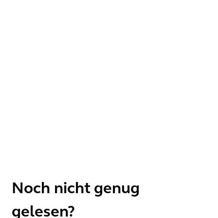
Noch nicht genug
gelesen?