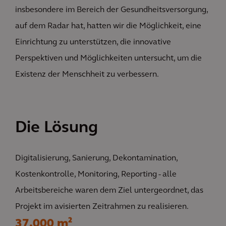
insbesondere im Bereich der Gesundheitsversorgung,
auf dem Radar hat, hatten wir die Möglichkeit, eine
Einrichtung zu unterstützen, die innovative
Perspektiven und Möglichkeiten untersucht, um die
Existenz der Menschheit zu verbessern.
Die Lösung
Digitalisierung, Sanierung, Dekontamination,
Kostenkontrolle, Monitoring, Reporting - alle
Arbeitsbereiche waren dem Ziel untergeordnet, das
Projekt im avisierten Zeitrahmen zu realisieren.
37.000 m²