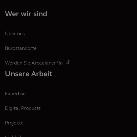
Wer wir sind
Über uns
Bürostandorte
Werden Sie Arcadianer*in
Unsere Arbeit
Expertise
Digital Products
Projekte