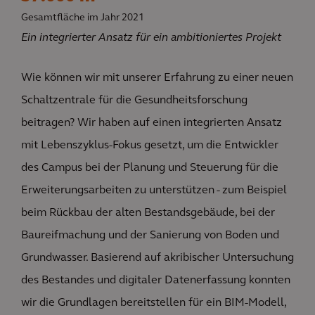
Gesamtfläche im Jahr 2021
Ein integrierter Ansatz für ein ambitioniertes Projekt
Wie können wir mit unserer Erfahrung zu einer neuen
Schaltzentrale für die Gesundheitsforschung
beitragen? Wir haben auf einen integrierten Ansatz
mit Lebenszyklus-Fokus gesetzt, um die Entwickler
des Campus bei der Planung und Steuerung für die
Erweiterungsarbeiten zu unterstützen - zum Beispiel
beim Rückbau der alten Bestandsgebäude, bei der
Baureifmachung und der Sanierung von Boden und
Grundwasser. Basierend auf akribischer Untersuchung
des Bestandes und digitaler Datenerfassung konnten
wir die Grundlagen bereitstellen für ein BIM-Modell,