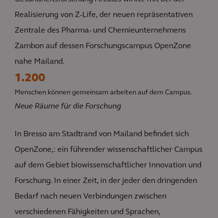
Realisierung von Z-Life, der neuen repräsentativen
Zentrale des Pharma- und Chemieunternehmens
Zambon auf dessen Forschungscampus OpenZone
nahe Mailand.
1.200
Menschen können gemeinsam arbeiten auf dem Campus.
Neue Räume für die Forschung
In Bresso am Stadtrand von Mailand befindet sich
OpenZone,: ein führender wissenschaftlicher Campus
auf dem Gebiet biowissenschaftlicher Innovation und
Forschung. In einer Zeit, in der jeder den dringenden
Bedarf nach neuen Verbindungen zwischen
verschiedenen Fähigkeiten und Sprachen,