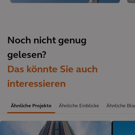
Noch nicht genug
gelesen?
Das könnte Sie auch
interessieren
Ähnliche Projekte
Ähnliche Einblicke
Ähnliche Blo