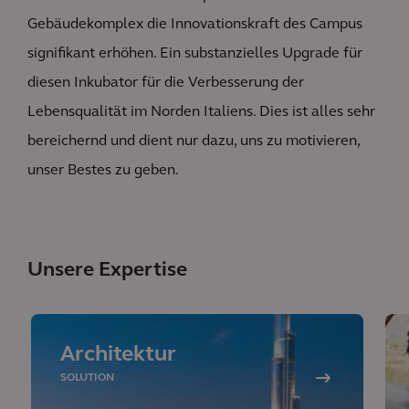
Gebäudekomplex die Innovationskraft des Campus
signifikant erhöhen. Ein substanzielles Upgrade für
diesen Inkubator für die Verbesserung der
Lebensqualität im Norden Italiens. Dies ist alles sehr
bereichernd und dient nur dazu, uns zu motivieren,
unser Bestes zu geben.
Unsere Expertise
Architektur
SOLUTION