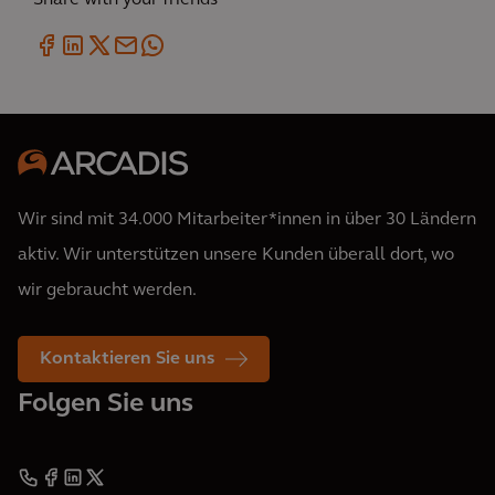
Share with your friends
Wir sind mit 34.000 Mitarbeiter*innen in über 30 Ländern
aktiv. Wir unterstützen unsere Kunden überall dort, wo
wir gebraucht werden.
Kontaktieren Sie uns
Folgen Sie uns