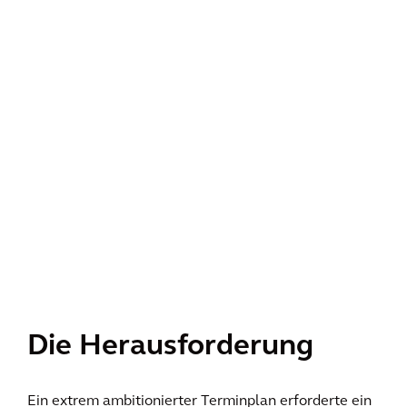
Die Herausforderung
Ein extrem ambitionierter Terminplan erforderte ein