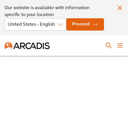
Our website is available with information
specific to your location
Proceed