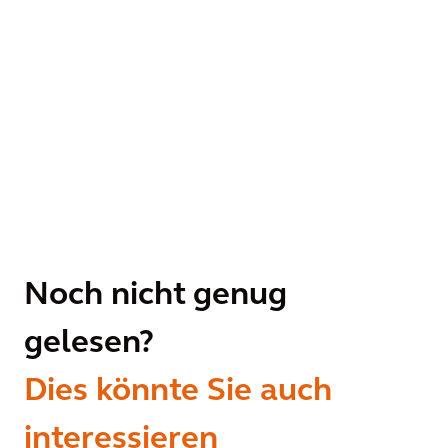
Noch nicht genug
gelesen?
Dies könnte Sie auch
interessieren