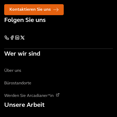
Kontaktieren Sie uns
Folgen Sie uns
Wer wir sind
Über uns
Bürostandorte
Werden Sie Arcadianer*in
Unsere Arbeit