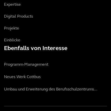
Expertise
Digital Products
Projekte
Einblicke
Ebenfalls von Interesse
Programm-Management
Neues Werk Cottbus
Umbau und Erweiterung des Berufsschulzentrums...