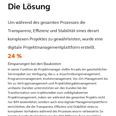
Die Lösung
Um während des gesamten Prozesses die
Transparenz, Effizienz und Stabilität eines derart
komplexen Projektes zu gewährleisten, wurde eine
digitale Projektmanagementplattform erstellt.
24 %
Einsparungen bei den Baukosten
In seiner Funktion als Projektmanager stellte Arcadis ein ganzheitliches
Servicepaket zur Verfügung, das u. a. Ausschreibungsmanagement,
Programmmanagement, Kostenmanagement, Vor-Ort-Management bis
hin zu Vertragsmanagement und Projektübergabemanagement
umfasste. Darüber unterstützten wir den Kunden bei der
Transformation vom traditionellen zum volldigitalisierten
Projektmanagement, indem wir während des gesamten Projekts nicht
nur BIM anwendeten, sondern auch eine digitale Managementplattform
einrichteten, die die Transparenz, Effizienz und Stabilität eines so
komplexen Vorhabens während des Prozesses enorm verbesserte.
So