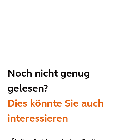
Noch nicht genug
gelesen?
Dies könnte Sie auch
interessieren