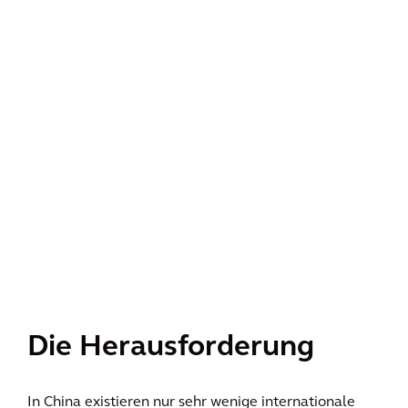
Die Herausforderung
In China existieren nur sehr wenige internationale