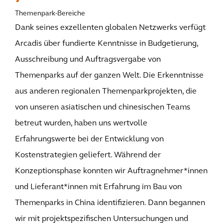
Themenpark-Bereiche
Dank seines exzellenten globalen Netzwerks verfügt
Arcadis über fundierte Kenntnisse in Budgetierung,
Ausschreibung und Auftragsvergabe von
Themenparks auf der ganzen Welt. Die Erkenntnisse
aus anderen regionalen Themenparkprojekten, die
von unseren asiatischen und chinesischen Teams
betreut wurden, haben uns wertvolle
Erfahrungswerte bei der Entwicklung von
Kostenstrategien geliefert. Während der
Konzeptionsphase konnten wir Auftragnehmer*innen
und Lieferant*innen mit Erfahrung im Bau von
Themenparks in China identifizieren. Dann begannen
wir mit projektspezifischen Untersuchungen und