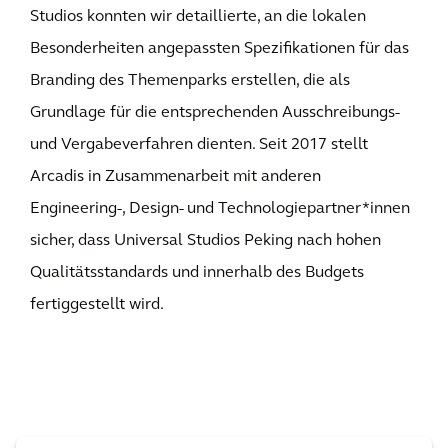
Studios konnten wir detaillierte, an die lokalen
Besonderheiten angepassten Spezifikationen für das
Branding des Themenparks erstellen, die als
Grundlage für die entsprechenden Ausschreibungs-
und Vergabeverfahren dienten. Seit 2017 stellt
Arcadis in Zusammenarbeit mit anderen
Engineering-, Design- und Technologiepartner*innen
sicher, dass Universal Studios Peking nach hohen
Qualitätsstandards und innerhalb des Budgets
fertiggestellt wird.