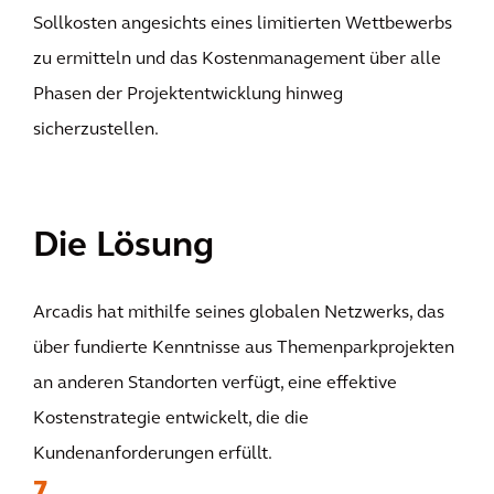
Sollkosten angesichts eines limitierten Wettbewerbs
zu ermitteln und das Kostenmanagement über alle
Phasen der Projektentwicklung hinweg
sicherzustellen.
Die Lösung
Arcadis hat mithilfe seines globalen Netzwerks, das
über fundierte Kenntnisse aus Themenparkprojekten
an anderen Standorten verfügt, eine effektive
Kostenstrategie entwickelt, die die
Kundenanforderungen erfüllt.
7