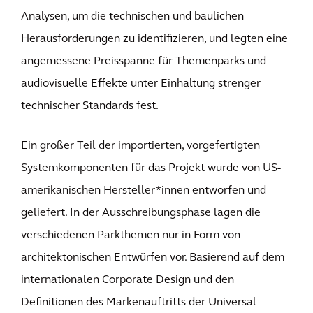
Analysen, um die technischen und baulichen
Herausforderungen zu identifizieren, und legten eine
angemessene Preisspanne für Themenparks und
audiovisuelle Effekte unter Einhaltung strenger
technischer Standards fest.
Ein großer Teil der importierten, vorgefertigten
Systemkomponenten für das Projekt wurde von US-
amerikanischen Hersteller*innen entworfen und
geliefert. In der Ausschreibungsphase lagen die
verschiedenen Parkthemen nur in Form von
architektonischen Entwürfen vor. Basierend auf dem
internationalen Corporate Design und den
Definitionen des Markenauftritts der Universal