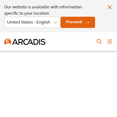
Our website is available with information
specific to your location
Proceed