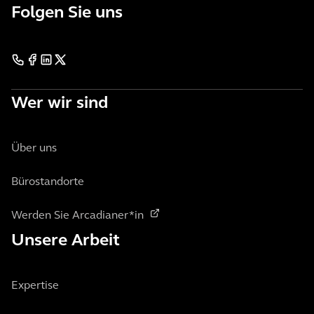
Folgen Sie uns
Wer wir sind
Über uns
Bürostandorte
Werden Sie Arcadianer*in
Unsere Arbeit
Expertise