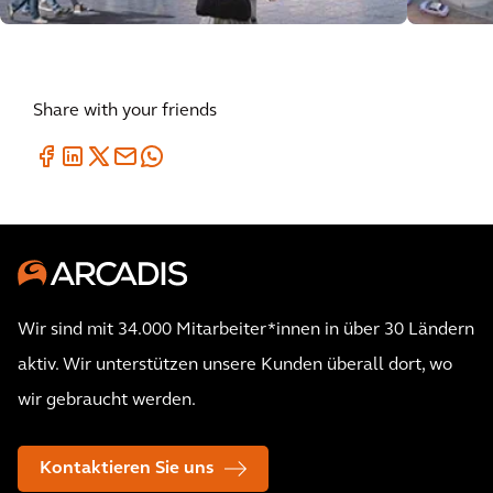
Share with your friends
Wir sind mit 34.000 Mitarbeiter*innen in über 30 Ländern
aktiv. Wir unterstützen unsere Kunden überall dort, wo
wir gebraucht werden.
Kontaktieren Sie uns