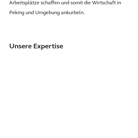
Arbeitsplätze schaffen und somit die Wirtschaft in
Peking und Umgebung ankurbeln.
Unsere Expertise