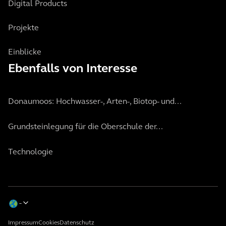
Digital Products
Projekte
Einblicke
Ebenfalls von Interesse
Donaumoos: Hochwasser-, Arten-, Biotop- und...
Grundsteinlegung für die Oberschule der...
Technologie
Impressum
Cookies
Datenschutz