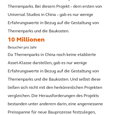
Themenparks. Bei diesem Projekt – dem ersten von
Universal Studios in China – gab es nur wenige
Erfahrungswerte in Bezug auf die Gestaltung von
Themenparks und die Baukosten.
10 Millionen
Besucher pro Jahr
Da Themenparks in China noch keine etablierte
Asset-Klasse darstellen, gab es nur wenige
Erfahrungswerte in Bezug auf die Gestaltung von
Themenparks und die Baukosten. Und selbst diese
ließen sich nicht mit den herkömmlichen Projekten
vergleichen. Die Herausforderungen des Projekts
bestanden unter anderem darin, eine angemessene
Preisspanne für neue Bauprozesse festzulegen,