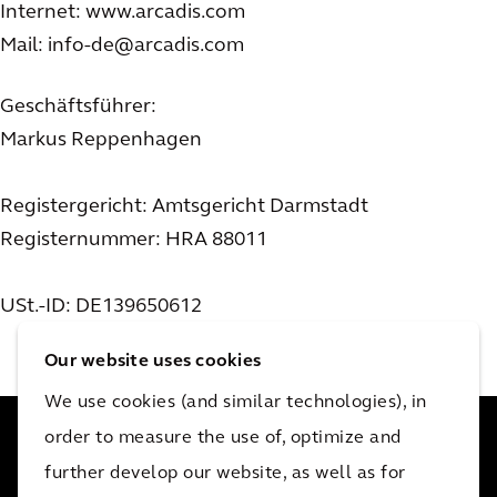
Internet: www.arcadis.com
Mail: info-de@arcadis.com
Geschäftsführer:
Markus Reppenhagen
Registergericht: Amtsgericht Darmstadt
Registernummer: HRA 88011
USt.-ID: DE139650612
Our website uses cookies
We use cookies (and similar technologies), in
order to measure the use of, optimize and
further develop our website, as well as for