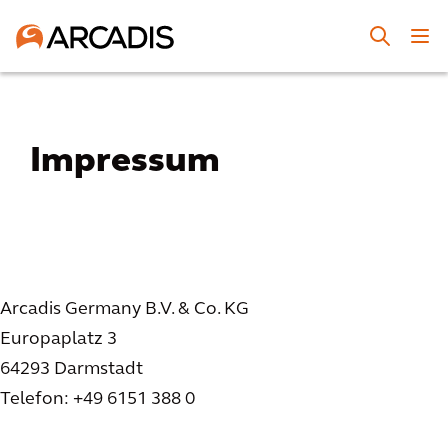
Impressum
Arcadis Germany B.V. & Co. KG
Europaplatz 3
64293 Darmstadt
Telefon: +49 6151 388 0