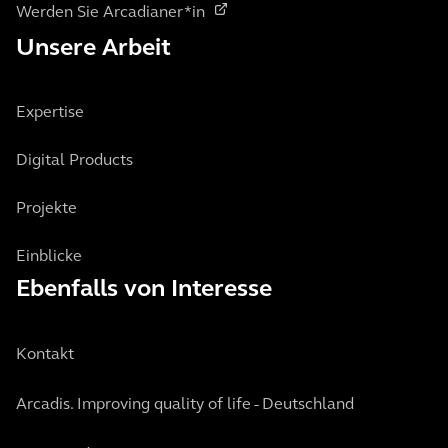
Werden Sie Arcadianer*in
Unsere Arbeit
Expertise
Digital Products
Projekte
Einblicke
Ebenfalls von Interesse
Kontakt
Arcadis. Improving quality of life - Deutschland