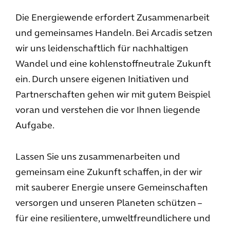
Die Energiewende erfordert Zusammenarbeit
und gemeinsames Handeln. Bei Arcadis setzen
wir uns leidenschaftlich für nachhaltigen
Wandel und eine kohlenstoffneutrale Zukunft
ein. Durch unsere eigenen Initiativen und
Partnerschaften gehen wir mit gutem Beispiel
voran und verstehen die vor Ihnen liegende
Aufgabe.
Lassen Sie uns zusammenarbeiten und
gemeinsam eine Zukunft schaffen, in der wir
mit sauberer Energie unsere Gemeinschaften
versorgen und unseren Planeten schützen –
für eine resilientere, umweltfreundlichere und