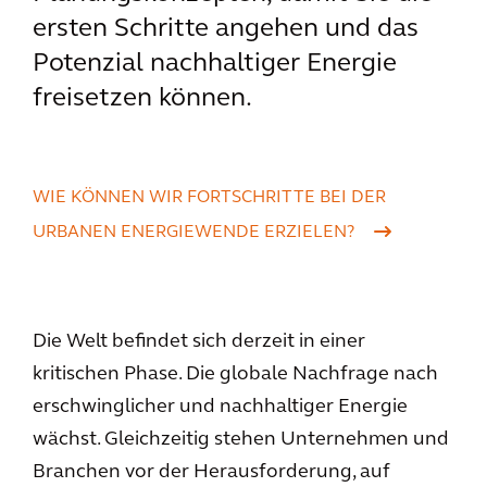
ersten Schritte angehen und das
Potenzial nachhaltiger Energie
freisetzen können.
WIE KÖNNEN WIR FORTSCHRITTE BEI DER
URBANEN ENERGIEWENDE ERZIELEN?
Die Welt befindet sich derzeit in einer
kritischen Phase. Die globale Nachfrage nach
erschwinglicher und nachhaltiger Energie
wächst. Gleichzeitig stehen Unternehmen und
Branchen vor der Herausforderung, auf