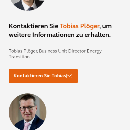
Kontaktieren Sie
Tobias Plöger
, um
weitere Informationen zu erhalten.
Tobias Plöger,
Business Unit Director Energy
Transition
Kontaktieren Sie Tobias