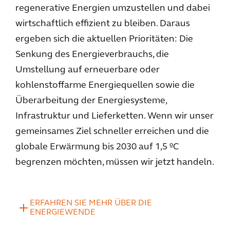
regenerative Energien umzustellen und dabei
wirtschaftlich effizient zu bleiben. Daraus
ergeben sich die aktuellen Prioritäten: Die
Senkung des Energieverbrauchs, die
Umstellung auf erneuerbare oder
kohlenstoffarme Energiequellen sowie die
Überarbeitung der Energiesysteme,
Infrastruktur und Lieferketten. Wenn wir unser
gemeinsames Ziel schneller erreichen und die
globale Erwärmung bis 2030 auf 1,5 ºC
begrenzen möchten, müssen wir jetzt handeln.
ERFAHREN SIE MEHR ÜBER DIE
ENERGIEWENDE