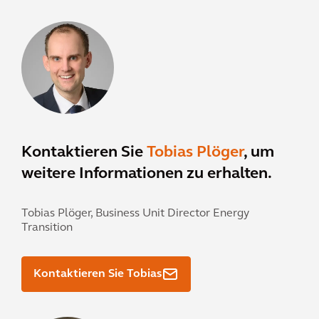
Kontaktieren Sie
Tobias Plöger
, um
weitere Informationen zu erhalten.
Tobias Plöger,
Business Unit Director Energy
Transition
Kontaktieren Sie Tobias