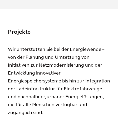
Projekte
Wir unterstützen Sie bei der Energiewende –
von der Planung und Umsetzung von
Initiativen zur Netzmodernisierung und der
Entwicklung innovativer
Energiespeichersysteme bis hin zur Integration
der Ladeinfrastruktur für Elektrofahrzeuge
und nachhaltiger, urbaner Energielösungen,
die für alle Menschen verfügbar und
zugänglich sind.