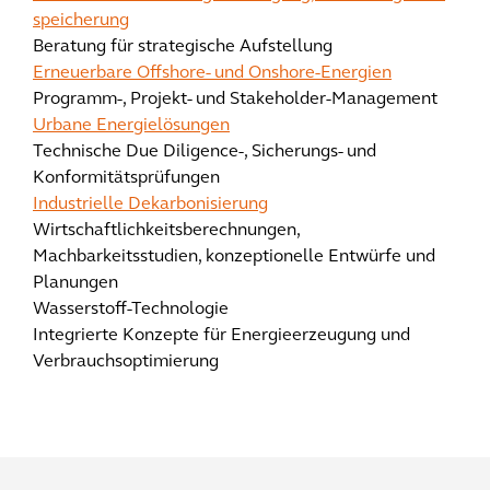
speicherung
Beratung für strategische Aufstellung
Erneuerbare Offshore- und Onshore-Energien
Programm-, Projekt- und Stakeholder-Management
Urbane Energielösungen
Technische Due Diligence-, Sicherungs- und
Konformitätsprüfungen
Industrielle Dekarbonisierung
Wirtschaftlichkeitsberechnungen,
Machbarkeitsstudien, konzeptionelle Entwürfe und
Planungen
Wasserstoff-Technologie
Integrierte Konzepte für Energieerzeugung und
Verbrauchsoptimierung