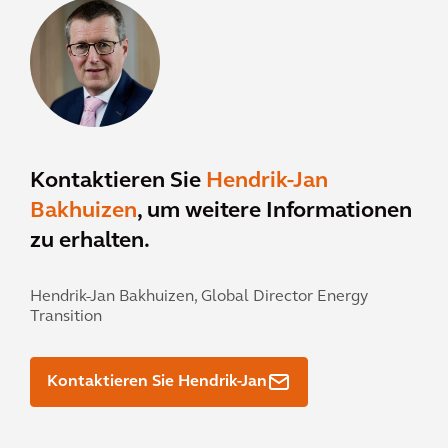
Kontaktieren Sie
Hendrik-Jan
Bakhuizen
, um weitere Informationen
zu erhalten.
Hendrik-Jan Bakhuizen,
Global Director Energy
Transition
Kontaktieren Sie Hendrik-Jan