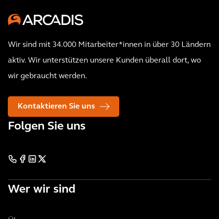
Wir sind mit 34.000 Mitarbeiter*innen in über 30 Ländern
aktiv. Wir unterstützen unsere Kunden überall dort, wo
wir gebraucht werden.
Kontaktieren Sie uns
Folgen Sie uns
Wer wir sind