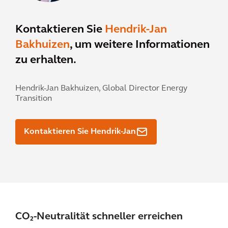
Kontaktieren Sie
Hendrik-Jan
Bakhuizen
, um weitere Informationen
zu erhalten.
Hendrik-Jan Bakhuizen,
Global Director Energy
Transition
Kontaktieren Sie Hendrik-Jan
CO₂-Neutralität schneller erreichen