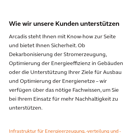
Wie wir unsere Kunden unterstützen
Arcadis steht Ihnen mit Know-how zur Seite
und bietet Ihnen Sicherheit. Ob
Dekarbonisierung der Stromerzeugung,
Optimierung der Energieeffizienz in Gebäuden
oder die Unterstützung Ihrer Ziele für Ausbau
und Optimierung der Energienetze – wir
verfügen über das nötige Fachwissen, um Sie
bei Ihrem Einsatz für mehr Nachhaltigkeit zu
unterstützen.
Infrastruktur für Energieerzeugung, -verteilung und -