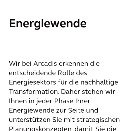
Energiewende
Wir bei Arcadis erkennen die
entscheidende Rolle des
Energiesektors für die nachhaltige
Transformation. Daher stehen wir
Ihnen in jeder Phase Ihrer
Energiewende zur Seite und
unterstützen Sie mit strategischen
Planungskonzepten, damit Sie die