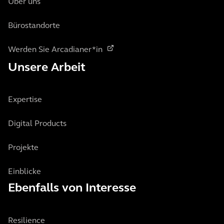
Über uns
Bürostandorte
Werden Sie Arcadianer*in
Unsere Arbeit
Expertise
Digital Products
Projekte
Einblicke
Ebenfalls von Interesse
Resilience