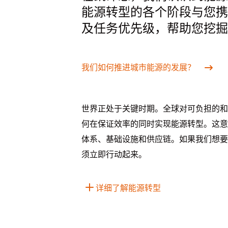
能源转型的各个阶段与您携
及任务优先级，帮助您挖掘
我们如何推进城市能源的发展？
世界正处于关键时期。全球对可负担的和
何在保证效率的同时实现能源转型。这意
体系、基础设施和供应链。如果我们想要加
须立即行动起来。
详细了解能源转型