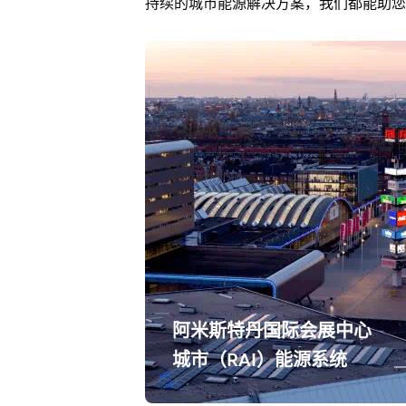
持续的城市能源解决方案，我们都能助您
阿米斯特丹国际会展中心
城市（RAI）能源系统