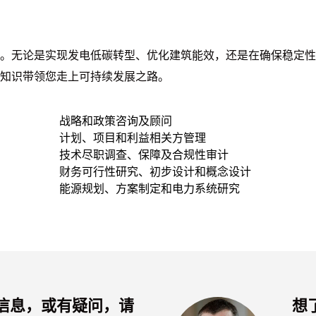
。无论是实现发电低碳转型、优化建筑能效，还是在确保稳定性
知识带领您走上可持续发展之路。
战略和政策咨询及顾问
计划、项目和利益相关方管理
技术尽职调查、保障及合规性审计
财务可行性研究、初步设计和概念设计
能源规划、方案制定和电力系统研究
信息，或有疑问，请
想