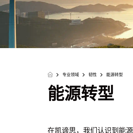
专业领域
韧性
能源转型
>
>
>
能源转型
在凯谛思，我们认识到能源