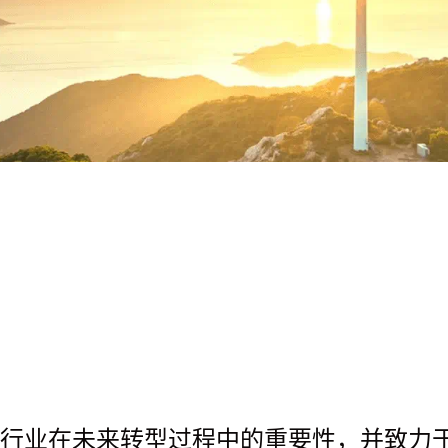
行业在未来转型过程中的重要性，并致力