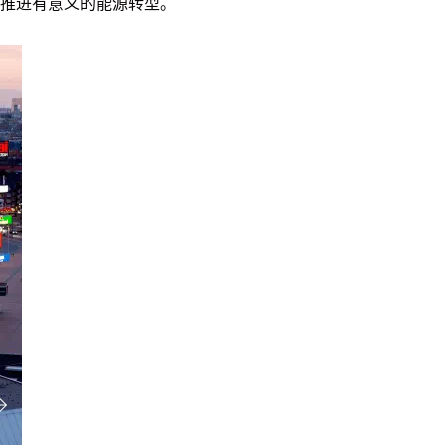
推进有意义的能源转型。