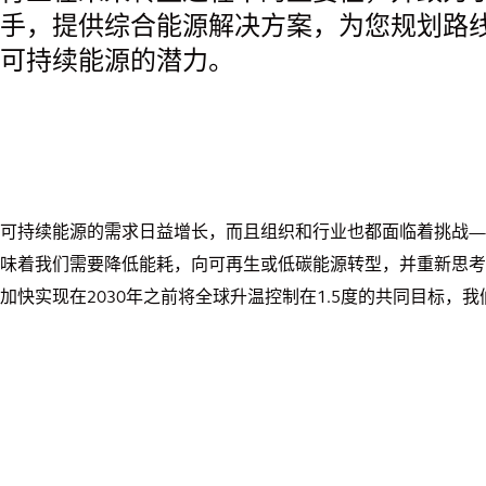
手，提供综合能源解决方案，为您规划路
可持续能源的潜力。
可持续能源的需求日益增长，而且组织和行业也都面临着挑战—
味着我们需要降低能耗，向可再生或低碳能源转型，并重新思考
快实现在2030年之前将全球升温控制在1.5度的共同目标，我