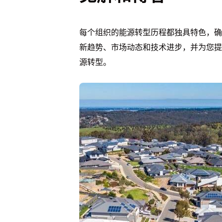
每个组织的能源转型历程都独具特色，确
新趋势、市场动态和技术进步，并为您提
源转型。