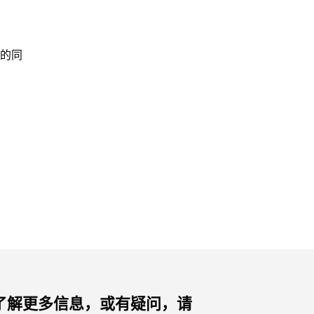
的同
了解更多信息，或有疑问，请