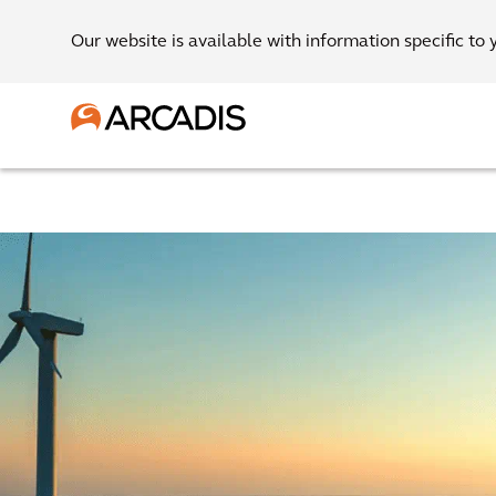
Our website is available with information specific to 