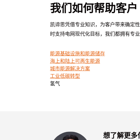
我们如何帮助客户
凯谛思凭借专业知识，为客户带来确定性
时支持电网现代化目标，我们都拥有专业
能源基础设施和能源储存
海上和陆上可再生能源
城市能源解决方案
工业低碳转型
氢气
想了解更多