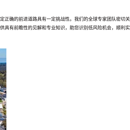
定正确的前进道路具有一定挑战性。我们的全球专家团队密切关
供具有前瞻性的见解和专业知识，助您识别低风险机会，顺利实