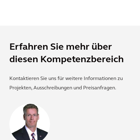
Erfahren Sie mehr über
diesen Kompetenzbereich
Kontaktieren Sie uns für weitere Informationen zu
Projekten, Ausschreibungen und Preisanfragen.