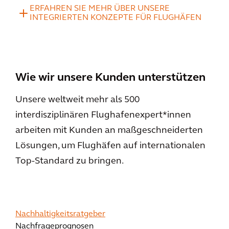
ERFAHREN SIE MEHR ÜBER UNSERE
INTEGRIERTEN KONZEPTE FÜR FLUGHÄFEN
Wie wir unsere Kunden unterstützen
Unsere weltweit mehr als 500
interdisziplinären Flughafenexpert*innen
arbeiten mit Kunden an maßgeschneiderten
Lösungen, um Flughäfen auf internationalen
Top-Standard zu bringen.
Nachhaltigkeitsratgeber
Nachfrageprognosen