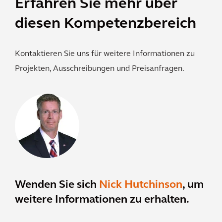
Erfahren Sie mehr über
diesen Kompetenzbereich
Kontaktieren Sie uns für weitere Informationen zu
Projekten, Ausschreibungen und Preisanfragen.
Wenden Sie sich
Nick Hutchinson
, um
weitere Informationen zu erhalten.