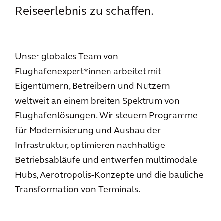
Reiseerlebnis zu schaffen.
Unser globales Team von
Flughafenexpert*innen arbeitet mit
Eigentümern, Betreibern und Nutzern
weltweit an einem breiten Spektrum von
Flughafenlösungen. Wir steuern Programme
für Modernisierung und Ausbau der
Infrastruktur, optimieren nachhaltige
Betriebsabläufe und entwerfen multimodale
Hubs, Aerotropolis-Konzepte und die bauliche
Transformation von Terminals.