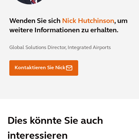
Wenden Sie sich
Nick Hutchinson
, um
weitere Informationen zu erhalten.
Global Solutions Director, Integrated Airports
Kontaktieren Sie Nick
Dies könnte Sie auch
interessieren