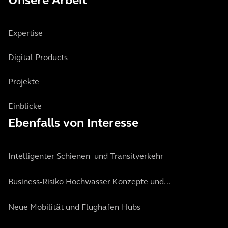
Unsere Arbeit
Expertise
Digital Products
Projekte
Einblicke
Ebenfalls von Interesse
Intelligenter Schienen- und Transitverkehr
Business-Risiko Hochwasser Konzepte und...
Neue Mobilität und Flughafen-Hubs