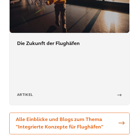
Die Zukunft der Flughäfen
ARTIKEL
Alle Einblicke und Blogs zum Thema
"Integrierte Konzepte für Flughäfen"