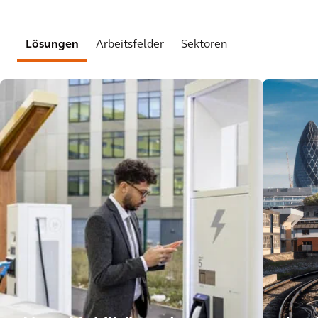
Lösungen
Arbeitsfelder
Sektoren