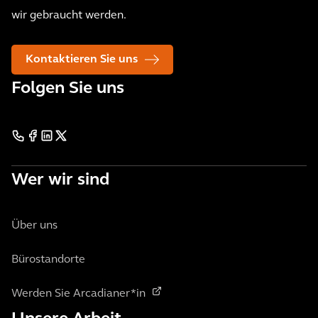
wir gebraucht werden.
Kontaktieren Sie uns
Folgen Sie uns
Wer wir sind
Über uns
Bürostandorte
Werden Sie Arcadianer*in