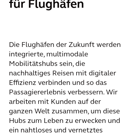
für Flughäfen
Die Flughäfen der Zukunft werden
integrierte, multimodale
Mobilitätshubs sein, die
nachhaltiges Reisen mit digitaler
Effizienz verbinden und so das
Passagiererlebnis verbessern. Wir
arbeiten mit Kunden auf der
ganzen Welt zusammen, um diese
Hubs zum Leben zu erwecken und
ein nahtloses und vernetztes