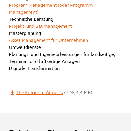
Program Management (oder Programm-
Management)
Technische Beratung
Projekt- und Baumanagement
Masterplanung
Asset Management für Unternehmen
Umweltdienste
Planungs- und Ingenieurleistungen für landseitige,
Terminal- und luftseitige Anlagen
Digitale Transformation
The Future of Airports
(
PDF
,
4,4 MB
)