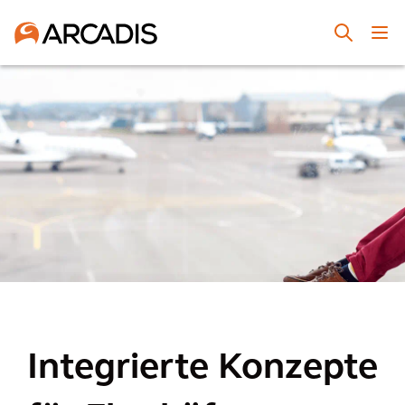
Integrierte Konzepte