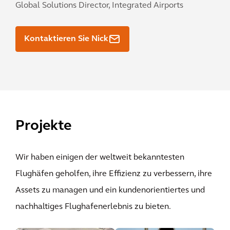
Global Solutions Director, Integrated Airports
Kontaktieren Sie Nick
Projekte
Wir haben einigen der weltweit bekanntesten
Flughäfen geholfen, ihre Effizienz zu verbessern, ihre
Assets zu managen und ein kundenorientiertes und
nachhaltiges Flughafenerlebnis zu bieten.