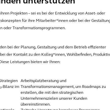
unden unterstützen
ihren Projekten – sei es bei der Entwicklung von Asset- oder
tskonzepten für ihre Mitarbeiter*innen oder bei der Gestaltun
zen oder Transformationsprogrammen.
n bei der Planung, Gestaltung und dem Betrieb effizienter
bei der Kontakt zu den Kolleg*innen, Wohlbefinden, Produktivi
 Diese Leistungen bieten wir Ihnen:
Strategien
Arbeitsplatzberatung und
₂-Bilanz im
Transformationsmanagement, um Roadmaps zu
erstellen, die mit den strategischen
Unternehmenszielen unserer Kunden
übereinstimmen.