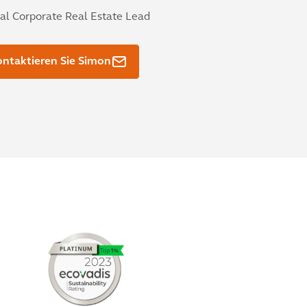
al Corporate Real Estate Lead
ntaktieren Sie Simon