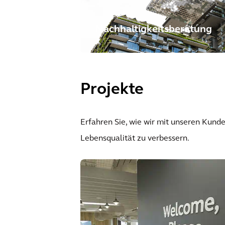
Nachhaltigkeitsberatung
Projekte
Erfahren Sie, wie wir mit unseren Kund
Lebensqualität zu verbessern.