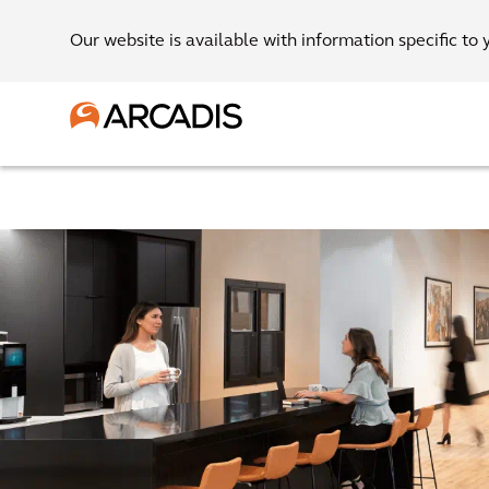
Our website is available with information specific to 