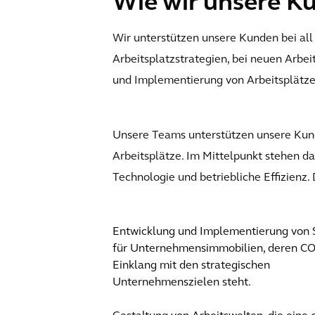
Wie wir unsere K
Wir unterstützen unsere Kunden bei all 
Arbeitsplatzstrategien, bei neuen Arbei
und Implementierung von Arbeitsplät
Unsere Teams unterstützen unsere Kunde
Arbeitsplätze. Im Mittelpunkt stehen da
Technologie und betriebliche Effizienz.
Entwicklung und Implementierung von 
für Unternehmensimmobilien, deren CO
Einklang mit den strategischen
Unternehmenszielen steht.