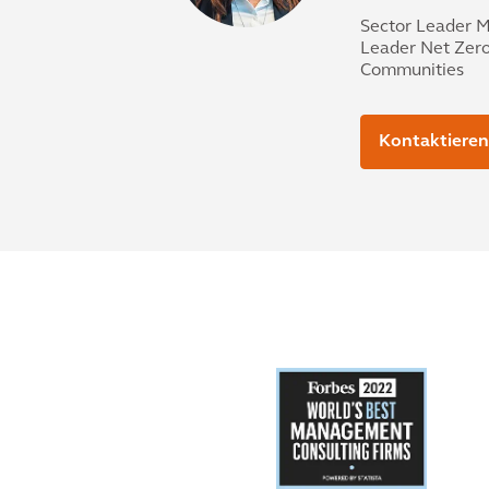
Sector Leader M
Leader Net Zero 
Communities
Kontaktieren