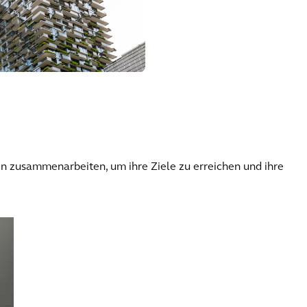
en zusammenarbeiten, um ihre Ziele zu erreichen und ihre