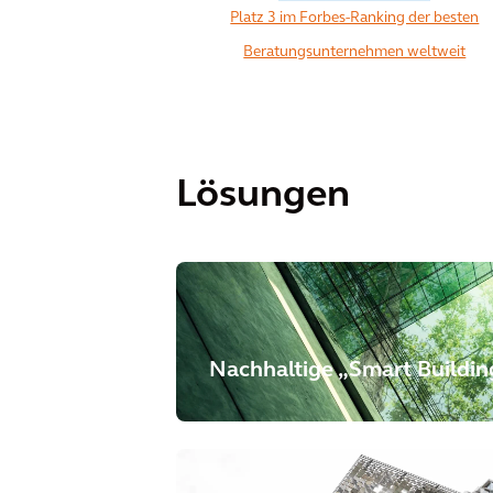
Platz 3 im Forbes-Ranking der besten
Beratungsunternehmen weltweit
Lösungen
Nachhaltige „Smart Buildin