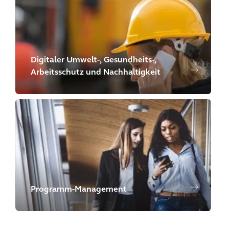
Digitaler Umwelt-, Gesundheits-,
Arbeitsschutz und Nachhaltigkeit
Programm-Management