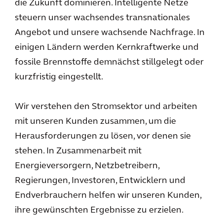
die Zukunft dominieren. Intelligente Netze
steuern unser wachsendes transnationales
Angebot und unsere wachsende Nachfrage. In
einigen Ländern werden Kernkraftwerke und
fossile Brennstoffe demnächst stillgelegt oder
kurzfristig eingestellt.
Wir verstehen den Stromsektor und arbeiten
mit unseren Kunden zusammen, um die
Herausforderungen zu lösen, vor denen sie
stehen. In Zusammenarbeit mit
Energieversorgern, Netzbetreibern,
Regierungen, Investoren, Entwicklern und
Endverbrauchern helfen wir unseren Kunden,
ihre gewünschten Ergebnisse zu erzielen.