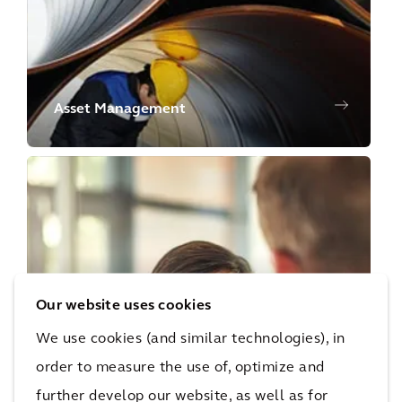
Asset Management
Our website uses cookies
Unternehmensberatung
We use cookies (and similar technologies), in
order to measure the use of, optimize and
further develop our website, as well as for