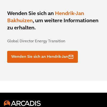
Wenden Sie sich an
Hendrik-Jan
Bakhuizen
, um weitere Informationen
zu erhalten.
Global Director Energy Transition
Wenden Sie sich an Hendrik-Jan