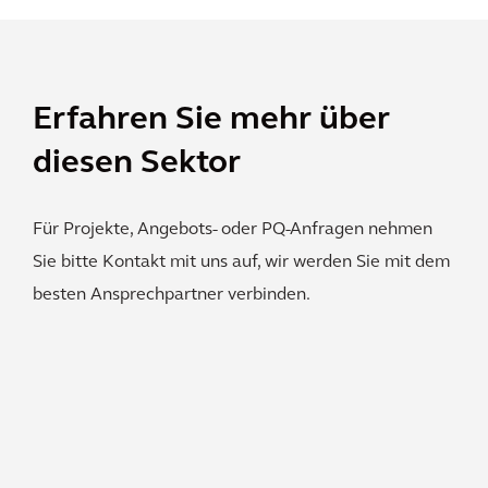
Erfahren Sie mehr über
diesen Sektor
Für Projekte, Angebots- oder PQ-Anfragen nehmen
Sie bitte Kontakt mit uns auf, wir werden Sie mit dem
besten Ansprechpartner verbinden.