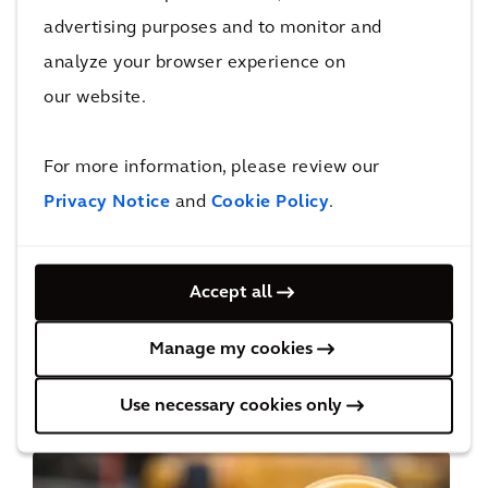
advertising purposes and to monitor and
analyze your browser experience on
our website.
Cost und Commercial Management
For more information, please review our
Privacy Notice
and
Cookie Policy
.
Accept all
Manage my cookies
Planungs- und Ingenieurleistungen
Use necessary cookies only