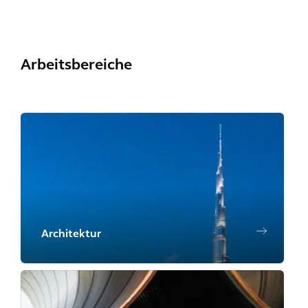
Arbeitsbereiche
Architektur