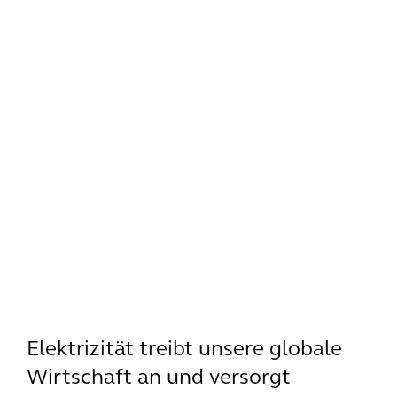
Elektrizität treibt unsere globale
Wirtschaft an und versorgt