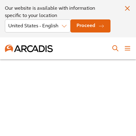
Our website is available with information
specific to your location
Proceed