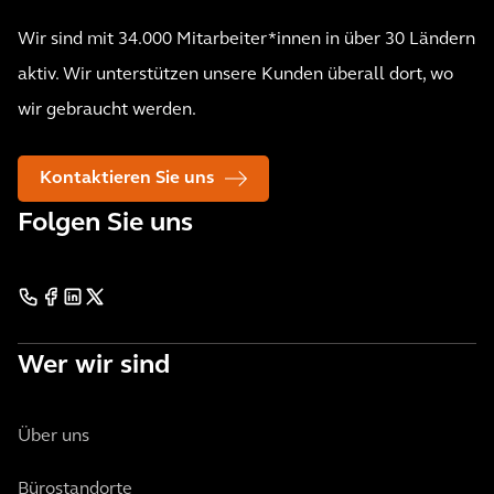
Wir sind mit 34.000 Mitarbeiter*innen in über 30 Ländern
aktiv. Wir unterstützen unsere Kunden überall dort, wo
wir gebraucht werden.
Kontaktieren Sie uns
Folgen Sie uns
Wer wir sind
Über uns
Bürostandorte