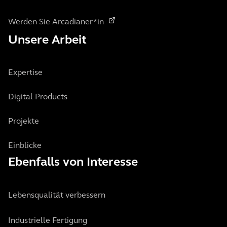
Werden Sie Arcadianer*in
Unsere Arbeit
Expertise
Digital Products
Projekte
Einblicke
Ebenfalls von Interesse
Lebensqualität verbessern
Industrielle Fertigung