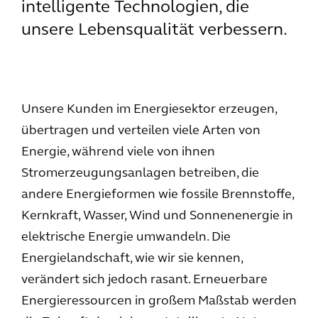
intelligente Technologien, die
unsere Lebensqualität verbessern.
Unsere Kunden im Energiesektor erzeugen,
übertragen und verteilen viele Arten von
Energie, während viele von ihnen
Stromerzeugungsanlagen betreiben, die
andere Energieformen wie fossile Brennstoffe,
Kernkraft, Wasser, Wind und Sonnenenergie in
elektrische Energie umwandeln. Die
Energielandschaft, wie wir sie kennen,
verändert sich jedoch rasant. Erneuerbare
Energieressourcen in großem Maßstab werden