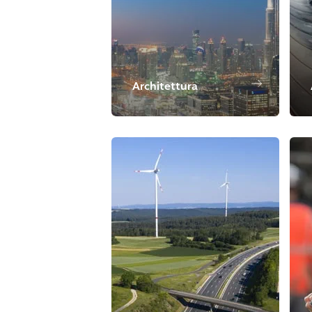
Architettura