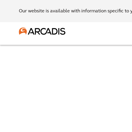
Our website is available with information specific to 