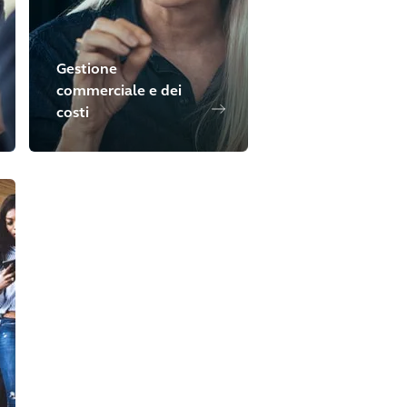
Gestione
commerciale e dei
costi