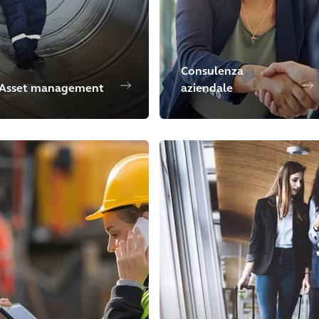
Consulenza
Asset management
aziendale