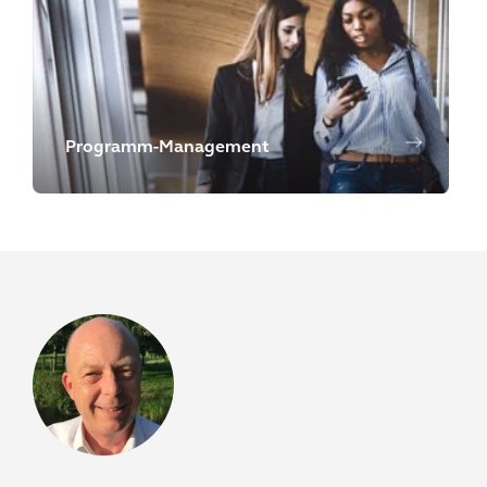
Programm-Management