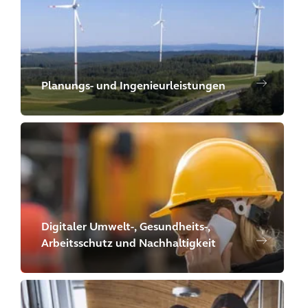
Planungs- und Ingenieurleistungen
Digitaler Umwelt-, Gesundheits-,
Arbeitsschutz und Nachhaltigkeit