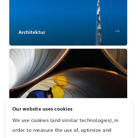
Architektur
Asset Management
Our website uses cookies
We use cookies (and similar technologies), in
order to measure the use of, optimize and