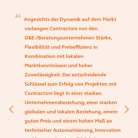
Angesichts der Dynamik auf dem Markt
verlangen Contractors von den
D&E-/Beratungsunternehmen Stärke,
Flexibilität und Preiseffizienz in
Kombination mit lokalen
Marktkenntnissen und hoher
Zuverlässigkeit. Der entscheidende
Schlüssel zum Erfolg von Projekten mit
Contractors liegt in einer starken
Unternehmensbeziehung, einer starken
globalen und lokalen Beziehung, einem
guten Preis und einem hohen Maß an
technischer Automatisierung, Innovation