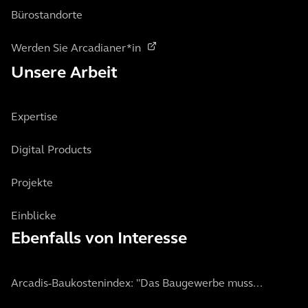
Bürostandorte
Werden Sie Arcadianer*in
Unsere Arbeit
Expertise
Digital Products
Projekte
Einblicke
Ebenfalls von Interesse
Arcadis-Baukostenindex: "Das Baugewerbe muss...