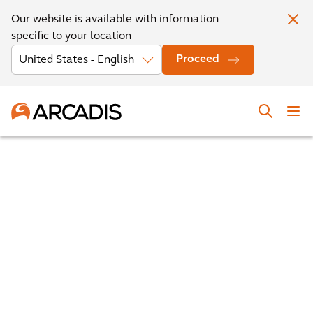
Our website is available with information
specific to your location
Proceed