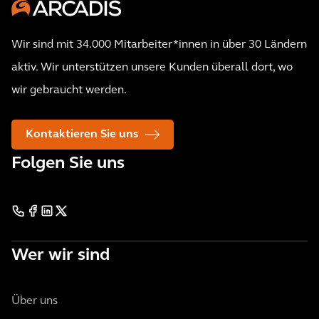
Wir sind mit 34.000 Mitarbeiter*innen in über 30 Ländern
aktiv. Wir unterstützen unsere Kunden überall dort, wo
wir gebraucht werden.
Kontaktieren Sie uns
Folgen Sie uns
Wer wir sind
Über uns