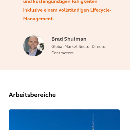
und kostengünstigen Fähigkeiten
inklusive einem vollständigen Lifecycle-
Management.
Brad Shulman
Global Market Sector Director -
Contractors
Arbeitsbereiche