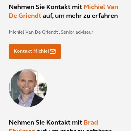
Nehmen Sie Kontakt mit
Michiel Van
De Griendt
auf, um mehr zu erfahren
Michiel Van De Griendt ,
Senior adviseur
Kontakt Michiel
Nehmen Sie Kontakt mit
Brad