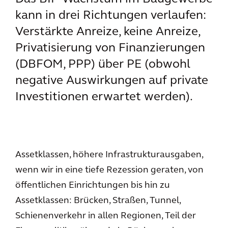
kann in drei Richtungen verlaufen:
Verstärkte Anreize, keine Anreize,
Privatisierung von Finanzierungen
(DBFOM, PPP) über PE (obwohl
negative Auswirkungen auf private
Investitionen erwartet werden).
Assetklassen, höhere Infrastrukturausgaben,
wenn wir in eine tiefe Rezession geraten, von
öffentlichen Einrichtungen bis hin zu
Assetklassen: Brücken, Straßen, Tunnel,
Schienenverkehr in allen Regionen, Teil der