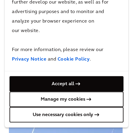
further develop our website, as well as for
advertising purposes and to monitor and
analyze your browser experience on
our website.
Unternehmensberatung
For more information, please review our
Privacy Notice
and
Cookie Policy
.
Accept all
Manage my cookies
Cost und Commercial Management
Use necessary cookies only