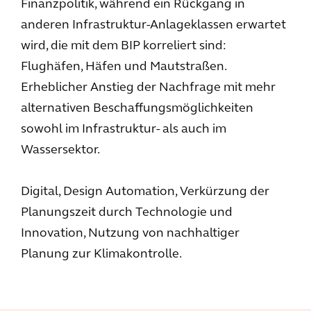
Finanzpolitik, während ein Rückgang in
anderen Infrastruktur-Anlageklassen erwartet
wird, die mit dem BIP korreliert sind:
Flughäfen, Häfen und Mautstraßen.
Erheblicher Anstieg der Nachfrage mit mehr
alternativen Beschaffungsmöglichkeiten
sowohl im Infrastruktur- als auch im
Wassersektor.
Digital, Design Automation, Verkürzung der
Planungszeit durch Technologie und
Innovation, Nutzung von nachhaltiger
Planung zur Klimakontrolle.