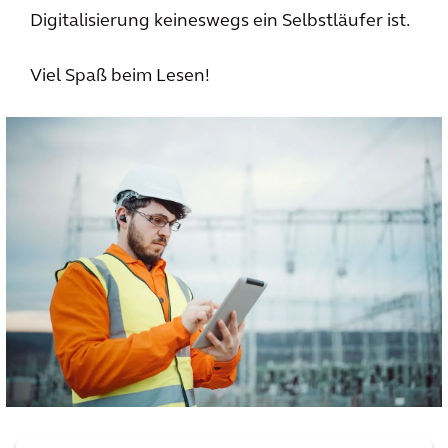
Digitalisierung keineswegs ein Selbstläufer ist.
Viel Spaß beim Lesen!