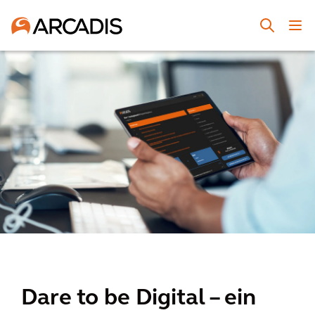
Dare to be Digital – ein