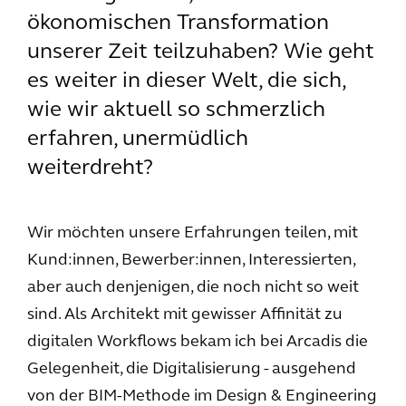
ökonomischen Transformation
unserer Zeit teilzuhaben? Wie geht
es weiter in dieser Welt, die sich,
wie wir aktuell so schmerzlich
erfahren, unermüdlich
weiterdreht?
Wir möchten unsere Erfahrungen teilen, mit
Kund:innen, Bewerber:innen, Interessierten,
aber auch denjenigen, die noch nicht so weit
sind. Als Architekt mit gewisser Affinität zu
digitalen Workflows bekam ich bei Arcadis die
Gelegenheit, die Digitalisierung - ausgehend
von der BIM-Methode im Design & Engineering