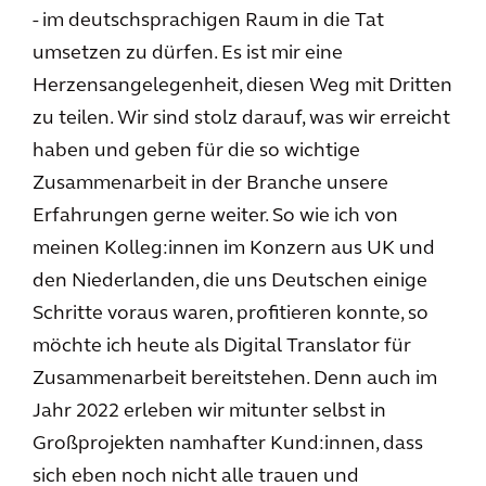
- im deutschsprachigen Raum in die Tat
umsetzen zu dürfen. Es ist mir eine
Herzensangelegenheit, diesen Weg mit Dritten
zu teilen. Wir sind stolz darauf, was wir erreicht
haben und geben für die so wichtige
Zusammenarbeit in der Branche unsere
Erfahrungen gerne weiter. So wie ich von
meinen Kolleg:innen im Konzern aus UK und
den Niederlanden, die uns Deutschen einige
Schritte voraus waren, profitieren konnte, so
möchte ich heute als Digital Translator für
Zusammenarbeit bereitstehen. Denn auch im
Jahr 2022 erleben wir mitunter selbst in
Großprojekten namhafter Kund:innen, dass
sich eben noch nicht alle trauen und