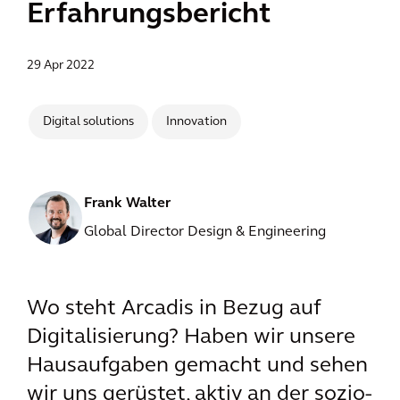
Erfahrungsbericht
29 Apr 2022
Digital solutions
Innovation
Frank Walter
Global Director Design & Engineering
Wo steht Arcadis in Bezug auf
Digitalisierung? Haben wir unsere
Hausaufgaben gemacht und sehen
wir uns gerüstet, aktiv an der sozio-