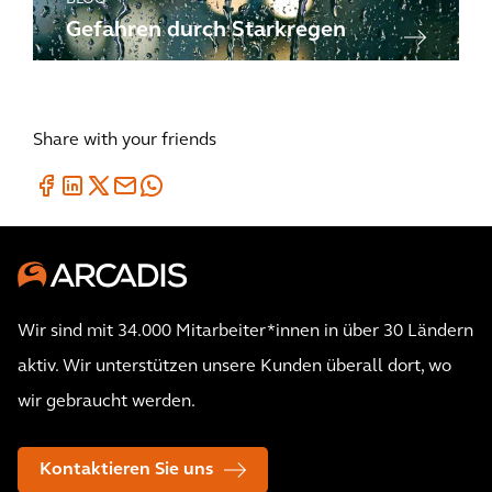
Gefahren durch Starkregen
Share with your friends
Wir sind mit 34.000 Mitarbeiter*innen in über 30 Ländern
aktiv. Wir unterstützen unsere Kunden überall dort, wo
wir gebraucht werden.
Kontaktieren Sie uns