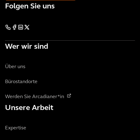
Folgen Sie uns
Wer wir sind
Über uns
Bürostandorte
Werden Sie Arcadianer*in
Unsere Arbeit
Expertise