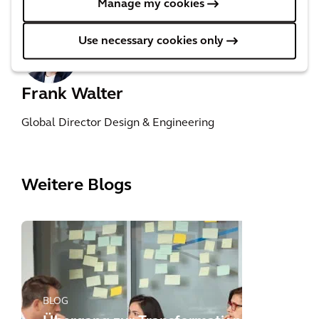
Autor*in
Manage my cookies
Use necessary cookies only
Frank Walter
Global Director Design & Engineering
Weitere Blogs
BLOG