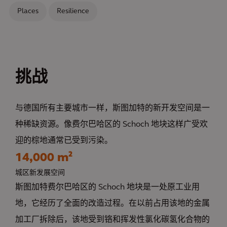
Places
Resilience
挑战
与德国所有主要城市一样，斯图加特的新开发空间是一
种稀缺资源。像费尔巴哈区的 Schoch 地块这样广受欢
迎的棕地通常已受到污染。
14,000 m²
城区新发展空间
斯图加特费尔巴哈区的 Schoch 地块是一处原工业用
地，它经历了全面的改造过程。在以前占用该地的金属
加工厂拆除后，该地受到铬和挥发性氯化碳氢化合物的