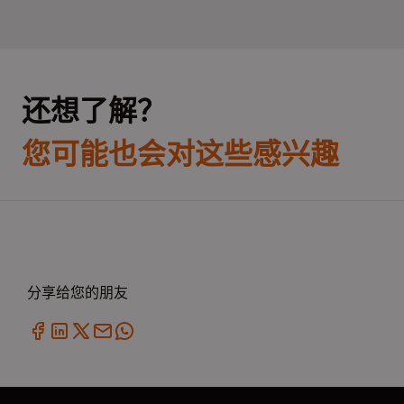
还想了解？
您可能也会对这些感兴趣
分享给您的朋友