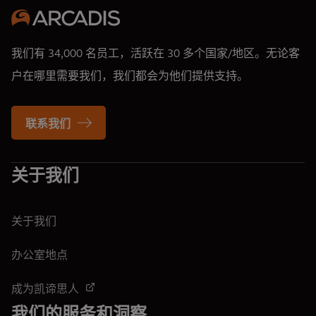
我们有 34,000 名员工，活跃在 30 多个国家/地区。无论客
户在哪里需要我们，我们都会为他们提供支持。
联系我们
关于我们
关于我们
办公室地点
成为凯谛思人
我们的服务和洞察