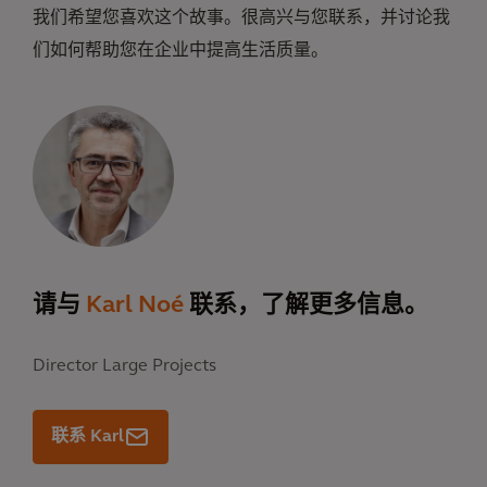
我们希望您喜欢这个故事。很高兴与您联系，并讨论我
们如何帮助您在企业中提高生活质量。
请与
Karl Noé
联系，了解更多信息。
Director Large Projects
联系 Karl