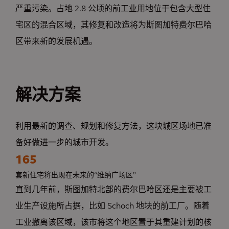
严重污染。占地 2.8 公顷的前工业用地位于包含大型住
宅区的混合区域，其修复和改造将为斯图加特费尔巴哈
区带来新的发展机遇。
解决方案
利用最新的调查、规划和修复方法，这块城区场地已准
备好做进一步的城市开发。
165
套新住宅将出现在未来的“维纳广场区”
直到几年前，斯图加特北部的费尔巴哈区还是主要被工
业生产设施所占据，比如 Schoch 地块的前工厂。随着
工业撤离该区域，该市将这个地区置于其重建计划的核