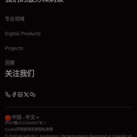
专业领域
Digital Products
Projects
洞察
关注我们
中国
中文
沪ICP备2022004857号-1
Cookie声明
使用条款
隐私政策
© 2026 Arcadis N.V., Amsterdam, the Netherlands. Registered at Chamber of