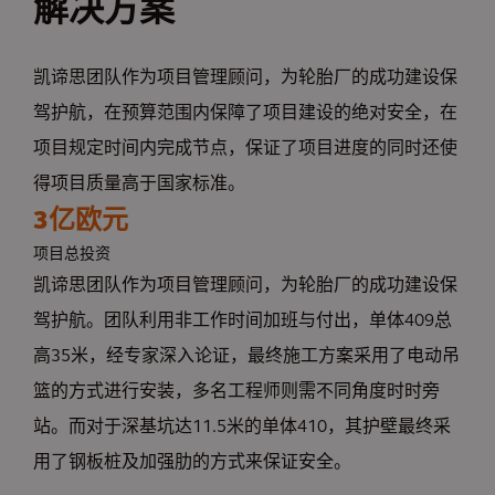
解决方案
凯谛思团队作为项目管理顾问，为轮胎厂的成功建设保
驾护航，在预算范围内保障了项目建设的绝对安全，在
项目规定时间内完成节点，保证了项目进度的同时还使
得项目质量高于国家标准。
3亿欧元
项目总投资
凯谛思团队作为项目管理顾问，为轮胎厂的成功建设保
驾护航。团队利用非工作时间加班与付出，单体409总
高35米，经专家深入论证，最终施工方案采用了电动吊
篮的方式进行安装，多名工程师则需不同角度时时旁
站。而对于深基坑达11.5米的单体410，其护壁最终采
用了钢板桩及加强肋的方式来保证安全。