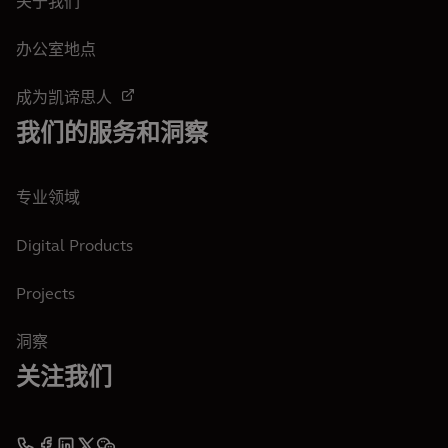
关于我们
办公室地点
成为凯谛思人
我们的服务和洞察
专业领域
Digital Products
Projects
洞察
关注我们