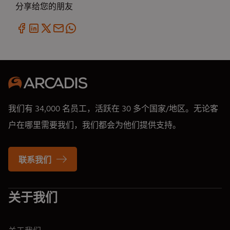
分享给您的朋友
我们有 34,000 名员工，活跃在 30 多个国家/地区。无论客
户在哪里需要我们，我们都会为他们提供支持。
联系我们
关于我们