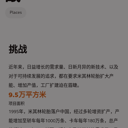
Places
挑战
近年来，日益增长的需求量、日新月异的新技术、以及
对于可持续发展的追求，都在要求米其林轮胎扩大产
能、增加产值，工厂扩建迫在眉睫。
9.5万平方米
项目面积
1995年，米其林轮胎落户中国，经过多轮增资扩产，产
能增加至轿车每年1000万条、卡车每年180万条，总产