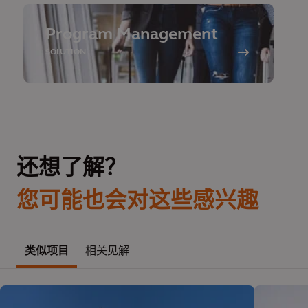
Program Management
SOLUTION
还想了解？
您可能也会对这些感兴趣
类似项目
相关见解