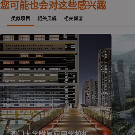
您可能也会对这些感兴趣
类似项目
相关见解
相关博客