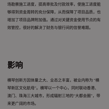
场勘察施工进度，提高审批及付款效率，使施工进度能
够得到资金周转的充分保障，从而保障了项目品质，也
增加了项目品牌附加值。通过对关键资金使用节点的有
效管控，很好的解决了财务与银行间的信誉难题。
影响
横琴创新方因体量之大、业态之丰富，被业内称为 “横
琴新区文化航母”。横琴以一个中心，同时联动香港、
澳门、珠海三大城市，形成辐射三地的“大都会圈”，带
来更广阔的市场。