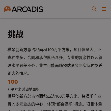
挑战
横琴创新方总占地面积100万平方米，项目体量大、业
态种类多，合同和承包队伍众多，专业的复杂性以及管
理水平参差不齐，业主可能面临预估资金与实际付款差
距大的情况。
100
万平方米 总占地面积
横琴创新方总占地面积高达100万平方米，将娱乐产业
置入多元业态的中心，体现“都会娱乐”概念。项目体量