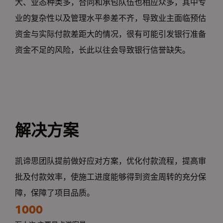
大、业态种类多，合同和承包队伍也相应众多，其中专
业的复杂性以及管理水平参差不齐，导致业主面临预估
资金与实际付款差距大的情况，很有可能引发银行准备
资金不足的风险，长此以往会导致银行信誉缺失。
解决方案
凯谛思团队提前做好应对方案，优化付款流程，提高审
批及付款效率，使施工进度能够得到资金周转的充分保
障，保障了项目品质。
1000