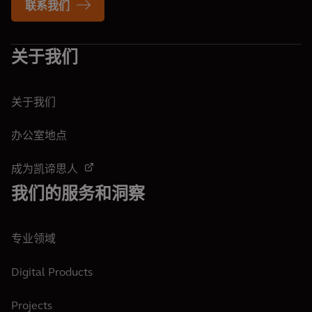
联系我们
关于我们
关于我们
办公室地点
成为凯谛思人
我们的服务和洞察
专业领域
Digital Products
Projects