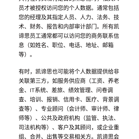
员才被授权访问您的个人数据。通常包括
您的经理及其指定人员、人力、法务、技
术、财务、报告和内部审计部门。所有凯
谛思员工通常都可以访问您的商务联系信
息（如姓名、职位、电话、地址、邮箱
等）。
有时，凯谛思也可能将个人数据提供给非
关联第三方，如服务供应商（工资、养老
金、IT系统、差旅、绩效管理、问卷调
查、培训、报销、信用卡、医疗、背景调
查等）、专业顾问（会计师、审计师、律
师等）、公共及政府机构（监管、执法、
司法机构等）、客户及其顾问，或企业重
组、合并、出售等交易相关方。凯谛思会