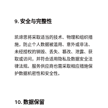
9. 安全与完整性
凯谛思将采取适当的技术、物理和组织措
施，防止个人数据被滥用、意外或非法、
未经授权的销毁、丢失、篡改、泄露、获
取或访问，并符合适用隐私及数据安全法
律法规。服务供应商也需采取相应措施保
护数据机密性和安全性。
10. 数据保留