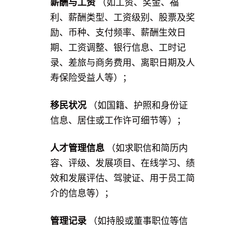
薪酬与工资
（如工资、奖金、福
利、薪酬类型、工资级别、股票及奖
励、币种、支付频率、薪酬生效日
期、工资调整、银行信息、工时记
录、差旅与商务费用、离职日期及人
寿保险受益人等）；
移民状况
（如国籍、护照和身份证
信息、居住或工作许可细节等）；
人才管理信息
（如求职信和简历内
容、评级、发展项目、在线学习、绩
效和发展评估、驾驶证、用于员工简
介的信息等）；
管理记录
（如持股或董事职位等信