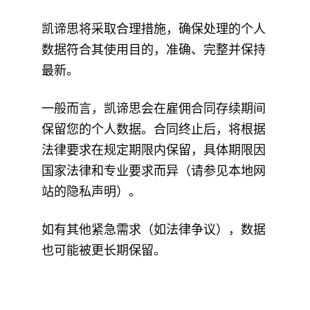
凯谛思将采取合理措施，确保处理的个人
数据符合其使用目的，准确、完整并保持
最新。
一般而言，凯谛思会在雇佣合同存续期间
保留您的个人数据。合同终止后，将根据
法律要求在规定期限内保留，具体期限因
国家法律和专业要求而异（请参见本地网
站的隐私声明）。
如有其他紧急需求（如法律争议），数据
也可能被更长期保留。