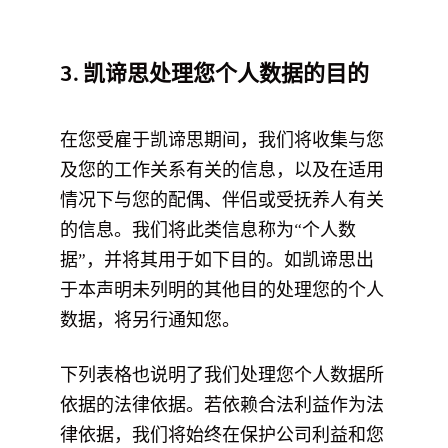
3. 凯谛思处理您个人数据的目的
在您受雇于凯谛思期间，我们将收集与您
及您的工作关系有关的信息，以及在适用
情况下与您的配偶、伴侣或受抚养人有关
的信息。我们将此类信息称为“个人数
据”，并将其用于如下目的。如凯谛思出
于本声明未列明的其他目的处理您的个人
数据，将另行通知您。
下列表格也说明了我们处理您个人数据所
依据的法律依据。若依赖合法利益作为法
律依据，我们将始终在保护公司利益和您