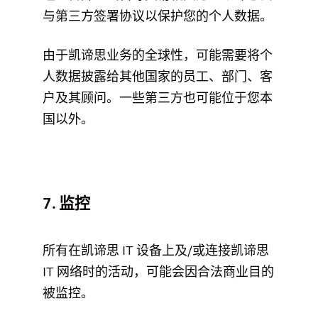
与第三方签署协议以保护您的个人数据。
由于凯谛思业务的全球性，可能需要将个
人数据披露给其他国家的员工、部门、客
户及其顾问。一些第三方也可能位于您本
国以外。
7. 监控
所有在凯谛思 IT 设备上及/或连接凯谛思
IT 网络时的活动，可能会因合法商业目的
被监控。