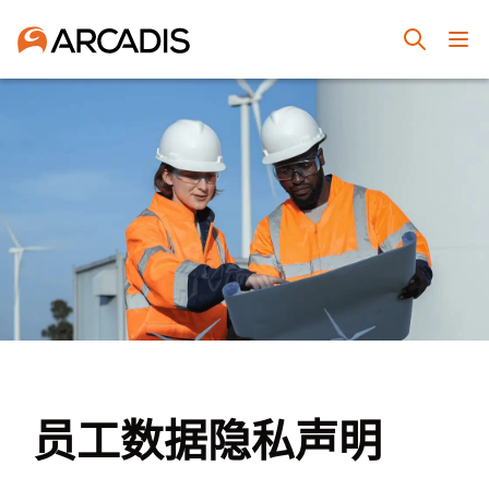
员工数据隐私声明