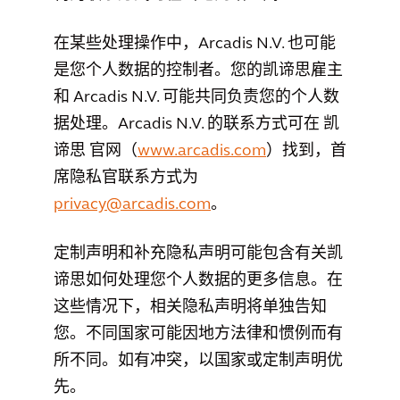
在某些处理操作中，Arcadis N.V. 也可能
是您个人数据的控制者。您的凯谛思雇主
和 Arcadis N.V. 可能共同负责您的个人数
据处理。Arcadis N.V. 的联系方式可在 凯
谛思 官网（
www.arcadis.com
）找到，首
席隐私官联系方式为
privacy@arcadis.com
。
定制声明和补充隐私声明可能包含有关凯
谛思如何处理您个人数据的更多信息。在
这些情况下，相关隐私声明将单独告知
您。不同国家可能因地方法律和惯例而有
所不同。如有冲突，以国家或定制声明优
先。