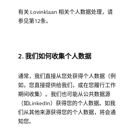
有关 Lovinklaan 相关个人数据处理，请
参见第12条。
2. 我们如何收集个人数据
通常，我们直接从您处获得个人数据（例
如，您直接提供给我们，或在您履行工作
期间收集）。我们也可能从公共数据源
（如LinkedIn）获得您的个人数据。如我
们从其他来源获得您的个人数据，将会通
知您。