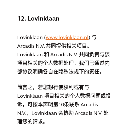
12. Lovinklaan
Lovinklaan (
www.lovinklaan.nl
) 与
Arcadis N.V. 共同提供相关项目。
Lovinklaan 和 Arcadis N.V. 共同负责与该
项目相关的个人数据处理。我们已通过内
部协议明确各自在隐私法规下的责任。
简言之，若您想行使权利或有与
Lovinklaan 项目相关的个人数据问题或投
诉，可按本声明第10条联系 Arcadis
N.V.，Lovinklaan 会协助 Arcadis N.V. 处
理您的请求。