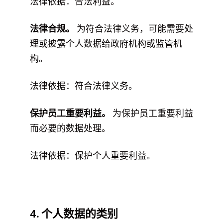
法律依据：合法利益。
法律合规。
为符合法律义务，可能需要处
理或披露个人数据给政府机构或监管机
构。
法律依据：符合法律义务。
保护员工重要利益。
为保护员工重要利益
而必要的数据处理。
法律依据：保护个人重要利益。
4. 个人数据的类别