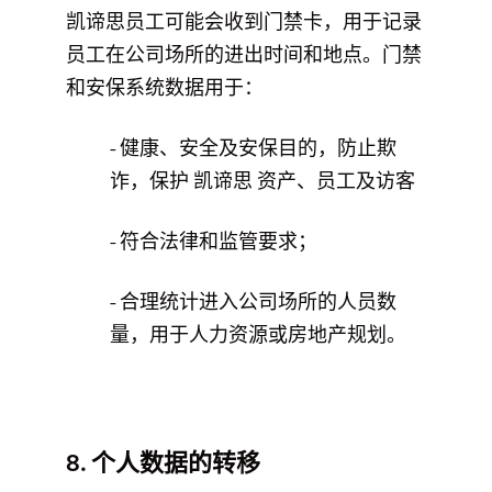
凯谛思员工可能会收到门禁卡，用于记录
员工在公司场所的进出时间和地点。门禁
和安保系统数据用于：
- 健康、安全及安保目的，防止欺
诈，保护 凯谛思 资产、员工及访客
- 符合法律和监管要求；
- 合理统计进入公司场所的人员数
量，用于人力资源或房地产规划。
8. 个人数据的转移