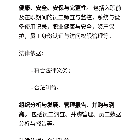
健康、安全、安保与完整性。
包括入职前
及在职期间的员工筛查与监控，系统与设
备使用记录，职业健康与安全，资产保
护，员工身份认证与访问权限管理等。
法律依据：
- 符合法律义务；
- 合法利益。
组织分析与发展、管理报告、并购与剥
离。
包括员工调查、并购管理、员工数据
分析与报告等。