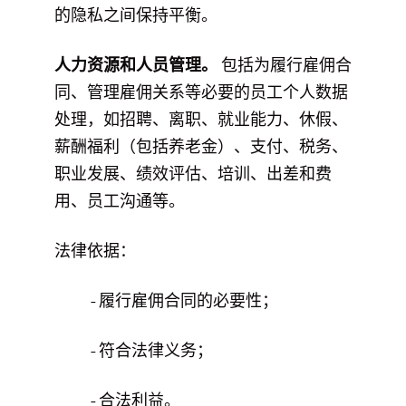
的隐私之间保持平衡。
人力资源和人员管理。
包括为履行雇佣合
同、管理雇佣关系等必要的员工个人数据
处理，如招聘、离职、就业能力、休假、
薪酬福利（包括养老金）、支付、税务、
职业发展、绩效评估、培训、出差和费
用、员工沟通等。
法律依据：
- 履行雇佣合同的必要性；
- 符合法律义务；
- 合法利益。