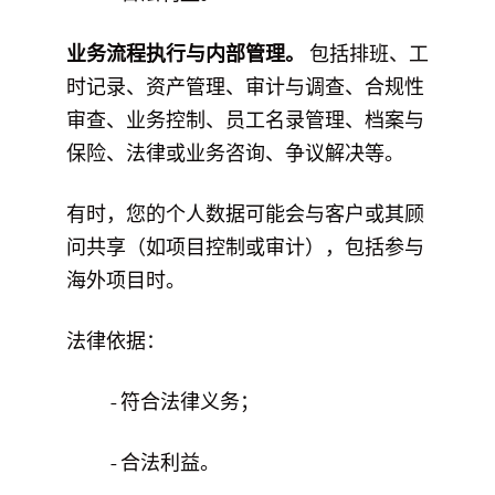
业务流程执行与内部管理。
包括排班、工
时记录、资产管理、审计与调查、合规性
审查、业务控制、员工名录管理、档案与
保险、法律或业务咨询、争议解决等。
有时，您的个人数据可能会与客户或其顾
问共享（如项目控制或审计），包括参与
海外项目时。
法律依据：
- 符合法律义务；
- 合法利益。