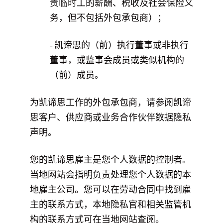
责临时工的薪酬、税收及社会保险义
务，但不包括外包承包商）；
- 凯谛思的（前）执行董事或非执行
董事，或监事会成员或类似机构的
（前）成员。
为凯谛思工作的外包承包商，请参阅凯谛
思客户、供应商或业务合作伙伴数据隐私
声明。
您的凯谛思雇主是您个人数据的控制者。
当地网站会指明负责处理您个人数据的本
地雇主公司。您可以在劳动合同中找到雇
主的联系方式，本地隐私官和相关监管机
构的联系方式可在当地网站查阅。