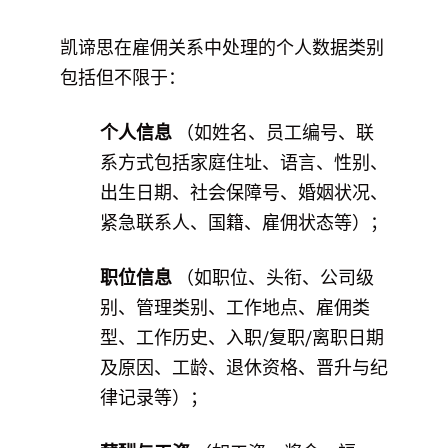
凯谛思在雇佣关系中处理的个人数据类别
包括但不限于：
个人信息
（如姓名、员工编号、联
系方式包括家庭住址、语言、性别、
出生日期、社会保障号、婚姻状况、
紧急联系人、国籍、雇佣状态等）；
职位信息
（如职位、头衔、公司级
别、管理类别、工作地点、雇佣类
型、工作历史、入职/复职/离职日期
及原因、工龄、退休资格、晋升与纪
律记录等）；