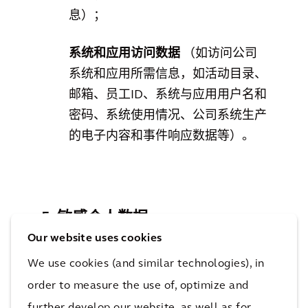
息）；
系统和应用访问数据
（如访问公司
系统和应用所需信息，如活动目录、
邮箱、员工ID、系统与应用用户名和
密码、系统使用情况、公司系统生产
的电子内容和事件响应数据等）。
5. 敏感个人数据
Our website uses cookies
在雇佣关系中，凯谛思可能需要收集某些
We use cookies (and similar technologies), in
被视为“敏感”的数据，如宗教、种族、工
order to measure the use of, optimize and
会成员、性取向、犯罪行为和健康状况
further develop our website, as well as for