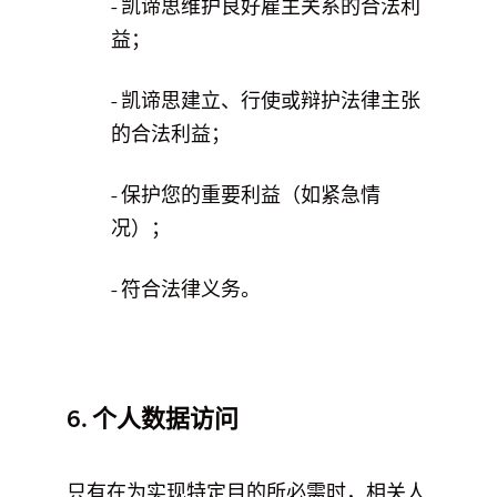
- 凯谛思维护良好雇主关系的合法利
益；
- 凯谛思建立、行使或辩护法律主张
的合法利益；
- 保护您的重要利益（如紧急情
况）；
- 符合法律义务。
6. 个人数据访问
只有在为实现特定目的所必需时，相关人