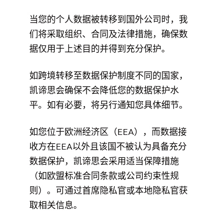
当您的个人数据被转移到国外公司时，我
们将采取组织、合同及法律措施，确保数
据仅用于上述目的并得到充分保护。
如跨境转移至数据保护制度不同的国家，
凯谛思会确保不会降低您的数据保护水
平。如有必要，将另行通知您具体细节。
如您位于欧洲经济区（EEA），而数据接
收方在EEA以外且该国不被认为具备充分
数据保护，凯谛思会采用适当保障措施
（如欧盟标准合同条款或公司约束性规
则）。可通过首席隐私官或本地隐私官获
取相关信息。