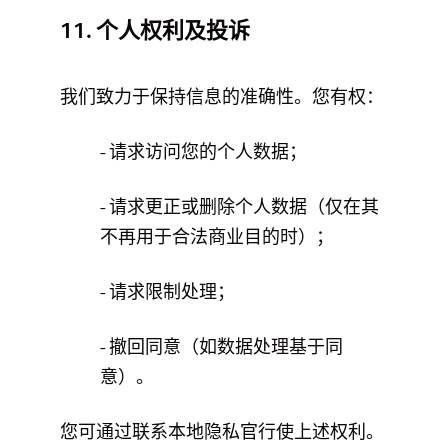
11. 个人权利及投诉
我们致力于保持信息的准确性。您有权：
- 请求访问您的个人数据；
- 请求更正或删除个人数据（仅在其
不再用于合法商业目的时）；
- 请求限制处理；
- 撤回同意（如数据处理基于同
意）。
您可通过联系本地隐私官行使上述权利。