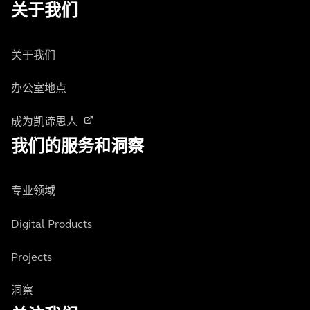
关于我们
关于我们
办公室地点
成为凯谛思人
我们的服务和洞察
专业领域
Digital Products
Projects
洞察