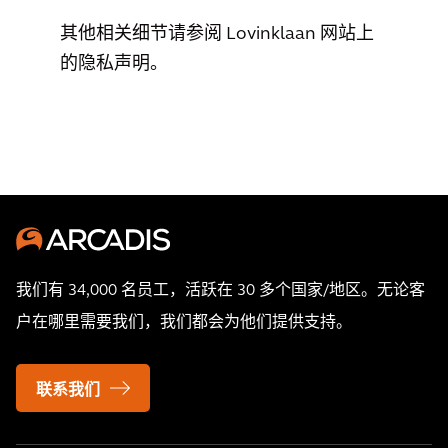
其他相关细节请参阅 Lovinklaan 网站上
的隐私声明。
我们有 34,000 名员工，活跃在 30 多个国家/地区。无论客
户在哪里需要我们，我们都会为他们提供支持。
联系我们