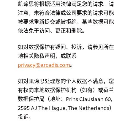
凯谛思将根据适用法律满足您的请求。请
注意，未符合法律或公司要求的请求可能
被要求重新提交或被拒绝，某些数据可能
依法免于访问、更正和删除。
如对数据保护有疑问、投诉，请参见所在
地相关隐私声明，或联系
privacy@arcadis.com
。
如对凯谛思处理您的个人数据不满意，您
有权向本地数据保护机构（如有）或荷兰
数据保护局（地址：Prins Clauslaan 60,
2595 AJ The Hague, The Netherlands）
投诉。